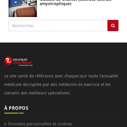
amyotrophique)
Le site santé de référence avec chaque jour toute l'actualité
médicale decryptée par des médecins en exercice et les
conseils des meilleurs spécialistes.
À PROPOS
Données personnelles et cookies