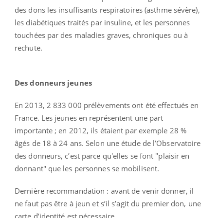
des dons les insuffisants respiratoires (asthme sévère),
les diabétiques traités par insuline, et les personnes
touchées par des maladies graves, chroniques ou à
rechute.
Des donneurs jeunes
En 2013, 2 833 000 prélèvements ont été effectués en
France. Les jeunes en représentent une part
importante ; en 2012, ils étaient par exemple 28 %
âgés de 18 à 24 ans. Selon une étude de l’Observatoire
des donneurs, c’est parce qu'elles se font "plaisir en
donnant" que les personnes se mobilisent.
Dernière recommandation : avant de venir donner, il
ne faut pas être à jeun et s’il s’agit du premier don, une
carte d’identité est nécessaire.