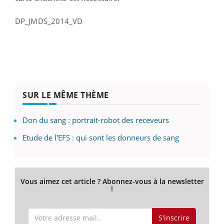
DP_JMDS_2014_VD
SUR LE MÊME THÈME
Don du sang : portrait-robot des receveurs
Etude de l'EFS : qui sont les donneurs de sang
Vous aimez cet article ? Abonnez-vous à la newsletter
!
S'inscrire