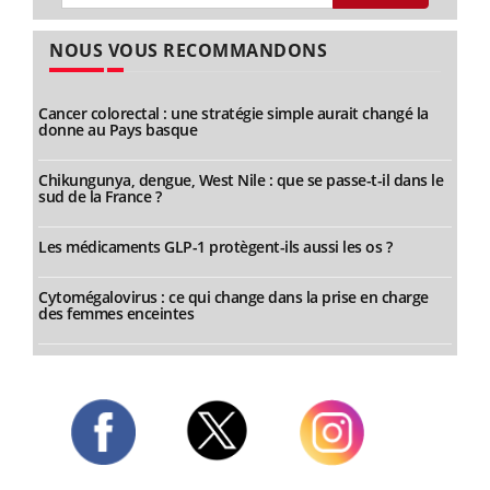
NOUS VOUS RECOMMANDONS
Cancer colorectal : une stratégie simple aurait changé la
donne au Pays basque
Chikungunya, dengue, West Nile : que se passe-t-il dans le
sud de la France ?
Les médicaments GLP-1 protègent-ils aussi les os ?
Cytomégalovirus : ce qui change dans la prise en charge
des femmes enceintes
Twitter
Facebook
Instagram