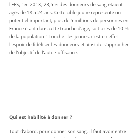
l'EFS, "en 2013, 23,5 % des donneurs de sang étaient
âgés de 18 à 24 ans. Cette cible jeune représente un
potentiel important, plus de 5 millions de personnes en
France étant dans cette tranche d’âge, soit près de 10 %
de la population." Toucher les jeunes, c'est en effet
l'espoir de fidéliser les donneurs et ainsi de s'approcher
de l'objectif de l'auto-suffisance.
Qui est habilité à donner ?
Tout d’abord, pour donner son sang, il faut avoir entre