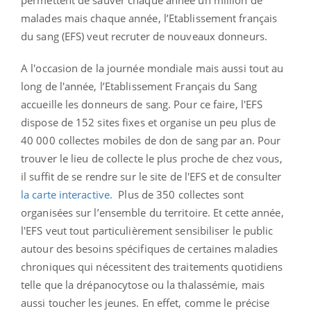
malades mais chaque année, l’Etablissement français
du sang (EFS) veut recruter de nouveaux donneurs.
A l'occasion de la journée mondiale mais aussi tout au
long de l'année, l’Etablissement Français du Sang
accueille les donneurs de sang. Pour ce faire, l'EFS
dispose de 152 sites fixes et organise un peu plus de
40 000 collectes mobiles de don de sang par an. Pour
trouver le lieu de collecte le plus proche de chez vous,
il suffit de se rendre sur le site de l'EFS et de consulter
la carte interactive.
Plus de 350 collectes sont
organisées sur l’ensemble du territoire. Et cette année,
l'EFS veut tout particulièrement sensibiliser le public
autour des besoins spécifiques de certaines maladies
chroniques qui nécessitent des traitements quotidiens
telle que la drépanocytose ou la thalassémie, mais
aussi toucher les jeunes. En effet, comme le précise