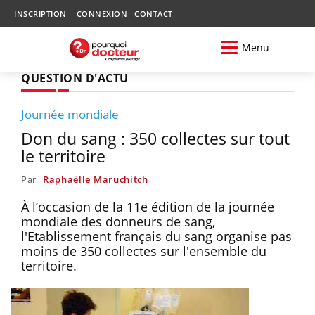
INSCRIPTION
CONNEXION
CONTACT
Menu
QUESTION D'ACTU
Journée mondiale
Don du sang : 350 collectes sur tout
le territoire
Par
Raphaëlle Maruchitch
À l’occasion de la 11e édition de la journée
mondiale des donneurs de sang,
l'Etablissement français du sang organise pas
moins de 350 collectes sur l'ensemble du
territoire.