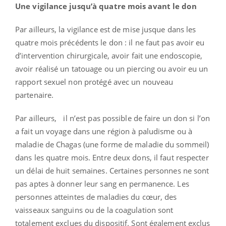
Une vigilance jusqu’à quatre mois avant le don
Par ailleurs, la vigilance est de mise jusque dans les
quatre mois précédents le don : il ne faut pas avoir eu
d’intervention chirurgicale, avoir fait une endoscopie,
avoir réalisé un tatouage ou un piercing ou avoir eu un
rapport sexuel non protégé avec un nouveau
partenaire.
Par ailleurs, il n’est pas possible de faire un don si l’on
a fait un voyage dans une région à paludisme ou à
maladie de Chagas (une forme de maladie du sommeil)
dans les quatre mois. Entre deux dons, il faut respecter
un délai de huit semaines. Certaines personnes ne sont
pas aptes à donner leur sang en permanence. Les
personnes atteintes de maladies du cœur, des
vaisseaux sanguins ou de la coagulation sont
totalement exclues du dispositif. Sont également exclus