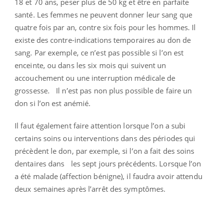
18 et 70 ans, peser plus de 50 kg et être en parfaite
santé. Les femmes ne peuvent donner leur sang que
quatre fois par an, contre six fois pour les hommes. Il
existe des contre-indications temporaires au don de
sang. Par exemple, ce n’est pas possible si l’on est
enceinte, ou dans les six mois qui suivent un
accouchement ou une interruption médicale de
grossesse. Il n’est pas non plus possible de faire un
don si l’on est anémié.
Il faut également faire attention lorsque l’on a subi
certains soins ou interventions dans des périodes qui
précèdent le don, par exemple, si l’on a fait des soins
dentaires dans les sept jours précédents. Lorsque l’on
a été malade (affection bénigne), il faudra avoir attendu
deux semaines après l’arrêt des symptômes.