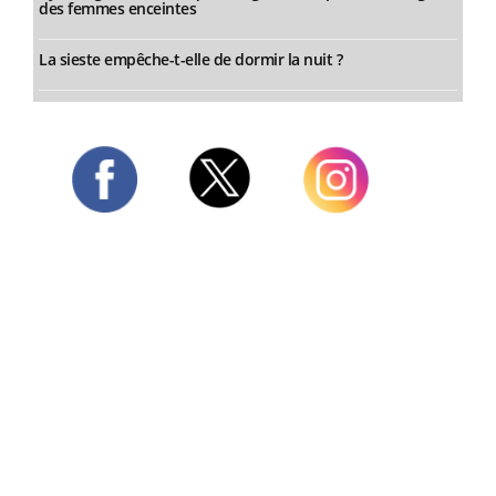
des femmes enceintes
La sieste empêche-t-elle de dormir la nuit ?
Twitter
Facebook
Instagram