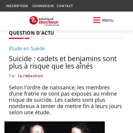
INSCRIPTION
CONNEXION
CONTACT
Menu
QUESTION D'ACTU
Etude en Suède
Suicide : cadets et benjamins sont
plus à risque que les aînés
Par
la rédaction
Selon l’ordre de naissance, les membres
d’une fratrie ne sont pas exposés au même
risque de suicide. Les cadets sont plus
nombreux à tenter de mettre fin à leurs jours
selon une étude.