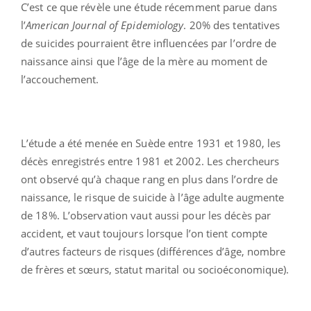
C’est ce que révèle une étude récemment parue dans
l’
American Journal of Epidemiology
. 20% des tentatives
de suicides pourraient être influencées par l’ordre de
naissance ainsi que l’âge de la mère au moment de
l’accouchement.
L’étude a été menée en Suède entre 1931 et 1980, les
décès enregistrés entre 1981 et 2002. Les chercheurs
ont observé qu’à chaque rang en plus dans l’ordre de
naissance, le risque de suicide à l’âge adulte augmente
de 18%. L’observation vaut aussi pour les décès par
accident, et vaut toujours lorsque l’on tient compte
d’autres facteurs de risques (différences d’âge, nombre
de frères et sœurs, statut marital ou socioéconomique).