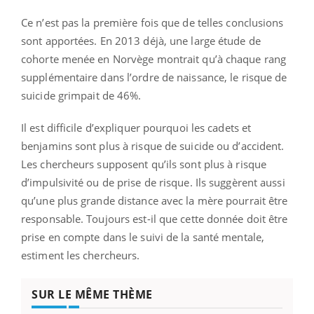
Ce n’est pas la première fois que de telles conclusions
sont apportées. En 2013 déjà, une large étude de
cohorte menée en Norvège montrait qu’à chaque rang
supplémentaire dans l’ordre de naissance, le risque de
suicide grimpait de 46%.
Il est difficile d’expliquer pourquoi les cadets et
benjamins sont plus à risque de suicide ou d’accident.
Les chercheurs supposent qu’ils sont plus à risque
d’impulsivité ou de prise de risque. Ils suggèrent aussi
qu’une plus grande distance avec la mère pourrait être
responsable. Toujours est-il que cette donnée doit être
prise en compte dans le suivi de la santé mentale,
estiment les chercheurs.
SUR LE MÊME THÈME