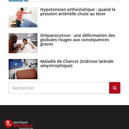
Hypotension orthostatique : quand la
pression artérielle chute au lever
Drépanocytose : une déformation des
globules rouges aux conséquences
graves
Maladie de Charcot (Sclérose latérale
amyotrophique)