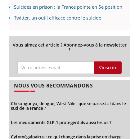
Suicides en prison : la France pointe en 5e position
Twitter, un outil efficace contre le suicide
Vous aimez cet article ? Abonnez-vous à la newsletter
!
S'inscrire
NOUS VOUS RECOMMANDONS
Chikungunya, dengue, West Nile : que se passe-t-il dans le
sud de la France ?
Les médicaments GLP-1 protègent-ils aussi les os ?
Cytomégalovirus : ce qui change dans la prise en charge