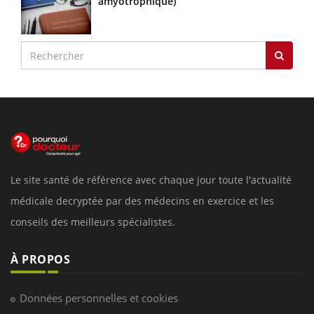
amyotrophique)
Le site santé de référence avec chaque jour toute l'actualité
médicale decryptée par des médecins en exercice et les
conseils des meilleurs spécialistes.
À PROPOS
Données personnelles et cookies