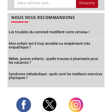
S'inscrire
NOUS VOUS RECOMMANDONS
Les troubles du sommeil modifient votre cerveau !
Mon enfant est-il trop sensible ou simplement très
empathique ?
Bébés, jeunes enfants : quelle trousse à pharmacie pour
les vacances ?
Syndrome métabolique : quels sont les meilleurs exercices
physiques ?