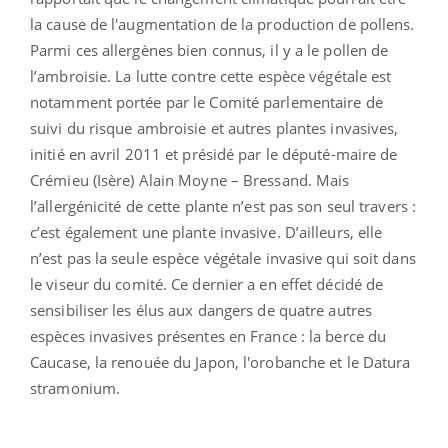
la cause de l'augmentation de la production de pollens.
Parmi ces allergènes bien connus, il y a le pollen de
l’ambroisie. La lutte contre cette espèce végétale est
notamment portée par le Comité parlementaire de
suivi du risque ambroisie et autres plantes invasives,
initié en avril 2011 et présidé par le député-maire de
Crémieu (Isère) Alain Moyne – Bressand. Mais
l’allergénicité de cette plante n’est pas son seul travers :
c’est également une plante invasive. D’ailleurs, elle
n’est pas la seule espèce végétale invasive qui soit dans
le viseur du comité. Ce dernier a en effet décidé de
sensibiliser les élus aux dangers de quatre autres
espèces invasives présentes en France : la berce du
Caucase, la renouée du Japon, l'orobanche et le Datura
stramonium.