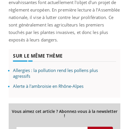
envahissantes font actuellement l'objet d'un projet de
règlement européen. En première lecture à l’Assemblée
nationale, il vise à lutter contre leur prolifération
.
Ce
sont généralement les agriculteurs les premiers
touchés par les plantes invasives, et donc les plus
exposés à leurs dangers.
SUR LE MÊME THÈME
Allergies : la pollution rend les pollens plus
agressifs
Alerte à l'ambroisie en Rhône-Alpes
Vous aimez cet article ? Abonnez-vous à la newsletter
!