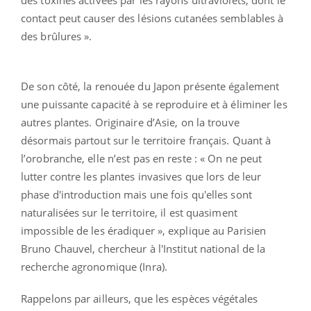
contact peut causer des lésions cutanées semblables à
des brûlures ».
De son côté, la renouée du Japon présente également
une puissante capacité à se reproduire et à éliminer les
autres plantes. Originaire d’Asie, on la trouve
désormais partout sur le territoire français. Quant à
l’orobranche, elle n’est pas en reste : « On ne peut
lutter contre les plantes invasives que lors de leur
phase d'introduction mais une fois qu'elles sont
naturalisées sur le territoire, il est quasiment
impossible de les éradiquer », explique au Parisien
Bruno Chauvel, chercheur à l'Institut national de la
recherche agronomique (Inra).
Rappelons par ailleurs, que les espèces végétales