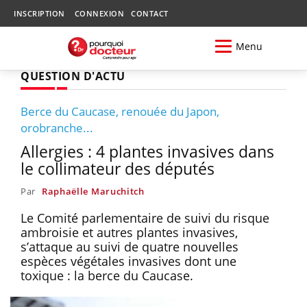
INSCRIPTION
CONNEXION
CONTACT
Menu
QUESTION D'ACTU
Berce du Caucase, renouée du Japon,
orobranche...
Allergies : 4 plantes invasives dans
le collimateur des députés
Par
Raphaëlle Maruchitch
Le Comité parlementaire de suivi du risque
ambroisie et autres plantes invasives,
s’attaque au suivi de quatre nouvelles
espèces végétales invasives dont une
toxique : la berce du Caucase.