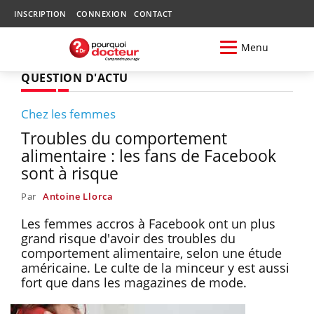
INSCRIPTION
CONNEXION
CONTACT
Menu
QUESTION D'ACTU
Chez les femmes
Troubles du comportement
alimentaire : les fans de Facebook
sont à risque
Par
Antoine Llorca
Les femmes accros à Facebook ont un plus
grand risque d'avoir des troubles du
comportement alimentaire, selon une étude
américaine. Le culte de la minceur y est aussi
fort que dans les magazines de mode.