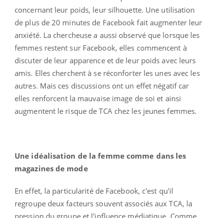
concernant leur poids, leur silhouette. Une utilisation
de plus de 20 minutes de Facebook fait augmenter leur
anxiété. La chercheuse a aussi observé que lorsque les
femmes restent sur Facebook, elles commencent à
discuter de leur apparence et de leur poids avec leurs
amis. Elles cherchent à se réconforter les unes avec les
autres. Mais ces discussions ont un effet négatif car
elles renforcent la mauvaise image de soi et ainsi
augmentent le risque de TCA chez les jeunes femmes.
Une idéalisation de la femme comme dans les
magazines de mode
En effet, la particularité de Facebook, c'est qu'il
regroupe deux facteurs souvent associés aux TCA, la
pression du groupe et l'influence médiatique. Comme