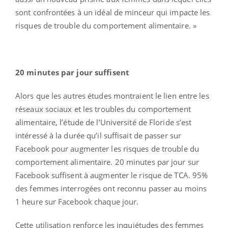
sont confrontées à un idéal de minceur qui impacte les
risques de trouble du comportement alimentaire. »
20 minutes par jour suffisent
Alors que les autres études montraient le lien entre les
réseaux sociaux et les troubles du comportement
alimentaire, l’étude de l’Université de Floride s’est
intéressé à la durée qu’il suffisait de passer sur
Facebook pour augmenter les risques de trouble du
comportement alimentaire. 20 minutes par jour sur
Facebook suffisent à augmenter le risque de TCA. 95%
des femmes interrogées ont reconnu passer au moins
1 heure sur Facebook chaque jour.
Cette utilisation renforce les inquiétudes des femmes