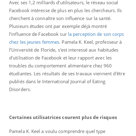
Avec ses 1,2 milliards d’utilisateurs, le réseau social
Facebook intéresse de plus en plus les chercheurs. Ils
cherchent à connaître son influence sur la santé.
Plusieurs études ont par exemple déjà montré
l’influence de Facebook sur
la perception de son corps
chez les jeunes femmes
. Pamela K. Keel, professeur à
l’Université de Floride, s'est interessé aux habitudes
d'utilisation de Facebook et leur rapport avec les
troubles du comportement alimentaire chez 960
étudiantes. Les résultats de ses travaux viennent d'être
publiés dans le International Journal of Eating
Disorders.
Certaines utilisatrices courent plus de risques
Pamela K. Keel a voulu comprendre quel type