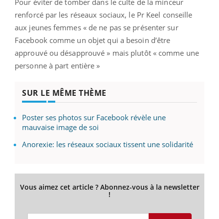
Pour éviter de tomber dans le culte de la minceur
renforcé par les réseaux sociaux, le Pr Keel conseille
aux jeunes femmes « de ne pas se présenter sur
Facebook comme un objet qui a besoin d’être
approuvé ou désapprouvé » mais plutôt « comme une
personne à part entière »
SUR LE MÊME THÈME
Poster ses photos sur Facebook révèle une
mauvaise image de soi
Anorexie: les réseaux sociaux tissent une solidarité
Vous aimez cet article ? Abonnez-vous à la newsletter
!