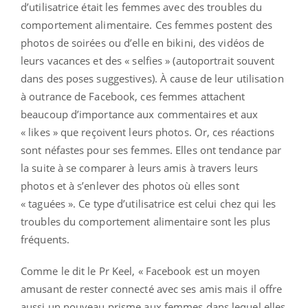
d’utilisatrice était les femmes avec des troubles du
comportement alimentaire. Ces femmes postent des
photos de soirées ou d’elle en bikini, des vidéos de
leurs vacances et des « selfies » (autoportrait souvent
dans des poses suggestives). À cause de leur utilisation
à outrance de Facebook, ces femmes attachent
beaucoup d’importance aux commentaires et aux
« likes » que reçoivent leurs photos. Or, ces réactions
sont néfastes pour ses femmes. Elles ont tendance par
la suite à se comparer à leurs amis à travers leurs
photos et à s’enlever des photos où elles sont
« taguées ». Ce type d’utilisatrice est celui chez qui les
troubles du comportement alimentaire sont les plus
fréquents.
Comme le dit le Pr Keel, « Facebook est un moyen
amusant de rester connecté avec ses amis mais il offre
aussi un nouveau prisme aux femmes dans lequel elles