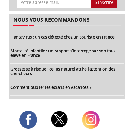
S'inscrire
NOUS VOUS RECOMMANDONS
Hantavirus : un cas détecté chez un touriste en France
Mortalité infantile : un rapport s’interroge sur son taux
élevé en France
Grossesse à risque : ce jus naturel attire l'attention des
chercheurs
Comment oublier les écrans en vacances ?
Twitter
Facebook
Instagram