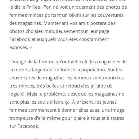
le dit le Pr Keel, "on ne voit uniquement des photos de
femmes minces portant un bikini sur les couvertures
des magazines. Maintenant vos amis postent des
photos choisies minutieusement sur leur page
Facebook et auxquels vous êtes constamment
exposés. »
L'image de la femme qu’ont véhiculé les magazines de
la mode a largement influencé la population. Sur les
couvertures de magazine, les femmes sont montrées
très minces, très belles et retouchées à l'aide de
logiciel. Mais le problème, c'est que les magazines ne
sont plus les seuls à faire ça. À présent, les jeunes
femmes commencent à donner elles aussi une image
trompeuse d'elle même pour plaire à tous et à toutes
sur Facebook.