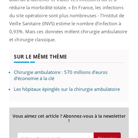
réduire la morbidité totale. » En France, les infections
du site opératoire sont plus nombreuses - l’Institut de
Veille Sanitaire (INVS) estime le nombre d’infection à
0,93%. Mais ces données mêlent chirurgie ambulatoire
et chirurgie classique.
SUR LE MÊME THÈME
Chirurgie ambulatoire : 570 millions d’euros
d’économie à la clé
Les hôpitaux épinglés sur la chirurgie ambulatoire
Vous aimez cet article ? Abonnez-vous à la newsletter
!