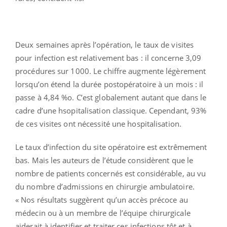
Deux semaines après l’opération, le taux de visites
pour infection est relativement bas : il concerne 3,09
procédures sur 1000. Le chiffre augmente légèrement
lorsqu’on étend la durée postopératoire à un mois : il
passe à 4,84 %o. C’est globalement autant que dans le
cadre d’une hsopitalisation classique. Cependant, 93%
de ces visites ont nécessité une hospitalisation.
Le taux d’infection du site opératoire est extrêmement
bas. Mais les auteurs de l’étude considèrent que le
nombre de patients concernés est considérable, au vu
du nombre d’admissions en chirurgie ambulatoire.
« Nos résultats suggèrent qu’un accès précoce au
médecin ou à un membre de l’équipe chirurgicale
aiderait à identifier et traiter ces infections tôt et à