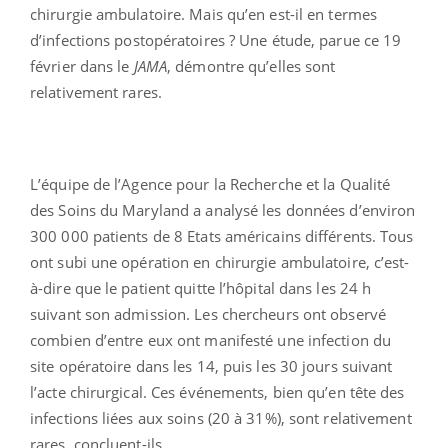
chirurgie ambulatoire. Mais qu’en est-il en termes
d’infections postopératoires ? Une étude, parue ce 19
février dans le
JAMA
, démontre qu’elles sont
relativement rares.
L’équipe de l’Agence pour la Recherche et la Qualité
des Soins du Maryland a analysé les données d’environ
300 000 patients de 8 Etats américains différents. Tous
ont subi une opération en chirurgie ambulatoire, c’est-
à-dire que le patient quitte l’hôpital dans les 24 h
suivant son admission. Les chercheurs ont observé
combien d’entre eux ont manifesté une infection du
site opératoire dans les 14, puis les 30 jours suivant
l’acte chirurgical. Ces événements, bien qu’en tête des
infections liées aux soins (20 à 31%), sont relativement
rares, concluent-ils.