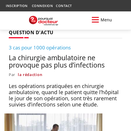
INSCRIPTION
CONNEXION
CONTACT
Menu
QUESTION D'ACTU
3 cas pour 1000 opérations
La chirurgie ambulatoire ne
provoque pas plus d’infections
Par
la rédaction
Les opérations pratiquées en chirurgie
ambulatoire, quand le patient quitte l’hôpital
le jour de son opération, sont très rarement
suivies d’infections selon une étude.