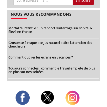
S'inscrire
NOUS VOUS RECOMMANDONS
Mortalité infantile : un rapport s’interroge sur son taux
élevé en France
Grossesse à risque : ce jus naturel attire l'attention des
chercheurs
Comment oublier les écrans en vacances ?
Toujours connectés : comment le travail empiète de plus
en plus sur nos soirées
Twitter
Facebook