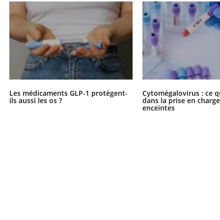
Les médicaments GLP-1 protègent-
Cytomégalovirus : ce q
ils aussi les os ?
dans la prise en char
enceintes