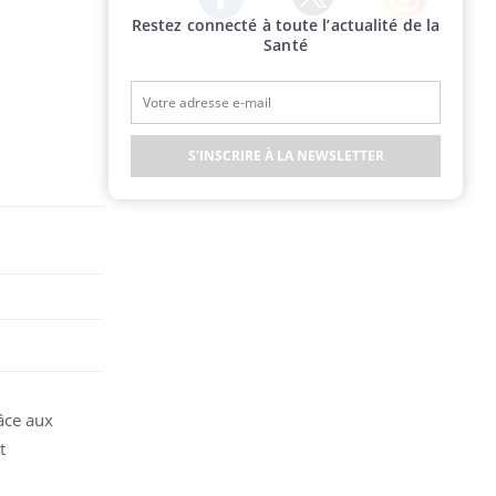
Restez connecté à toute l’actualité de la
Twitter
Facebook
Instagram
Santé
S'INSCRIRE À LA NEWSLETTER
âce aux
t