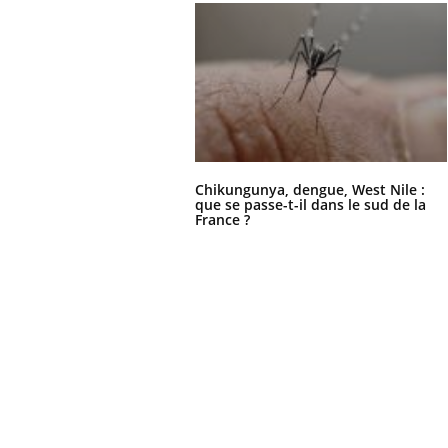
Chikungunya, dengue, West Nile :
que se passe-t-il dans le sud de la
France ?