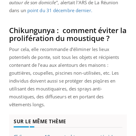
autour de son domicile"
, alertait l’ARS de La Réunion
dans un
point du 31 décembre dernier.
Chikungunya :
comment éviter la
prolifération du moustique ?
Pour cela, elle recommande d’éliminer les lieux
potentiels de ponte, soit tous les objets et récipients
contenant de l’eau aux alentours des maisons :
gouttières, coupelles, piscines non-utilisées, etc. Les
individus doivent aussi se protéger des piqûres en
utilisant des moustiquaires, des sprays anti-
moustiques, des diffuseurs et en portant des
vêtements longs.
SUR LE MÊME THÈME