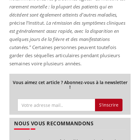
rarement mortelle : la plupart des patients qui en
décèdent sont également atteints d’autres maladies,
précise l’Institut.
La rémission des symptômes cliniques
est généralement assez rapide, avec la disparition en
quelques jours de la fièvre et des manifestations
cutanées."
Certaines personnes peuvent toutefois
garder des séquelles articulaires pendant plusieurs
semaines voire plusieurs années.
Vous aimez cet article ? Abonnez-vous à la newsletter
!
S'inscrire
NOUS VOUS RECOMMANDONS