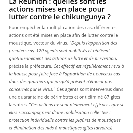
La Réunion : quelles sont les
actions mises en place pour
lutter contre le chikungunya ?
Pour empêcher la multiplication des cas, différentes
actions ont été mises en place afin de lutter contre le
moustique, vecteur du virus. "
Depuis l’apparition des
premiers cas, 120 agents sont mobilisés et réalisent
quotidiennement des actions de lutte et de prévention,
précise la préfecture.
Cet effectif est régulièrement revu à
la hausse pour faire face à l’apparition de nouveaux cas
dans des quartiers qui jusqu’à présent n’étaient pas
concernés par le virus."
Ces agents sont intervenus dans
une quarantaine de périmètres et ont éliminé 87 gîtes
larvaires. "
Ces actions ne sont pleinement efficaces que si
elles s’accompagnent d’une mobilisation collective :
protection individuelle contre les piqûres de moustiques
et élimination des nids à moustiques (gîtes larvaires)