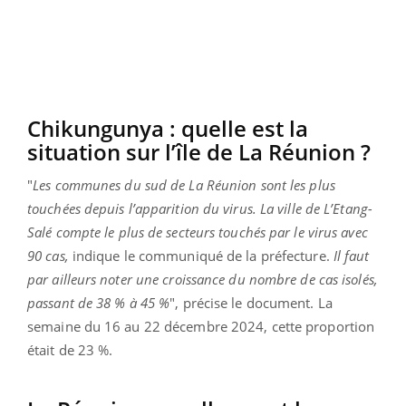
Chikungunya : quelle est la
situation sur l’île de La Réunion ?
"
Les communes du sud de La Réunion sont les plus
touchées depuis l’apparition du virus. La ville de L’Etang-
Salé compte le plus de secteurs touchés par le virus avec
90 cas,
indique le communiqué de la préfecture.
Il faut
par ailleurs noter une croissance du nombre de cas isolés,
passant de 38 % à 45 %
", précise le document. La
semaine du 16 au 22 décembre 2024, cette proportion
était de 23 %.