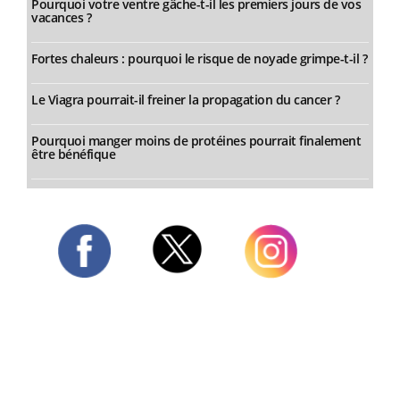
Pourquoi votre ventre gâche-t-il les premiers jours de vos
vacances ?
Fortes chaleurs : pourquoi le risque de noyade grimpe-t-il ?
Le Viagra pourrait-il freiner la propagation du cancer ?
Pourquoi manger moins de protéines pourrait finalement
être bénéfique
Twitter
Facebook
Instagram