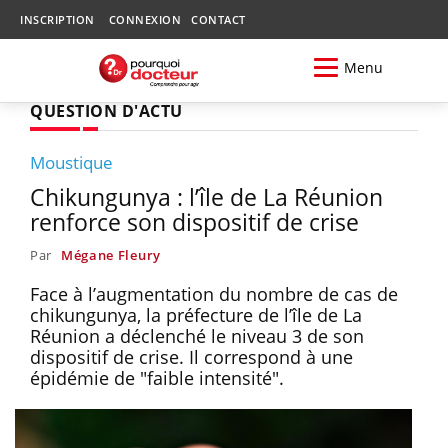
INSCRIPTION
CONNEXION
CONTACT
Menu
QUESTION D'ACTU
Moustique
Chikungunya : l’île de La Réunion
renforce son dispositif de crise
Par
Mégane Fleury
Face à l’augmentation du nombre de cas de
chikungunya, la préfecture de l’île de La
Réunion a déclenché le niveau 3 de son
dispositif de crise. Il correspond à une
épidémie de "faible intensité".