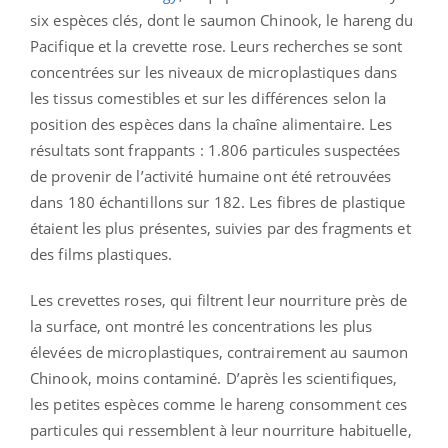
six espèces clés, dont le saumon Chinook, le hareng du
Pacifique et la crevette rose. Leurs recherches se sont
concentrées sur les niveaux de microplastiques dans
les tissus comestibles et sur les différences selon la
position des espèces dans la chaîne alimentaire. Les
résultats sont frappants : 1.806 particules suspectées
de provenir de l’activité humaine ont été retrouvées
dans 180 échantillons sur 182. Les fibres de plastique
étaient les plus présentes, suivies par des fragments et
des films plastiques.
Les crevettes roses, qui filtrent leur nourriture près de
la surface, ont montré les concentrations les plus
élevées de microplastiques, contrairement au saumon
Chinook, moins contaminé. D’après les scientifiques,
les petites espèces comme le hareng consomment ces
particules qui ressemblent à leur nourriture habituelle,