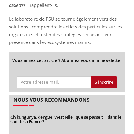
assiettes"
, rappellent-ils.
Le laboratoire de PSU se tourne également vers des
solutions : comprendre les effets des particules sur les
organismes et tester des stratégies réduisant leur
présence dans les écosystèmes marins.
Vous aimez cet article ? Abonnez-vous à la newsletter
!
S'inscrire
NOUS VOUS RECOMMANDONS
Chikungunya, dengue, West Nile : que se passe-t-il dans le
sud de la France ?