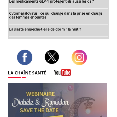
Les médicaments GLP-1 protègent-ils aussi les os ?
Cytomégalovirus : ce qui change dans la prise en charge
des femmes enceintes
La sieste empêche-t-elle de dormir la nuit ?
Twitter
Facebook
Instagram