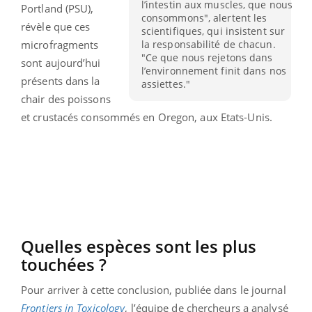
l’intestin aux muscles, que nous
Portland (PSU),
consommons", alertent les
révèle que ces
scientifiques, qui insistent sur
la responsabilité de chacun.
microfragments
"Ce que nous rejetons dans
sont aujourd’hui
l’environnement finit dans nos
présents dans la
assiettes."
chair des poissons
et crustacés consommés en Oregon, aux Etats-Unis.
Quelles espèces sont les plus
touchées ?
Pour arriver à cette conclusion, publiée dans le journal
Frontiers in Toxicology
, l’équipe de chercheurs a analysé