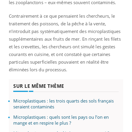
les zooplanctons – eux-mêmes souvent contaminés.
Contrairement à ce que pensaient les chercheurs, le
traitement des poissons, de la pêche à la vente,
n’introduit pas systématiquement des microplastiques
supplémentaires aux fruits de mer. En rinçant les filets
et les crevettes, les chercheurs ont simulé les gestes
courants en cuisine, et ont constaté que certaines
particules superficielles pouvaient en réalité être
éliminées lors du processus.
SUR LE MÊME THÈME
Microplastiques : les trois quarts des sols français
seraient contaminés
Microplastiques : quels sont les pays ou l’on en
mange et en respire le plus ?