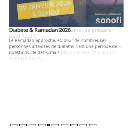
LA CHAÎNE SANTÉ