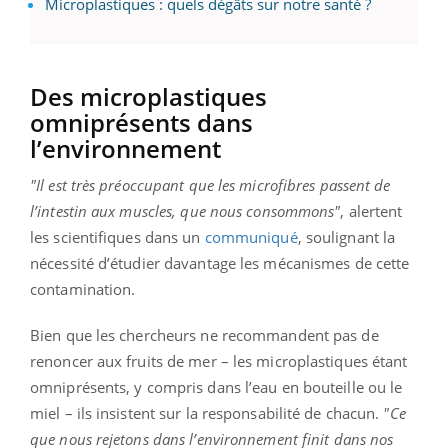
Microplastiques : quels dégâts sur notre santé ?
Des microplastiques
omniprésents dans
l’environnement
"Il est très préoccupant que les microfibres passent de
l’intestin aux muscles, que nous consommons"
, alertent
les scientifiques dans un
communiqué
, soulignant la
nécessité d’étudier davantage les mécanismes de cette
contamination.
Bien que les chercheurs ne recommandent pas de
renoncer aux fruits de mer – les microplastiques étant
omniprésents, y compris dans l’eau en bouteille ou le
miel – ils insistent sur la responsabilité de chacun.
"Ce
que nous rejetons dans l’environnement finit dans nos