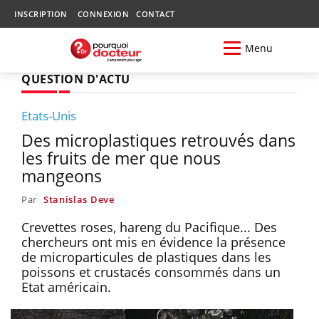
INSCRIPTION
CONNEXION
CONTACT
Menu
QUESTION D'ACTU
Etats-Unis
Des microplastiques retrouvés dans
les fruits de mer que nous
mangeons
Par
Stanislas Deve
Crevettes roses, hareng du Pacifique... Des
chercheurs ont mis en évidence la présence
de microparticules de plastiques dans les
poissons et crustacés consommés dans un
Etat américain.