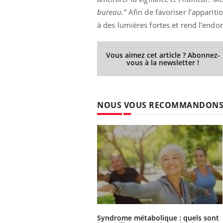
bureau."
Afin de favoriser l’apparitio
à des lumières fortes et rend l'endor
Vous aimez cet article ? Abonnez-
vous à la newsletter !
NOUS VOUS RECOMMANDON
Syndrome métabolique : quels sont