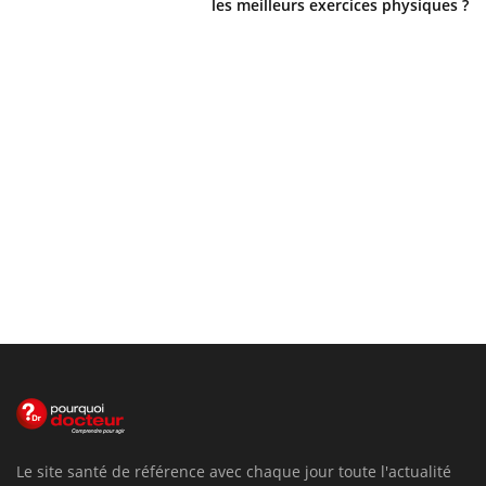
les meilleurs exercices physiques ?
Le site santé de référence avec chaque jour toute l'actualité