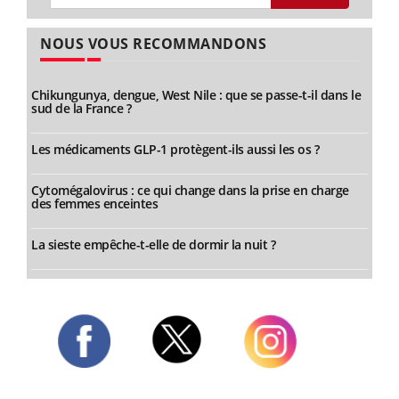
NOUS VOUS RECOMMANDONS
Chikungunya, dengue, West Nile : que se passe-t-il dans le
sud de la France ?
Les médicaments GLP-1 protègent-ils aussi les os ?
Cytomégalovirus : ce qui change dans la prise en charge
des femmes enceintes
La sieste empêche-t-elle de dormir la nuit ?
Twitter
Facebook
Instagram