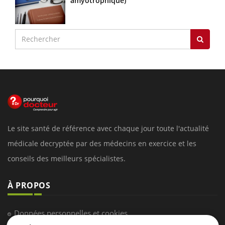
amyotrophique)
Le site santé de référence avec chaque jour toute l'actualité
médicale decryptée par des médecins en exercice et les
conseils des meilleurs spécialistes.
À PROPOS
Données personnelles et cookies