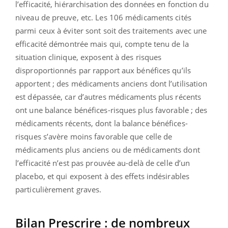
l’efficacité, hiérarchisation des données en fonction du
niveau de preuve, etc. Les 106 médicaments cités
parmi ceux à éviter sont soit des traitements avec une
efficacité démontrée mais qui, compte tenu de la
situation clinique, exposent à des risques
disproportionnés par rapport aux bénéfices qu’ils
apportent ; des médicaments anciens dont l’utilisation
est dépassée, car d’autres médicaments plus récents
ont une balance bénéfices-risques plus favorable ; des
médicaments récents, dont la balance­ bénéfices-
risques s’avère moins favorable que celle de
médicaments plus anciens
ou de médicaments dont
l’efficacité n’est pas prouvée au-delà de celle d’un
placebo, et qui exposent à des effets indésirables
particulièrement graves.
Bilan Prescrire : de nombreux