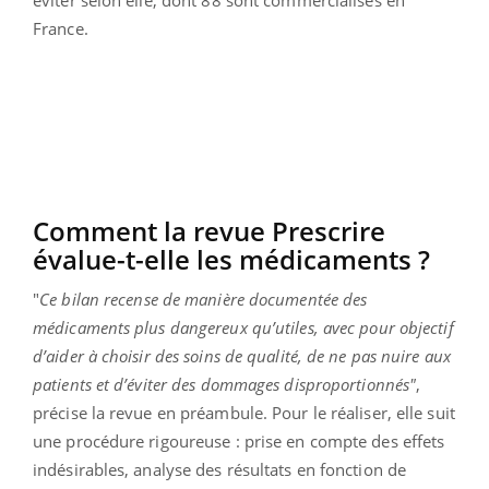
France.
Comment la revue Prescrire
évalue-t-elle les médicaments ?
"
Ce bilan recense de manière documentée des
médicaments plus dangereux qu’utiles, avec pour objectif
d’aider à choisir des soins de qualité, de ne pas nuire aux
patients et d’éviter des dommages disproportionnés"
,
précise la revue en préambule. Pour le réaliser, elle suit
une procédure rigoureuse : prise en compte des effets
indésirables, analyse des résultats en fonction de