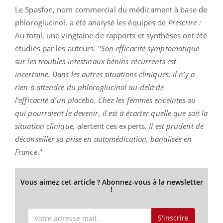
Le Spasfon, nom commercial du médicament à base de
phloroglucinol, a été analysé les équipes de
Prescrire :
Au total, une vingtaine de rapports et synthèses ont été
étudiés par les auteurs. "
Son efficacité symptomatique
sur les troubles intestinaux bénins récurrents est
incertaine. Dans les autres situations cliniques, il n’y a
rien à attendre du phloroglucinol au-delà de
l’efficacité
d’un placebo. Chez les femmes enceintes ou
qui pourraient le devenir, il est à écarter quelle que soit la
situation clinique,
alertent ces experts.
II est prudent de
déconseiller sa prise en automédication, banalisée en
France
."
Vous aimez cet article ? Abonnez-vous à la newsletter
!
S'inscrire