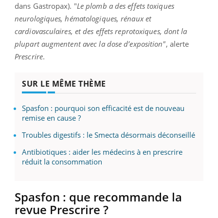
dans Gastropax). "
Le plomb a des effets toxiques
neurologiques, hémato­logiques, rénaux et
cardiovasculaires, et des effets reprotoxiques, dont la
plupart augmentent avec la dose d’exposition"
, alerte
Prescrire
.
SUR LE MÊME THÈME
Spasfon : pourquoi son efficacité est de nouveau
remise en cause ?
Troubles digestifs : le Smecta désormais déconseillé
Antibiotiques : aider les médecins à en prescrire
réduit la consommation
Spasfon : que recommande la
revue Prescrire ?