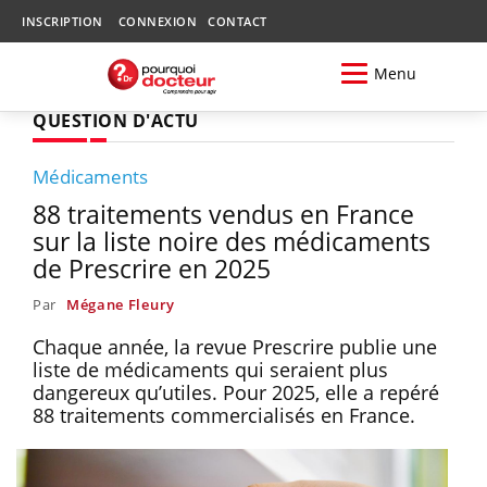
INSCRIPTION
CONNEXION
CONTACT
Menu
QUESTION D'ACTU
Médicaments
88 traitements vendus en France
sur la liste noire des médicaments
de Prescrire en 2025
Par
Mégane Fleury
Chaque année, la revue Prescrire publie une
liste de médicaments qui seraient plus
dangereux qu’utiles. Pour 2025, elle a repéré
88 traitements commercialisés en France.