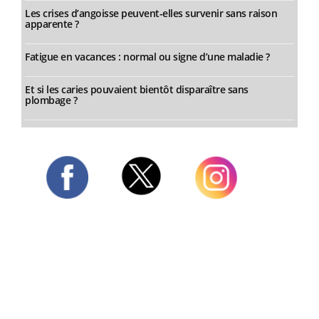
Les crises d’angoisse peuvent-elles survenir sans raison
apparente ?
Fatigue en vacances : normal ou signe d’une maladie ?
Et si les caries pouvaient bientôt disparaître sans
plombage ?
Twitter
Facebook
Instagram