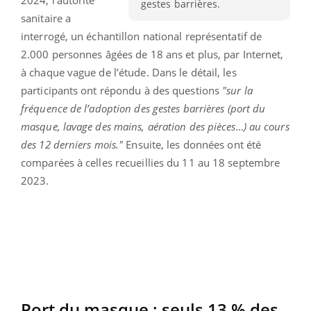
gestes barrières.
sanitaire a
interrogé, un échantillon national représentatif de
2.000 personnes âgées de 18 ans et plus, par Internet,
à chaque vague de l’étude. Dans le détail, les
participants ont répondu à des questions
"sur la
fréquence de l’adoption des gestes barrières (port du
masque, lavage des mains, aération des pièces…) au cours
des 12 derniers mois."
Ensuite, les données ont été
comparées à celles recueillies du 11 au 18 septembre
2023.
Port du masque : seuls 13 % des