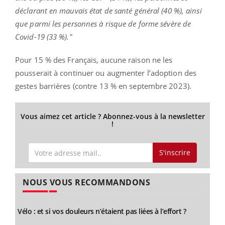
déclarant en mauvais état de santé général (40 %), ainsi
que parmi les personnes à risque de forme sévère de
Covid-19 (33 %)."
Pour 15 % des Français, aucune raison ne les
pousserait à continuer ou augmenter l’adoption des
gestes barrières (contre 13 % en septembre 2023).
Vous aimez cet article ? Abonnez-vous à la newsletter
!
S'inscrire
NOUS VOUS RECOMMANDONS
Vélo : et si vos douleurs n’étaient pas liées à l’effort ?