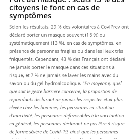
citoyens le font en cas de
symptômes
Selon les résultats, 29 % des volontaires à CoviPrev ont
déclaré porter un masque souvent (16 %) ou
systématiquement (13 %), en cas de symptômes, en
présence de personnes fragiles ou dans les lieux très
fréquentés. Cependant, 43 % des Français ont déclaré
ne jamais porter le masque dans ces situations à
risque, et 7 % ne jamais se laver les mains avec du
savon ou du gel hydroalcoolique.
"En moyenne, quel
que soit le geste barrière concerné, la proportion de
répondants déclarant ne jamais les respecter était plus
élevée chez les hommes, les personnes en situation
d’inactivité, les personnes défavorables à la vaccination
en général, les personnes déclarant ne pas être à risque
de forme sévère de Covid-19, ainsi que les personnes