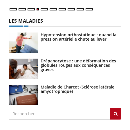
LES MALADIES
Hypotension orthostatique : quand la
pression artérielle chute au lever
Drépanocytose : une déformation des
globules rouges aux conséquences
graves
Maladie de Charcot (Sclérose latérale
amyotrophique)