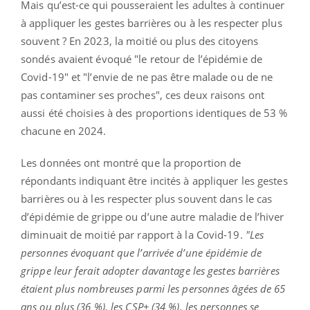
Mais qu’est-ce qui pousseraient les adultes à continuer
à appliquer les gestes barrières ou à les respecter plus
souvent ? En 2023, la moitié ou plus des citoyens
sondés avaient évoqué "le retour de l’épidémie de
Covid-19" et "l’envie de ne pas être malade ou de ne
pas contaminer ses proches", ces deux raisons ont
aussi été choisies à des proportions identiques de 53 %
chacune en 2024.
Les données ont montré que la proportion de
répondants indiquant être incités à appliquer les gestes
barrières ou à les respecter plus souvent dans le cas
d’épidémie de grippe ou d’une autre maladie de l’hiver
diminuait de moitié par rapport à la Covid-19.
"Les
personnes évoquant que l’arrivée d’une épidémie de
grippe leur ferait adopter davantage les gestes barrières
étaient plus nombreuses parmi les personnes âgées de 65
ans ou plus (36 %), les CSP+ (34 %), les personnes se