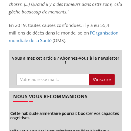
choses. (...) Quand il y a des tumeurs dans cette zone, cela
gâche beaucoup de moments.
"
En 2019, toutes causes confondues, il y a eu 55,4
millions de décès dans le monde, selon
l’Organisation
mondiale de la Santé
(OMS).
Vous aimez cet article ? Abonnez-vous à la newsletter
!
S'inscrire
NOUS VOUS RECOMMANDONS
Cette habitude alimentaire pourrait booster vos capacités
cognitives