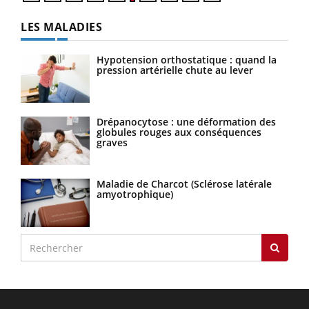
LES MALADIES
Hypotension orthostatique : quand la
pression artérielle chute au lever
Drépanocytose : une déformation des
globules rouges aux conséquences
graves
Maladie de Charcot (Sclérose latérale
amyotrophique)