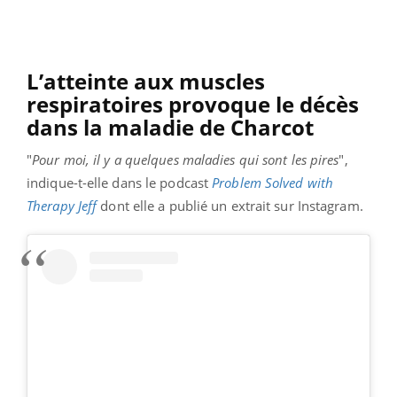
L’atteinte aux muscles
respiratoires provoque le décès
dans la maladie de Charcot
"
Pour moi, il y a quelques maladies qui sont les pires
",
indique-t-elle dans le podcast
Problem Solved with
Therapy Jeff
dont elle a publié un extrait sur Instagram.