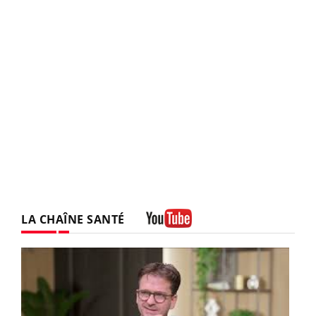
LA CHAÎNE SANTÉ
Youtube