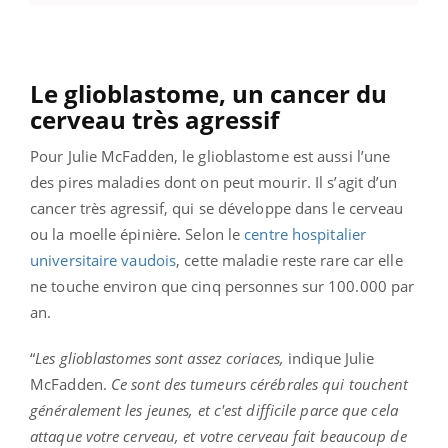
Le glioblastome, un cancer du
cerveau très agressif
Pour Julie McFadden, le glioblastome est aussi l’une
des pires maladies dont on peut mourir. Il s’agit d’un
cancer très agressif, qui se développe dans le cerveau
ou la moelle épinière. Selon le
centre hospitalier
universitaire vaudois
, cette maladie reste rare car elle
ne touche environ que cinq personnes sur 100.000 par
an.
“
Les glioblastomes sont assez coriaces,
indique Julie
McFadden.
Ce sont des tumeurs cérébrales qui touchent
généralement les jeunes, et c'est difficile parce que cela
attaque votre cerveau, et votre cerveau fait beaucoup de