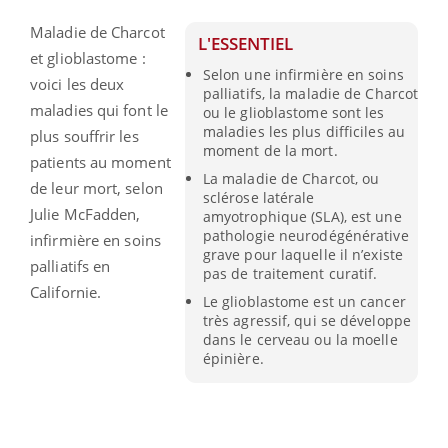
Maladie de Charcot
L'ESSENTIEL
et glioblastome :
Selon une infirmière en soins
voici les deux
palliatifs, la maladie de Charcot
maladies qui font le
ou le glioblastome sont les
maladies les plus difficiles au
plus souffrir les
moment de la mort.
patients au moment
La maladie de Charcot, ou
de leur mort, selon
sclérose latérale
Julie McFadden,
amyotrophique (SLA), est une
pathologie neurodégénérative
infirmière en soins
grave pour laquelle il n’existe
palliatifs en
pas de traitement curatif.
Californie.
Le glioblastome est un cancer
très agressif, qui se développe
dans le cerveau ou la moelle
épinière.