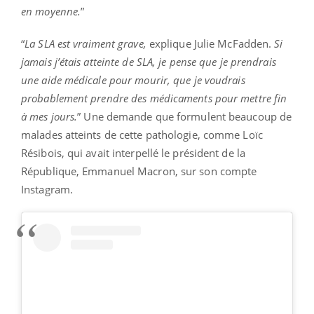
en moyenne.
”
“
La SLA est vraiment grave,
explique Julie McFadden.
Si
jamais j’étais atteinte de SLA, je pense que je prendrais
une aide médicale pour mourir, que je voudrais
probablement prendre des médicaments pour mettre fin
à mes jours.
” Une demande que formulent beaucoup de
malades atteints de cette pathologie, comme Loïc
Résibois, qui avait interpellé le président de la
République, Emmanuel Macron, sur son compte
Instagram.