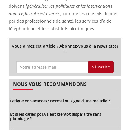
doivent "
généraliser les politiques et les interventions
dont l’efficacité est avérée"
, comme les conseils donnés
par des professionnels de santé, les services d’aide
téléphonique et les substituts nicotiniques.
Vous aimez cet article ? Abonnez-vous à la newsletter
!
S'inscrire
NOUS VOUS RECOMMANDONS
Fatigue en vacances : normal ou signe d’une maladie ?
Et si les caries pouvaient bientôt disparaître sans
plombage ?