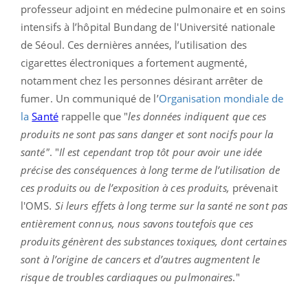
professeur adjoint en médecine pulmonaire et en soins
intensifs à l’hôpital Bundang de l'Université nationale
de Séoul. Ces dernières années, l’utilisation des
cigarettes électroniques a fortement augmenté,
notamment chez les personnes désirant arrêter de
fumer. Un communiqué de l’
Organisation mondiale de
la
Santé
rappelle que "
les données indiquent que ces
produits ne sont pas sans danger et sont nocifs pour la
santé"
. "
Il est cependant trop tôt pour avoir une idée
précise des conséquences à long terme de l’utilisation de
ces produits ou de l’exposition à ces produits,
prévenait
l'OMS
. Si leurs effets à long terme sur la santé ne sont pas
entièrement connus, nous savons toutefois que ces
produits génèrent des substances toxiques, dont certaines
sont à l’origine de cancers et d’autres augmentent le
risque de troubles cardiaques ou pulmonaires
."