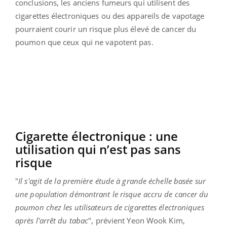
conclusions, les anciens fumeurs qui utilisent des
cigarettes électroniques ou des appareils de vapotage
pourraient courir un risque plus élevé de cancer du
poumon que ceux qui ne vapotent pas.
Cigarette électronique : une
utilisation qui n’est pas sans
risque
"
Il s'agit de la première étude à grande échelle basée sur
une population démontrant le risque accru de cancer du
poumon chez les utilisateurs de cigarettes électroniques
après l'arrêt du tabac
", prévient Yeon Wook Kim,