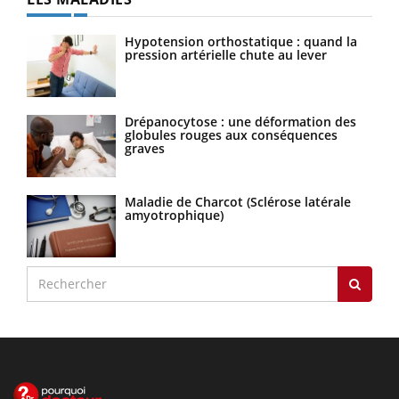
Hypotension orthostatique : quand la
pression artérielle chute au lever
Drépanocytose : une déformation des
globules rouges aux conséquences
graves
Maladie de Charcot (Sclérose latérale
amyotrophique)