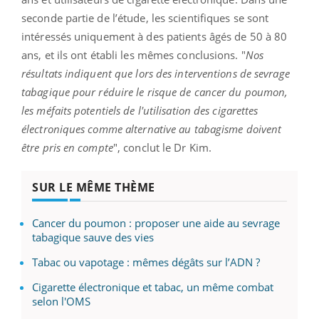
seconde partie de l’étude, les scientifiques se sont
intéressés uniquement à des patients âgés de 50 à 80
ans, et ils ont établi les mêmes conclusions. "
Nos
résultats indiquent que lors des interventions de sevrage
tabagique pour réduire le risque de cancer du poumon,
les méfaits potentiels de l'utilisation des cigarettes
électroniques comme alternative au tabagisme doivent
être pris en compte
", conclut le Dr Kim.
SUR LE MÊME THÈME
Cancer du poumon : proposer une aide au sevrage
tabagique sauve des vies
Tabac ou vapotage : mêmes dégâts sur l’ADN ?
Cigarette électronique et tabac, un même combat
selon l'OMS