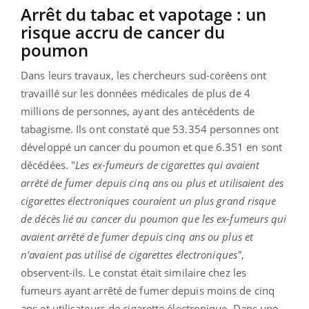
Arrêt du tabac et vapotage : un
risque accru de cancer du
poumon
Dans leurs travaux, les chercheurs sud-coréens ont
travaillé sur les données médicales de plus de 4
millions de personnes, ayant des antécédents de
tabagisme. Ils ont constaté que 53.354 personnes ont
développé un cancer du poumon et que 6.351 en sont
décédées. "
Les ex-fumeurs de cigarettes qui avaient
arrêté de fumer depuis cinq ans ou plus et utilisaient des
cigarettes électroniques couraient un plus grand risque
de décès lié au cancer du poumon que les ex-fumeurs qui
avaient arrêté de fumer depuis cinq ans ou plus et
n'avaient pas utilisé de cigarettes électroniques"
,
observent-ils. Le constat était similaire chez les
fumeurs ayant arrêté de fumer depuis moins de cinq
ans et utilisateurs de cigarette électronique. Dans une