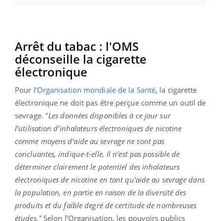
Arrêt du tabac : l'OMS
déconseille la cigarette
électronique
Pour l’
Organisation mondiale de la Santé
, la cigarette
électronique ne doit pas être perçue comme un outil de
sevrage. "
Les données disponibles à ce jour sur
l’utilisation d’inhalateurs électroniques de nicotine
comme moyens d’aide au sevrage ne sont pas
concluantes, indique-t-elle. Il n’est pas possible de
déterminer clairement le potentiel des inhalateurs
électroniques de nicotine en tant qu’aide au sevrage dans
la population, en partie en raison de la diversité des
produits et du faible degré de certitude de nombreuses
études."
Selon l’Organisation, les pouvoirs publics