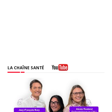
LA CHAÎNE SANTÉ
Youtube