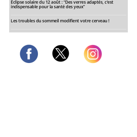
Éclipse solaire du 12 août : “Des verres adaptés, c'est
indispensable pour la santé des yeux”
Les troubles du sommeil modifient votre cerveau !
Twitter
Facebook
Instagram