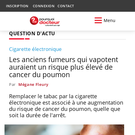
INSCRIPTION
CONNEXION
CONTACT
Menu
QUESTION D'ACTU
Cigarette électronique
Les anciens fumeurs qui vapotent
auraient un risque plus élevé de
cancer du poumon
Par
Mégane Fleury
Remplacer le tabac par la cigarette
électronique est associé à une augmentation
du risque de cancer du poumon, quelle que
soit la durée de l'arrêt.