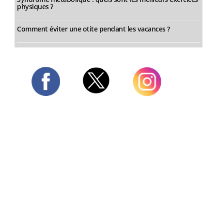
physiques ?
Comment éviter une otite pendant les vacances ?
Twitter
Facebook
Instagram