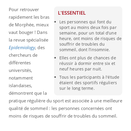
Pour retrouver
L'ESSENTIEL
rapidement les bras
Les personnes qui font du
de Morphée, mieux
sport au moins deux fois par
vaut bouger ! Dans
semaine, pour un total d’une
heure, ont moins de risques de
la revue spécialisée
souffrir de troubles du
Epidemiology
, des
sommeil, dont l’insomnie.
chercheurs de
Elles ont plus de chances de
différentes
réussir à dormir entre six et
neuf heures par nuit.
universités,
Tous les participants à l'étude
notamment
étaient des sportifs réguliers
islandaises,
sur le long terme.
démontrent que la
pratique régulière du sport est associée à une meilleure
qualité de sommeil : les personnes concernées ont
moins de risques de souffrir de troubles du sommeil.