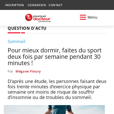
INSCRIPTION
CONNEXION
CONTACT
Menu
QUESTION D'ACTU
Sommeil
Pour mieux dormir, faites du sport
deux fois par semaine pendant 30
minutes !
Par
Mégane Fleury
D’après une étude, les personnes faisant deux
fois trente minutes d’exercice physique par
semaine ont moins de risque de souffrir
d’insomnie ou de troubles du sommeil.