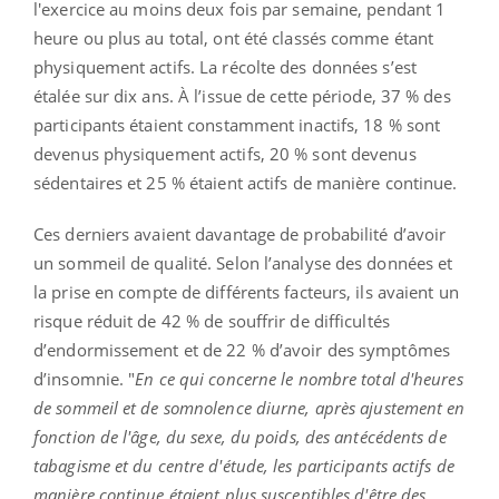
l'exercice au moins deux fois par semaine, pendant 1
heure ou plus au total, ont été classés comme étant
physiquement actifs. La récolte des données s’est
étalée sur dix ans. À l’issue de cette période, 37 % des
participants étaient constamment inactifs, 18 % sont
devenus physiquement actifs, 20 % sont devenus
sédentaires et 25 % étaient actifs de manière continue.
Ces derniers avaient davantage de probabilité d’avoir
un sommeil de qualité. Selon l’analyse des données et
la prise en compte de différents facteurs, ils avaient un
risque réduit de 42 % de souffrir de difficultés
d’endormissement et de 22 % d’avoir des symptômes
d’insomnie. "
En ce qui concerne le nombre total d'heures
de sommeil et de somnolence diurne, après ajustement en
fonction de l'âge, du sexe, du poids, des antécédents de
tabagisme et du centre d'étude, les participants actifs de
manière continue étaient plus susceptibles d'être des