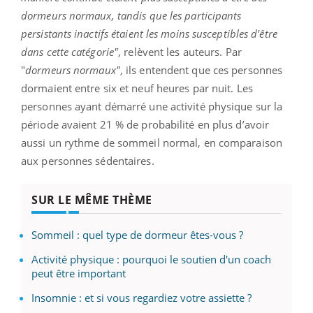
dormeurs normaux, tandis que les participants
persistants inactifs étaient les moins susceptibles d'être
dans cette catégorie"
, relèvent les auteurs. Par
"
dormeurs
normaux"
, ils entendent que ces personnes
dormaient entre six et neuf heures par nuit. Les
personnes ayant démarré une activité physique sur la
période avaient 21 % de probabilité en plus d’avoir
aussi un rythme de sommeil normal, en comparaison
aux personnes sédentaires.
SUR LE MÊME THÈME
Sommeil : quel type de dormeur êtes-vous ?
Activité physique : pourquoi le soutien d'un coach
peut être important
Insomnie : et si vous regardiez votre assiette ?