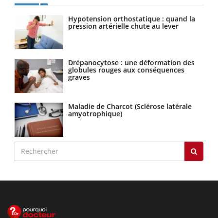
Hypotension orthostatique : quand la
pression artérielle chute au lever
Drépanocytose : une déformation des
globules rouges aux conséquences
graves
Maladie de Charcot (Sclérose latérale
amyotrophique)