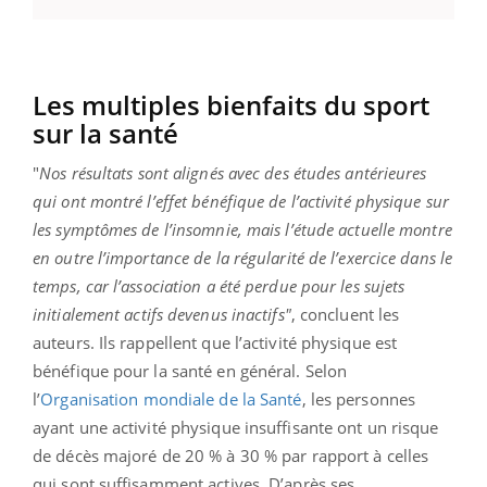
Les multiples bienfaits du sport
sur la santé
"
Nos résultats sont alignés avec des études antérieures
qui ont montré l’effet bénéfique de l’activité physique sur
les symptômes de l’insomnie, mais l’étude actuelle montre
en outre l’importance de la régularité de l’exercice dans le
temps, car l’association a été perdue pour les sujets
initialement actifs devenus inactifs"
, concluent les
auteurs. Ils rappellent que l’activité physique est
bénéfique pour la santé en général. Selon
l’
Organisation mondiale de la Santé
, les personnes
ayant une activité physique insuffisante ont un risque
de décès majoré de 20 % à 30 % par rapport à celles
qui sont suffisamment actives. D’après ses