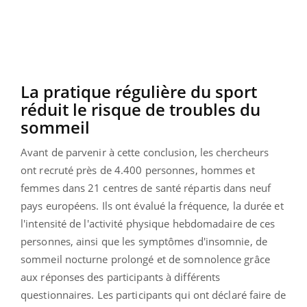
La pratique régulière du sport
réduit le risque de troubles du
sommeil
Avant de parvenir à cette conclusion, les chercheurs
ont recruté près de 4.400 personnes, hommes et
femmes dans 21 centres de santé répartis dans neuf
pays européens. Ils ont évalué la fréquence, la durée et
l'intensité de l'activité physique hebdomadaire de ces
personnes, ainsi que les symptômes d'insomnie, de
sommeil nocturne prolongé et de somnolence grâce
aux réponses des participants à différents
questionnaires. Les participants qui ont déclaré faire de