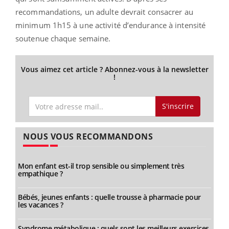
recommandations, un adulte devrait consacrer au
minimum 1h15 à une activité d’endurance à intensité
soutenue chaque semaine.
Vous aimez cet article ? Abonnez-vous à la newsletter
!
S'inscrire
NOUS VOUS RECOMMANDONS
Mon enfant est-il trop sensible ou simplement très
empathique ?
Bébés, jeunes enfants : quelle trousse à pharmacie pour
les vacances ?
Syndrome métabolique : quels sont les meilleurs exercices