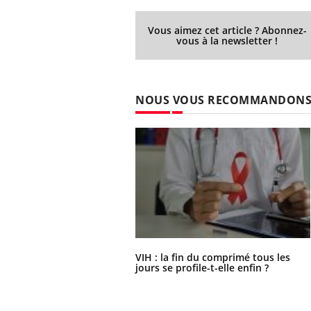
Vous aimez cet article ? Abonnez-
vous à la newsletter !
NOUS VOUS RECOMMANDON
VIH : la fin du comprimé tous les
jours se profile-t-elle enfin ?