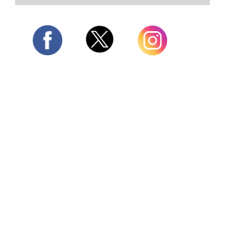
Twitter
Facebook
Instagram