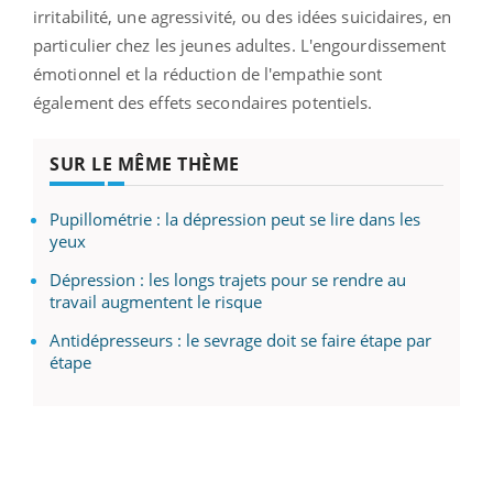
irritabilité, une agressivité, ou des idées suicidaires, en
particulier chez les jeunes adultes. L'engourdissement
émotionnel et la réduction de l'empathie sont
également des effets secondaires potentiels.
SUR LE MÊME THÈME
Pupillométrie : la dépression peut se lire dans les
yeux
Dépression : les longs trajets pour se rendre au
travail augmentent le risque
Antidépresseurs : le sevrage doit se faire étape par
étape