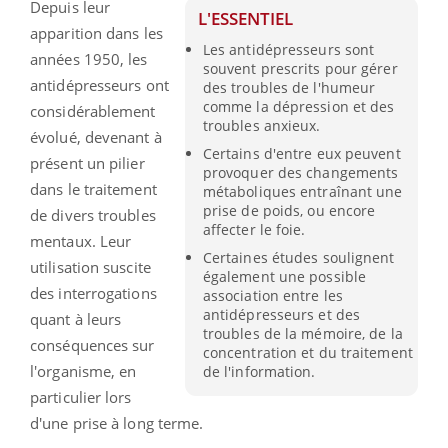
Depuis leur
L'ESSENTIEL
apparition dans les
Les antidépresseurs sont
années 1950, les
souvent prescrits pour gérer
antidépresseurs ont
des troubles de l'humeur
comme la dépression et des
considérablement
troubles anxieux.
évolué, devenant à
Certains d'entre eux peuvent
présent un pilier
provoquer des changements
dans le traitement
métaboliques entraînant une
prise de poids, ou encore
de divers troubles
affecter le foie.
mentaux. Leur
Certaines études soulignent
utilisation suscite
également une possible
des interrogations
association entre les
antidépresseurs et des
quant à leurs
troubles de la mémoire, de la
conséquences sur
concentration et du traitement
l'organisme, en
de l'information.
particulier lors
d'une prise à long terme.