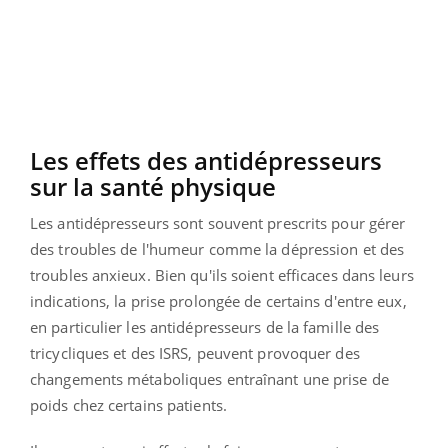
Les effets des antidépresseurs
sur la santé physique
Les antidépresseurs sont souvent prescrits pour gérer
des troubles de l'humeur comme la dépression et des
troubles anxieux. Bien qu'ils soient efficaces dans leurs
indications, la prise prolongée de certains d'entre eux,
en particulier les antidépresseurs de la famille des
tricycliques et des ISRS, peuvent provoquer des
changements métaboliques entraînant une prise de
poids chez certains patients.