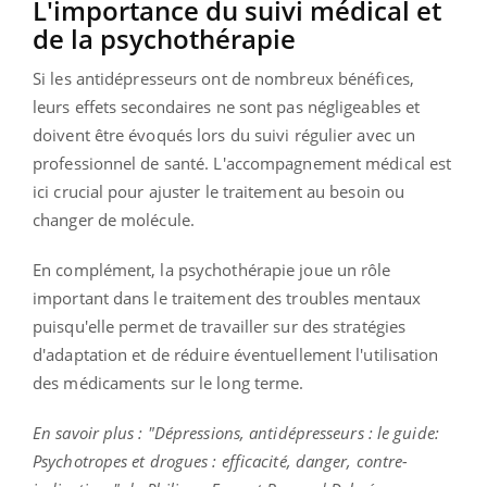
L'importance du suivi médical et
de la psychothérapie
Si les antidépresseurs ont de nombreux bénéfices,
leurs effets secondaires ne sont pas négligeables et
doivent être évoqués lors du suivi régulier avec un
professionnel de santé. L'accompagnement médical est
ici crucial pour ajuster le traitement au besoin ou
changer de molécule.
En complément, la psychothérapie joue un rôle
important dans le traitement des troubles mentaux
puisqu'elle permet de travailler sur des stratégies
d'adaptation et de réduire éventuellement l'utilisation
des médicaments sur le long terme.
En savoir plus : "Dépressions, antidépresseurs : le guide:
Psychotropes et drogues : efficacité, danger, contre-