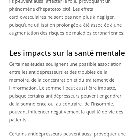
Ils peuvent aussi affecter le foie, provoquant un
phénomène d'hépatotoxicité. Les effets
cardiovasculaires ne sont pas non plus à négliger,
puisqu'une utilisation prolongée a été associée à une
augmentation des risques de maladies coronariennes.
Les impacts sur la santé mentale
Certaines études soulignent une possible association
entre les antidépresseurs et des troubles de la
mémoire, de la concentration et du traitement de
l'information. Le sommeil peut aussi être impacté,
puisque certains antidépresseurs peuvent engendrer
de la somnolence ou, au contraire, de l'insomnie,
pouvant influencer négativement la qualité de vie des
patients.
Certains antidépresseurs peuvent aussi provoquer une