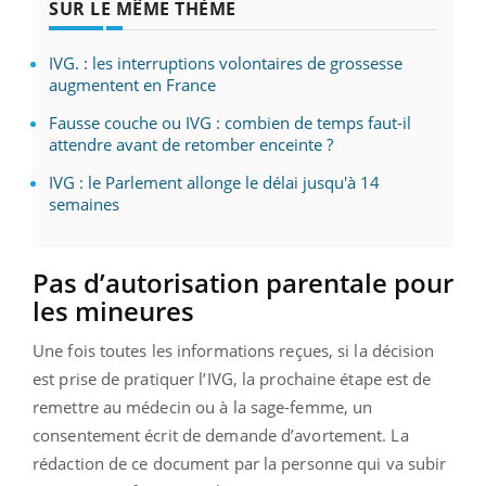
SUR LE MÊME THÈME
IVG. : les interruptions volontaires de grossesse
augmentent en France
Fausse couche ou IVG : combien de temps faut-il
attendre avant de retomber enceinte ?
IVG : le Parlement allonge le délai jusqu'à 14
semaines
Pas d’autorisation parentale pour
les mineures
Une fois toutes les informations reçues, si la décision
est prise de pratiquer l’IVG, la prochaine étape est de
remettre au médecin ou à la sage-femme, un
consentement écrit de demande d’avortement. La
rédaction de ce document par la personne qui va subir