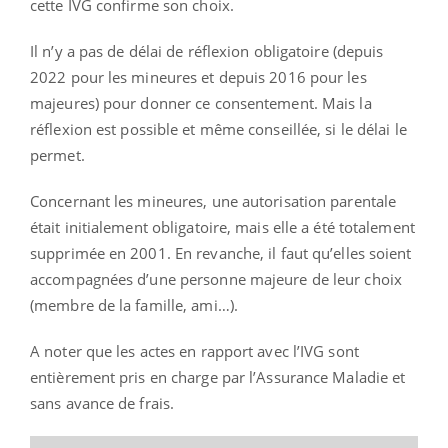
cette IVG confirme son choix.
Il n’y a pas de délai de réflexion obligatoire (depuis
2022 pour les mineures et depuis 2016 pour les
majeures) pour donner ce consentement. Mais la
réflexion est possible et même conseillée, si le délai le
permet.
Concernant les mineures, une autorisation parentale
était initialement obligatoire, mais elle a été totalement
supprimée en 2001. En revanche, il faut qu’elles soient
accompagnées d’une personne majeure de leur choix
(membre de la famille, ami…).
A noter que les actes en rapport avec l’IVG sont
entièrement pris en charge par l’Assurance Maladie et
sans avance de frais.