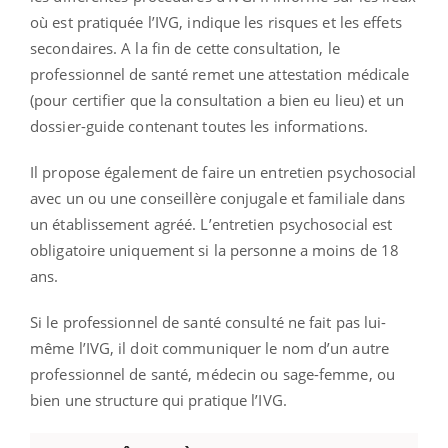
où est pratiquée l’IVG, indique les risques et les effets
secondaires. A la fin de cette consultation, le
professionnel de santé remet une attestation médicale
(pour certifier que la consultation a bien eu lieu) et un
dossier-guide contenant toutes les informations.
Il propose également de faire un entretien psychosocial
avec un ou une conseillère conjugale et familiale dans
un établissement agréé. L’entretien psychosocial est
obligatoire uniquement si la personne a moins de 18
ans.
Si le professionnel de santé consulté ne fait pas lui-
même l’IVG, il doit communiquer le nom d’un autre
professionnel de santé, médecin ou sage-femme, ou
bien une structure qui pratique l’IVG.