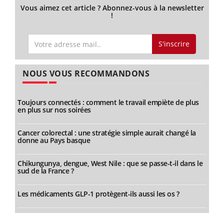
Vous aimez cet article ? Abonnez-vous à la newsletter
!
S'inscrire
NOUS VOUS RECOMMANDONS
Toujours connectés : comment le travail empiète de plus
en plus sur nos soirées
Cancer colorectal : une stratégie simple aurait changé la
donne au Pays basque
Chikungunya, dengue, West Nile : que se passe-t-il dans le
sud de la France ?
Les médicaments GLP-1 protègent-ils aussi les os ?