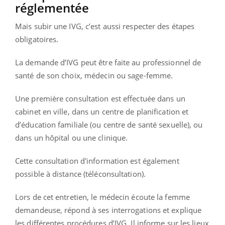
réglementée
Mais subir une IVG, c’est aussi respecter des étapes
obligatoires.
La demande d’IVG peut être faite au professionnel de
santé de son choix, médecin ou sage-femme.
Une première consultation est effectuée dans un
cabinet en ville, dans un centre de planification et
d’éducation familiale (ou centre de santé sexuelle), ou
dans un hôpital ou une clinique.
Cette consultation d'information est également
possible à distance (téléconsultation).
Lors de cet entretien, le médecin écoute la femme
demandeuse, répond à ses interrogations et explique
les différentes procédures d’IVG. Il informe sur les lieux