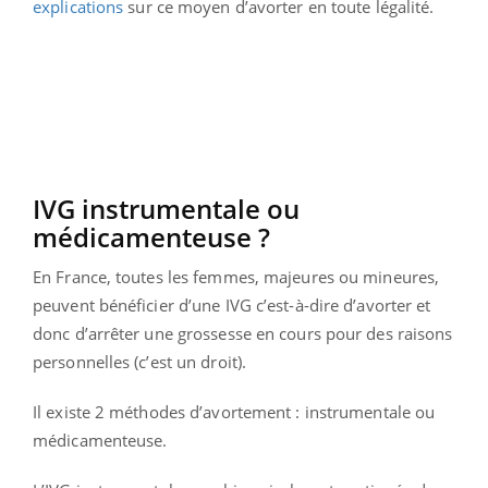
explications
sur ce moyen d’avorter en toute légalité.
IVG instrumentale ou
médicamenteuse ?
En France, toutes les femmes, majeures ou mineures,
peuvent bénéficier d’une IVG c’est-à-dire d’avorter et
donc d’arrêter une grossesse en cours pour des raisons
personnelles (c’est un droit).
Il existe 2 méthodes d’avortement : instrumentale ou
médicamenteuse.