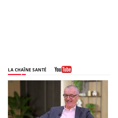
LA CHAÎNE SANTÉ
Youtube