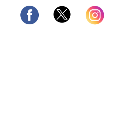
Twitter
Facebook
Instagram