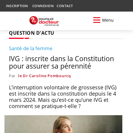
INSCRIPTION
CONNEXION
CONTACT
Menu
QUESTION D'ACTU
Santé de la femme
IVG : inscrite dans la Constitution
pour assurer sa pérennité
Par
le Dr Caroline Pombourcq
L’interruption volontaire de grossesse (IVG)
est inscrite dans la constitution depuis le 4
mars 2024. Mais qu’est-ce qu’une IVG et
comment se pratique-t-elle ?