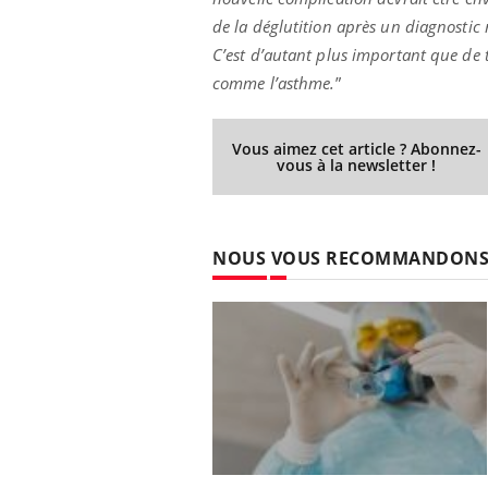
de la déglutition après un diagnostic 
C’est d’autant plus important que de t
comme l’asthme.
”
Vous aimez cet article ? Abonnez-
vous à la newsletter !
NOUS VOUS RECOMMANDON