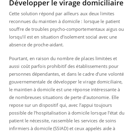
Développer le virage domiciliaire
Cette solution répond par ailleurs aux deux limites
reconnues du maintien à domicile : lorsque le patient
souffre de troubles psycho-comportementaux aigus ou
lorsqu’il est en situation d’isolement social avec une
absence de proche-aidant.
Pourtant, en raison du nombre de places limitées et
aussi coût parfois prohibitif des établissements pour
personnes dépendantes, et dans le cadre d’une volonté
gouvernementale de développer le virage domiciliaire,
le maintien à domicile est une réponse intéressante à
de nombreuses situations de perte d’autonomie. Elle
repose sur un dispositif qui, avec l’appui toujours
possible de l’hospitalisation à domicile lorsque l’état du
patient le nécessite, rassemble les services de soins
infirmiers à domicile (SSIAD) et ceux appelés aide à