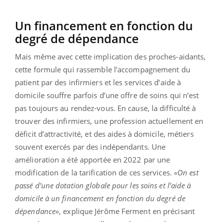
Un financement en fonction du
degré de dépendance
Mais même avec cette implication des proches-aidants,
cette formule qui rassemble l’accompagnement du
patient par des infirmiers et les services d’aide à
domicile souffre parfois d’une offre de soins qui n’est
pas toujours au rendez-vous. En cause, la difficulté à
trouver des infirmiers, une profession actuellement en
déficit d’attractivité, et des aides à domicile, métiers
souvent exercés par des indépendants. Une
amélioration a été apportée en 2022 par une
modification de la tarification de ces services.
«On est
passé d’une dotation globale pour les soins et l’aide à
domicile à un financement en fonction du degré de
dépendance»
, explique Jérôme Ferment en précisant