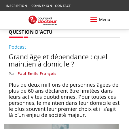
INSCRIPTION
CONNEXION
CONTACT
Menu
QUESTION D'ACTU
Podcast
Grand âge et dépendance : quel
maintien à domicile ?
Par
Paul-Emile François
Plus de deux millions de personnes âgées de
plus de 60 ans déclarent être limitées dans
leurs activités quotidiennes. Pour toutes ces
personnes, le maintien dans leur domicile est
le plus souvent leur premier choix et il s’agit
là d’un enjeu de société majeur.