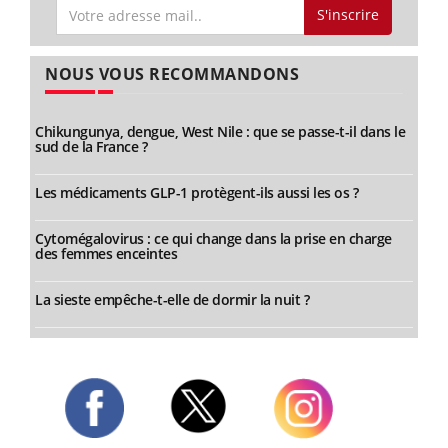
S'inscrire
NOUS VOUS RECOMMANDONS
Chikungunya, dengue, West Nile : que se passe-t-il dans le
sud de la France ?
Les médicaments GLP-1 protègent-ils aussi les os ?
Cytomégalovirus : ce qui change dans la prise en charge
des femmes enceintes
La sieste empêche-t-elle de dormir la nuit ?
Twitter
Facebook
Instagram