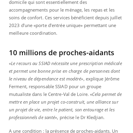
domicile qui sont essentiellement des
accompagnements pour le ménage, les repas et les
soins de confort. Ces services bénéficient depuis juillet
2023 d’une «porte d’entrée unique» permettant une
meilleure coordination.
10 millions de proches-aidants
«Le recours au SSIAD nécessite une prescription médicale
et permet une bonne prise en charge de personnes dont
le niveau de dépendance est modéré»
, explique Jérôme
Ferment, responsable SSIAD pour un groupe
mutualiste dans le Centre-Val de Loire. «
Cela permet de
mettre en place un projet co-construit, une alliance sur
un projet de vie, entre le patient, son entourage et les
professionnels de santé»
, précise le Dr Kledjian.
A une condition : la présence de proches-aidants. Un