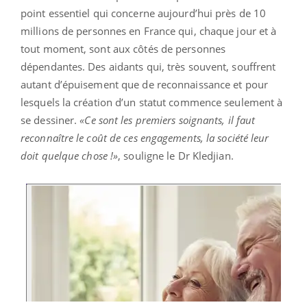
point essentiel qui concerne aujourd’hui près de 10
millions de personnes en France qui, chaque jour et à
tout moment, sont aux côtés de personnes
dépendantes. Des aidants qui, très souvent, souffrent
autant d’épuisement que de reconnaissance et pour
lesquels la création d’un statut commence seulement à
se dessiner.
«Ce sont les premiers soignants, il faut
reconnaître le coût de ces engagements, la société leur
doit quelque chose !»
, souligne le Dr Kledjian.