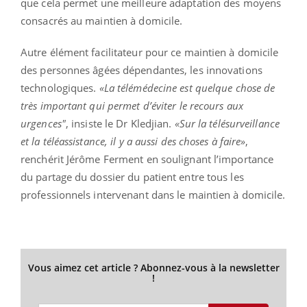
que cela permet une meilleure adaptation des moyens
consacrés au maintien à domicile.
Autre élément facilitateur pour ce maintien à domicile
des personnes âgées dépendantes, les innovations
technologiques.
«La télémédecine est quelque chose de
très important qui permet d’éviter le recours aux
urgences"
, insiste le Dr Kledjian.
«Sur la télésurveillance
et la téléassistance, il y a aussi des choses à faire»
,
renchérit Jérôme Ferment en soulignant l’importance
du partage du dossier du patient entre tous les
professionnels intervenant dans le maintien à domicile.
Vous aimez cet article ? Abonnez-vous à la newsletter
!