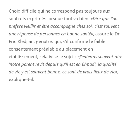
Choix difficile qui ne correspond pas toujours aux
souhaits exprimés lorsque tout va bien.
«Dire que l’on
préfère vieillir et être accompagné chez soi, c’est souvent
une réponse de personnes en bonne santé»
, assure le Dr
Eric Kledjian, gériatre, qui, s’il confirme le faible
consentement préalable au placement en
établissement, relativise le sujet :
«J’entends souvent dire
‘notre parent revit depuis qu’il est en Ehpad’, la qualité
de vie y est souvent bonne, ce sont de vrais lieux de vie»
,
explique-t-il.