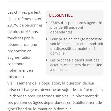
Les chiffres parlent
L'ESSENTIEL
d’eux-mêmes : avec
27,8% des personnes âgées de
28,7% de personnes
plus de 65 ans sont
de plus de 65 ans
dépendantes.
touchées par la
Leur prise en charge nécessite
soit le placement en Ehpad soit
dépendance, une
un dispositif de maintien à
proportion en
domicile.
augmentation
Les proches-aidants sont des
constante
acteurs essentiels du maintien
à domicile.
notamment en
raison du
vieillissement de la population, la question de leur
prise en charge est devenue un sujet de société majeur.
Le choix se pose en termes simples : le placement de
ces personnes âgées dépendantes en établissement de
type Ehpad ou le maintien à domicile.