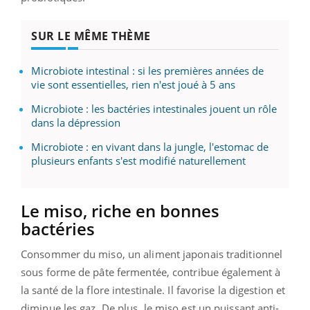
SUR LE MÊME THÈME
Microbiote intestinal : si les premières années de
vie sont essentielles, rien n'est joué à 5 ans
Microbiote : les bactéries intestinales jouent un rôle
dans la dépression
Microbiote : en vivant dans la jungle, l'estomac de
plusieurs enfants s'est modifié naturellement
Le miso, riche en bonnes
bactéries
Consommer du miso, un aliment japonais traditionnel
sous forme de pâte fermentée, contribue également à
la santé de la flore intestinale. Il favorise la digestion et
diminue les gaz. De plus, le miso est un puissant anti-