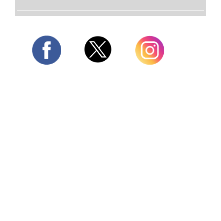
Twitter
Facebook
Instagram