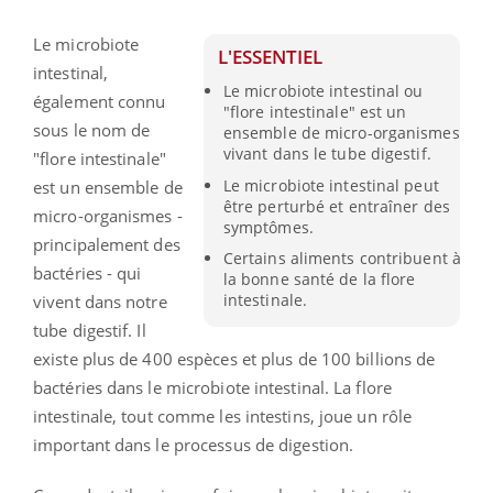
Le microbiote
L'ESSENTIEL
intestinal,
Le microbiote intestinal ou
également connu
"flore intestinale" est un
sous le nom de
ensemble de micro-organismes
vivant dans le tube digestif.
"flore intestinale"
Le microbiote intestinal peut
est un ensemble de
être perturbé et entraîner des
micro-organismes -
symptômes.
principalement des
Certains aliments contribuent à
bactéries - qui
la bonne santé de la flore
intestinale.
vivent dans notre
tube digestif. Il
existe plus de 400 espèces et plus de 100 billions de
bactéries dans le microbiote intestinal. La flore
intestinale, tout comme les intestins, joue un rôle
important dans le processus de digestion.