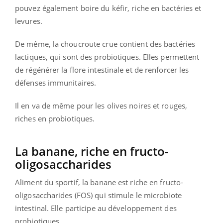
pouvez également boire du kéfir, riche en bactéries et
levures.
De même, la choucroute crue contient des bactéries
lactiques, qui sont des probiotiques. Elles permettent
de régénérer la flore intestinale et de renforcer les
défenses immunitaires.
Il en va de même pour les olives noires et rouges,
riches en probiotiques.
La banane, riche en fructo-
oligosaccharides
Aliment du sportif, la banane est riche en fructo-
oligosaccharides (FOS) qui stimule le microbiote
intestinal. Elle participe au développement des
probiotiques.