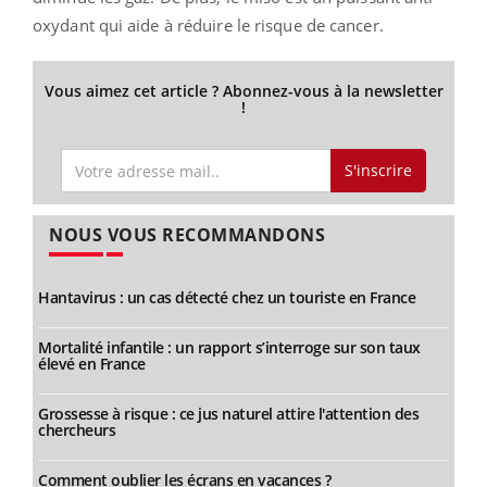
oxydant qui aide à réduire le risque de cancer.
Vous aimez cet article ? Abonnez-vous à la newsletter
!
S'inscrire
NOUS VOUS RECOMMANDONS
Hantavirus : un cas détecté chez un touriste en France
Mortalité infantile : un rapport s’interroge sur son taux
élevé en France
Grossesse à risque : ce jus naturel attire l'attention des
chercheurs
Comment oublier les écrans en vacances ?