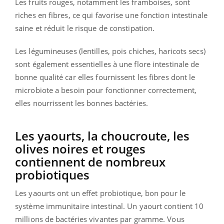
Les fruits rouges, notamment les framboises, sont
riches en fibres, ce qui favorise une fonction intestinale
saine et réduit le risque de constipation.
Les légumineuses (lentilles, pois chiches, haricots secs)
sont également essentielles à une flore intestinale de
bonne qualité car elles fournissent les fibres dont le
microbiote a besoin pour fonctionner correctement,
elles nourrissent les bonnes bactéries.
Les yaourts, la choucroute, les
olives noires et rouges
contiennent de nombreux
probiotiques
Les yaourts ont un effet probiotique, bon pour le
système immunitaire intestinal. Un yaourt contient 10
millions de bactéries vivantes par gramme. Vous