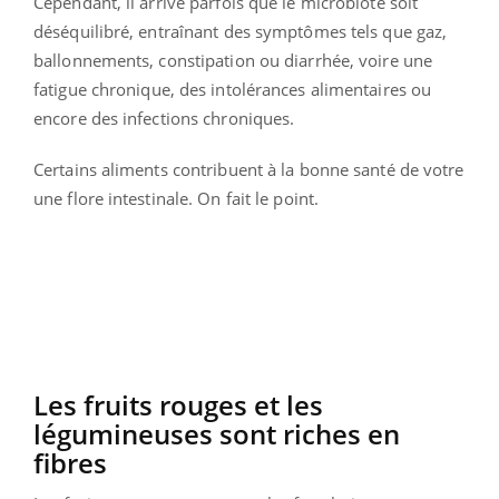
Cependant, il arrive parfois que le microbiote soit
déséquilibré, entraînant des symptômes tels que gaz,
ballonnements, constipation ou diarrhée, voire une
fatigue chronique, des intolérances alimentaires ou
encore des infections chroniques.
Certains aliments contribuent à la bonne santé de votre
une flore intestinale. On fait le point.
Les fruits rouges et les
légumineuses sont riches en
fibres