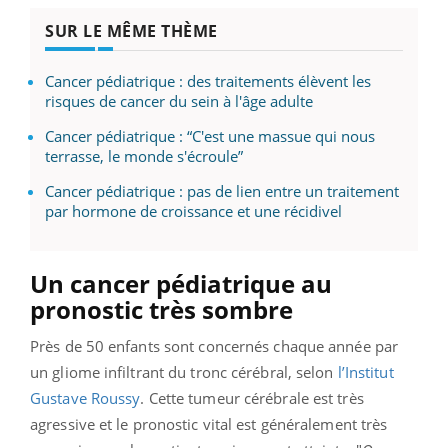
SUR LE MÊME THÈME
Cancer pédiatrique : des traitements élèvent les
risques de cancer du sein à l'âge adulte
Cancer pédiatrique : “C'est une massue qui nous
terrasse, le monde s'écroule”
Cancer pédiatrique : pas de lien entre un traitement
par hormone de croissance et une récidivel
Un cancer pédiatrique au
pronostic très sombre
Près de 50 enfants sont concernés chaque année par
un gliome infiltrant du tronc cérébral, selon
l’Institut
Gustave Roussy
. Cette tumeur cérébrale est très
agressive et le pronostic vital est généralement très