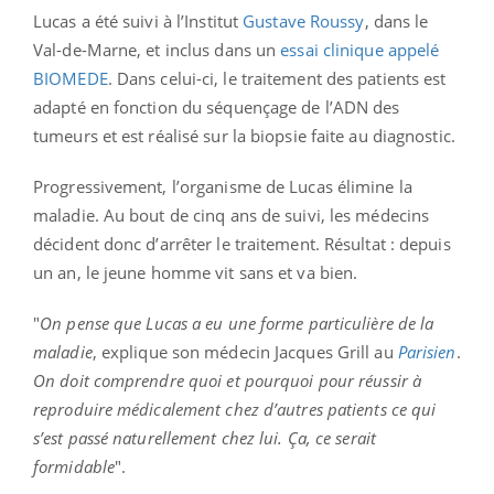
Lucas a été suivi à l’Institut
Gustave Roussy
, dans le
Val-de-Marne, et inclus dans un
essai clinique appelé
BIOMEDE
. Dans celui-ci, le traitement des patients est
adapté en fonction du séquençage de l’ADN des
tumeurs et est réalisé sur la biopsie faite au diagnostic.
Progressivement, l’organisme de Lucas élimine la
maladie. Au bout de cinq ans de suivi, les médecins
décident donc d’arrêter le traitement. Résultat : depuis
un an, le jeune homme vit sans et va bien.
"
On pense que Lucas a eu une forme particulière de la
maladie
, explique son médecin Jacques Grill au
Parisien
.
On doit comprendre quoi et pourquoi pour réussir à
reproduire médicalement chez d’autres patients ce qui
s’est passé naturellement chez lui. Ça, ce serait
formidable
".