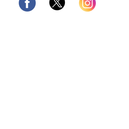
Twitter
Facebook
Instagram