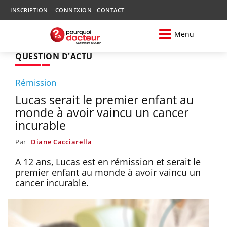
INSCRIPTION
CONNEXION
CONTACT
Menu
QUESTION D'ACTU
Rémission
Lucas serait le premier enfant au
monde à avoir vaincu un cancer
incurable
Par
Diane Cacciarella
A 12 ans, Lucas est en rémission et serait le
premier enfant au monde à avoir vaincu un
cancer incurable.