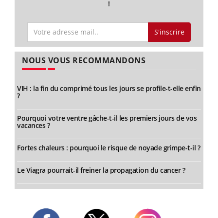
!
S'inscrire
NOUS VOUS RECOMMANDONS
VIH : la fin du comprimé tous les jours se profile-t-elle enfin
?
Pourquoi votre ventre gâche-t-il les premiers jours de vos
vacances ?
Fortes chaleurs : pourquoi le risque de noyade grimpe-t-il ?
Le Viagra pourrait-il freiner la propagation du cancer ?