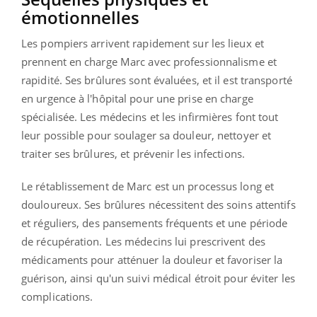
émotionnelles
Les pompiers arrivent rapidement sur les lieux et
prennent en charge Marc avec professionnalisme et
rapidité. Ses brûlures sont évaluées, et il est transporté
en urgence à l'hôpital pour une prise en charge
spécialisée. Les médecins et les infirmières font tout
leur possible pour soulager sa douleur, nettoyer et
traiter ses brûlures, et prévenir les infections.
Le rétablissement de Marc est un processus long et
douloureux. Ses brûlures nécessitent des soins attentifs
et réguliers, des pansements fréquents et une période
de récupération. Les médecins lui prescrivent des
médicaments pour atténuer la douleur et favoriser la
guérison, ainsi qu'un suivi médical étroit pour éviter les
complications.