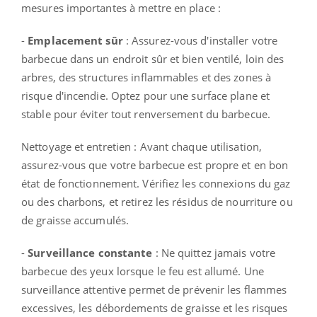
mesures importantes à mettre en place :
-
Emplacement sûr
: Assurez-vous d'installer votre
barbecue dans un endroit sûr et bien ventilé, loin des
arbres, des structures inflammables et des zones à
risque d'incendie. Optez pour une surface plane et
stable pour éviter tout renversement du barbecue.
Nettoyage et entretien : Avant chaque utilisation,
assurez-vous que votre barbecue est propre et en bon
état de fonctionnement. Vérifiez les connexions du gaz
ou des charbons, et retirez les résidus de nourriture ou
de graisse accumulés.
-
Surveillance constante
: Ne quittez jamais votre
barbecue des yeux lorsque le feu est allumé. Une
surveillance attentive permet de prévenir les flammes
excessives, les débordements de graisse et les risques