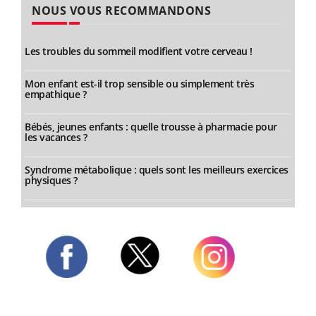
NOUS VOUS RECOMMANDONS
Les troubles du sommeil modifient votre cerveau !
Mon enfant est-il trop sensible ou simplement très
empathique ?
Bébés, jeunes enfants : quelle trousse à pharmacie pour
les vacances ?
Syndrome métabolique : quels sont les meilleurs exercices
physiques ?
Twitter
Facebook
Instagram