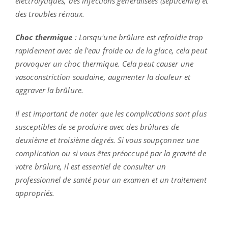
électrolytiques, des infections généralisées (septicémie) et
des troubles rénaux.
Choc thermique
: Lorsqu'une brûlure est refroidie trop
rapidement avec de l'eau froide ou de la glace, cela peut
provoquer un choc thermique. Cela peut causer une
vasoconstriction soudaine, augmenter la douleur et
aggraver la brûlure.
Il est important de noter que les complications sont plus
susceptibles de se produire avec des brûlures de
deuxième et troisième degrés. Si vous soupçonnez une
complication ou si vous êtes préoccupé par la gravité de
votre brûlure, il est essentiel de consulter un
professionnel de santé pour un examen et un traitement
appropriés.