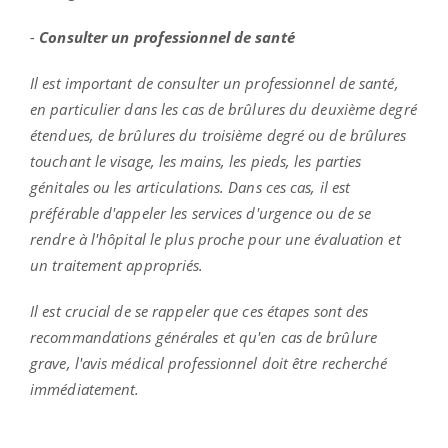
-
Consulter un professionnel de santé
Il est important de consulter un professionnel de santé,
en particulier dans les cas de brûlures du deuxième degré
étendues, de brûlures du troisième degré ou de brûlures
touchant le visage, les mains, les pieds, les parties
génitales ou les articulations. Dans ces cas, il est
préférable d'appeler les services d'urgence ou de se
rendre à l'hôpital le plus proche pour une évaluation et
un traitement appropriés.
Il est crucial de se rappeler que ces étapes sont des
recommandations générales et qu'en cas de brûlure
grave, l'avis médical professionnel doit être recherché
immédiatement.