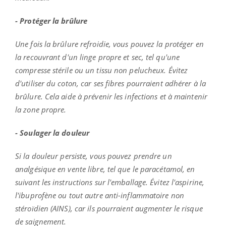
- Protéger la brûlure
Une fois la brûlure refroidie, vous pouvez la protéger en
la recouvrant d'un linge propre et sec, tel qu'une
compresse stérile ou un tissu non pelucheux. Évitez
d'utiliser du coton, car ses fibres pourraient adhérer à la
brûlure. Cela aide à prévenir les infections et à maintenir
la zone propre.
- Soulager la douleur
Si la douleur persiste, vous pouvez prendre un
analgésique en vente libre, tel que le paracétamol, en
suivant les instructions sur l'emballage. Évitez l'aspirine,
l'ibuprofène ou tout autre anti-inflammatoire non
stéroïdien (AINS), car ils pourraient augmenter le risque
de saignement.