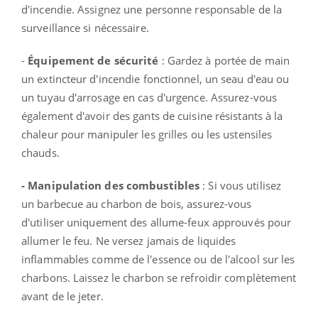
d'incendie. Assignez une personne responsable de la
surveillance si nécessaire.
-
Équipement de sécurité
: Gardez à portée de main
un extincteur d'incendie fonctionnel, un seau d'eau ou
un tuyau d'arrosage en cas d'urgence. Assurez-vous
également d'avoir des gants de cuisine résistants à la
chaleur pour manipuler les grilles ou les ustensiles
chauds.
- Manipulation des combustibles
: Si vous utilisez
un barbecue au charbon de bois, assurez-vous
d'utiliser uniquement des allume-feux approuvés pour
allumer le feu. Ne versez jamais de liquides
inflammables comme de l'essence ou de l'alcool sur les
charbons. Laissez le charbon se refroidir complètement
avant de le jeter.