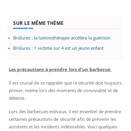
SUR LE MÊME THÈME
Brûlures : la luminothérapie accélère la guérison
Brûlures : 1 victime sur 4 est un jeune enfant
Les précautions à prendre lors d'un barbecue
Il est crucial de se rappeler que la sécurité doit toujours
primer, même lors des moments de convivialité et de
détente.
Lors des barbecues estivaux, il est essentiel de prendre
certaines précautions de sécurité afin de prévenir les
accidents et les incidents indésirables. Voici quelques