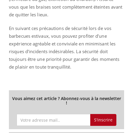
vous que les braises sont complètement éteintes avant
de quitter les lieux.
En suivant ces précautions de sécurité lors de vos
barbecues estivaux, vous pouvez profiter d'une
expérience agréable et conviviale en minimisant les
risques d'incidents indésirables. La sécurité doit
toujours être une priorité pour garantir des moments
de plaisir en toute tranquillité.
Vous aimez cet article ? Abonnez-vous à la newsletter
!
S'inscrire