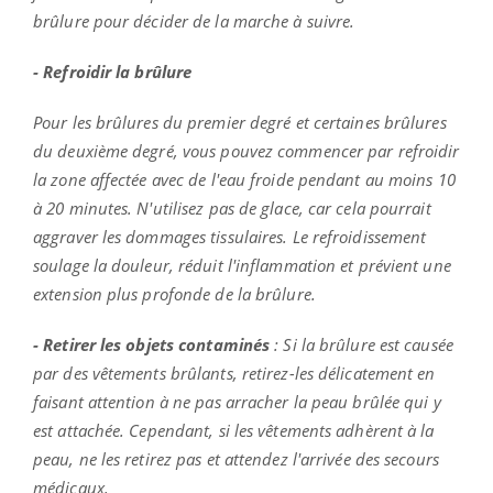
brûlure pour décider de la marche à suivre.
- Refroidir la brûlure
Pour les brûlures du premier degré et certaines brûlures
du deuxième degré, vous pouvez commencer par refroidir
la zone affectée avec de l'eau froide pendant au moins 10
à 20 minutes. N'utilisez pas de glace, car cela pourrait
aggraver les dommages tissulaires. Le refroidissement
soulage la douleur, réduit l'inflammation et prévient une
extension plus profonde de la brûlure.
- Retirer les objets contaminés
: Si la brûlure est causée
par des vêtements brûlants, retirez-les délicatement en
faisant attention à ne pas arracher la peau brûlée qui y
est attachée. Cependant, si les vêtements adhèrent à la
peau, ne les retirez pas et attendez l'arrivée des secours
médicaux.