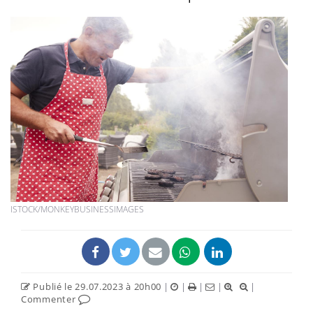
ISTOCK/MONKEYBUSINESSIMAGES
Publié le 29.07.2023 à 20h00
|
|
|
|
|
Commenter