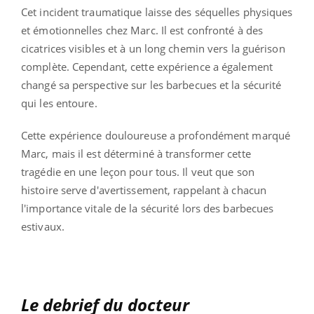
Cet incident traumatique laisse des séquelles physiques
et émotionnelles chez Marc. Il est confronté à des
cicatrices visibles et à un long chemin vers la guérison
complète. Cependant, cette expérience a également
changé sa perspective sur les barbecues et la sécurité
qui les entoure.
Cette expérience douloureuse a profondément marqué
Marc, mais il est déterminé à transformer cette
tragédie en une leçon pour tous. Il veut que son
histoire serve d'avertissement, rappelant à chacun
l'importance vitale de la sécurité lors des barbecues
estivaux.
Le debrief du docteur