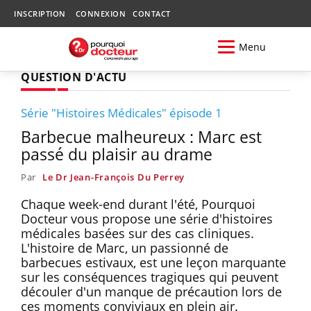
INSCRIPTION
CONNEXION
CONTACT
Menu
QUESTION D'ACTU
Série "Histoires Médicales" épisode 1
Barbecue malheureux : Marc est
passé du plaisir au drame
Par
Le Dr Jean-François Du Perrey
Chaque week-end durant l'été, Pourquoi
Docteur vous propose une série d'histoires
médicales basées sur des cas cliniques.
L'histoire de Marc, un passionné de
barbecues estivaux, est une leçon marquante
sur les conséquences tragiques qui peuvent
découler d'un manque de précaution lors de
ces moments conviviaux en plein air.