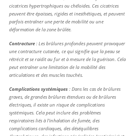
cicatrices hypertrophiques ou chéloïdes. Ces cicatrices
peuvent être épaisses, rigides et inesthétiques, et peuvent
parfois entraîner une perte de mobilité ou une
déformation de la zone brûlée.
Contracture
: Les brûlures profondes peuvent provoquer
une contracture cutanée, ce qui signifie que la peau se
rétrécit et se raidit au fur et à mesure de la guérison. Cela
peut entraîner une limitation de la mobilité des
articulations et des muscles touchés.
Complications systémiques
: Dans les cas de brûlures
graves, de grandes brûlures étendues ou de brûlures
électriques, il existe un risque de complications
systémiques. Cela peut inclure des problèmes
respiratoires liés à l'inhalation de fumée, des
complications cardiaques, des déséquilibres