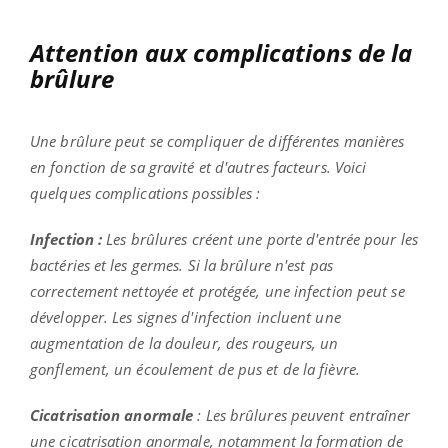
Attention aux complications de la
brûlure
Une brûlure peut se compliquer de différentes manières
en fonction de sa gravité et d'autres facteurs. Voici
quelques complications possibles :
Infection :
Les brûlures créent une porte d'entrée pour les
bactéries et les germes. Si la brûlure n'est pas
correctement nettoyée et protégée, une infection peut se
développer. Les signes d'infection incluent une
augmentation de la douleur, des rougeurs, un
gonflement, un écoulement de pus et de la fièvre.
Cicatrisation anormale
: Les brûlures peuvent entraîner
une cicatrisation anormale, notamment la formation de