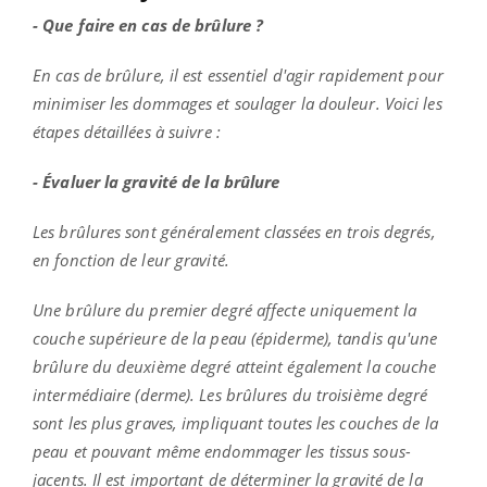
- Que faire en cas de brûlure ?
En cas de brûlure, il est essentiel d'agir rapidement pour
minimiser les dommages et soulager la douleur. Voici les
étapes détaillées à suivre :
- Évaluer la gravité de la brûlure
Les brûlures sont généralement classées en trois degrés,
en fonction de leur gravité.
Une brûlure du premier degré affecte uniquement la
couche supérieure de la peau (épiderme), tandis qu'une
brûlure du deuxième degré atteint également la couche
intermédiaire (derme). Les brûlures du troisième degré
sont les plus graves, impliquant toutes les couches de la
peau et pouvant même endommager les tissus sous-
jacents. Il est important de déterminer la gravité de la