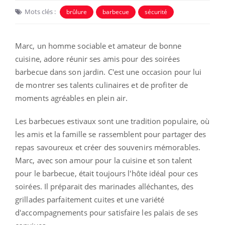
Mots clés :
brûlure
barbecue
sécurité
Marc, un homme sociable et amateur de bonne
cuisine, adore réunir ses amis pour des soirées
barbecue dans son jardin. C'est une occasion pour lui
de montrer ses talents culinaires et de profiter de
moments agréables en plein air.
Les barbecues estivaux sont une tradition populaire, où
les amis et la famille se rassemblent pour partager des
repas savoureux et créer des souvenirs mémorables.
Marc, avec son amour pour la cuisine et son talent
pour le barbecue, était toujours l'hôte idéal pour ces
soirées. Il préparait des marinades alléchantes, des
grillades parfaitement cuites et une variété
d'accompagnements pour satisfaire les palais de ses