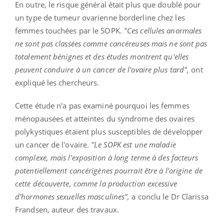
En outre, le risque général était plus que doublé pour
un type de tumeur ovarienne borderline chez les
femmes touchées par le SOPK.
"Ces cellules anormales
ne sont pas classées comme cancéreuses mais ne sont pas
totalement bénignes et des études montrent qu'elles
peuvent conduire à un cancer de l'ovaire plus tard",
ont
expliqué les chercheurs.
Cette étude n'a pas examiné pourquoi les femmes
ménopausées et atteintes du syndrome des ovaires
polykystiques étaient plus susceptibles de développer
un cancer de l'ovaire.
"Le SOPK est une maladie
complexe, mais l'exposition à long terme à des facteurs
potentiellement cancérigènes pourrait être à l'origine de
cette découverte, comme la production excessive
d'hormones sexuelles masculines",
a conclu le Dr Clarissa
Frandsen, auteur des travaux.