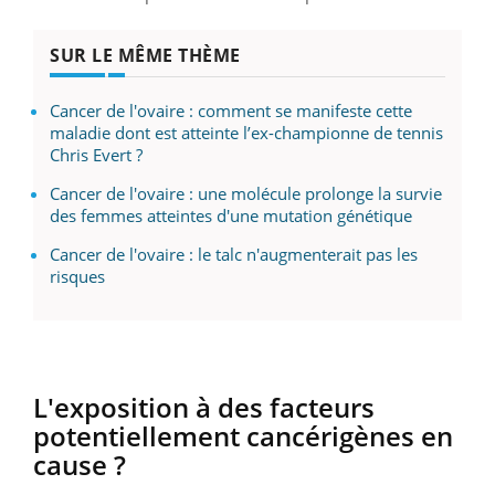
SUR LE MÊME THÈME
Cancer de l'ovaire : comment se manifeste cette
maladie dont est atteinte l’ex-championne de tennis
Chris Evert ?
Cancer de l'ovaire : une molécule prolonge la survie
des femmes atteintes d'une mutation génétique
Cancer de l'ovaire : le talc n'augmenterait pas les
risques
L'exposition à des facteurs
potentiellement cancérigènes en
cause ?