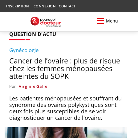
INSCRIPTION
CONNEXION
CONTACT
Menu
QUESTION D'ACTU
Gynécologie
Cancer de l’ovaire : plus de risque
chez les femmes ménopausées
atteintes du SOPK
Par
Virginie Galle
Les patientes ménopausées et souffrant du
syndrome des ovaires polykystiques sont
deux fois plus susceptibles de se voir
diagnostiquer un cancer de l'ovaire.