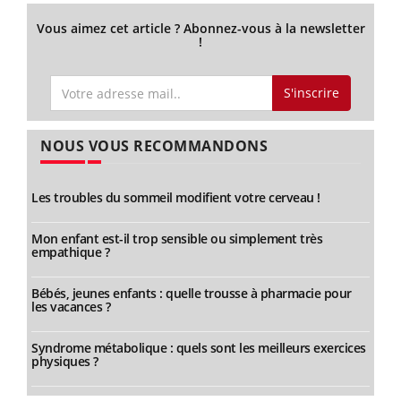
Vous aimez cet article ? Abonnez-vous à la newsletter
!
S'inscrire
NOUS VOUS RECOMMANDONS
Les troubles du sommeil modifient votre cerveau !
Mon enfant est-il trop sensible ou simplement très
empathique ?
Bébés, jeunes enfants : quelle trousse à pharmacie pour
les vacances ?
Syndrome métabolique : quels sont les meilleurs exercices
physiques ?