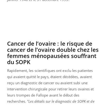
Cancer de l’ovaire : le risque de
cancer de l’ovaire double chez les
femmes ménopausées souffrant
du SOPK
Rapidement, les scientifiques ont exclu les patientes
qui avaient quitté le pays, étaient décédées, avaient
reçu un diagnostic de cancer ou avaient subi une
intervention chirurgicale pour retirer leurs ovaires et
leurs trompes de Fallope avant le début des
recherches.
"Les détails sur le diagnostic de SOPK et de