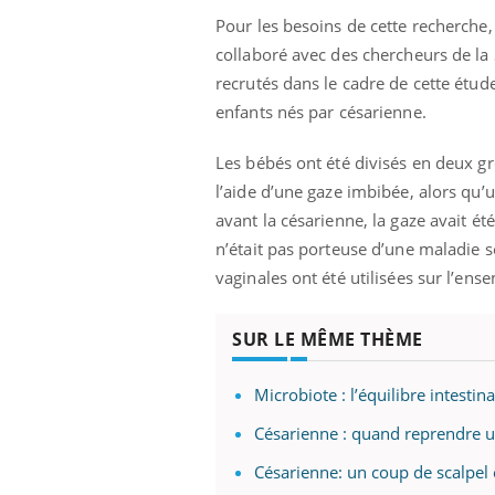
Pour les besoins de cette recherche,
collaboré avec des chercheurs de la
recrutés dans le cadre de cette étude,
enfants nés par césarienne.
Les bébés ont été divisés en deux gr
l’aide d’une gaze imbibée, alors qu’
avant la césarienne, la gaze avait été
n’était pas porteuse d’une maladie s
vaginales ont été utilisées sur l’en
SUR LE MÊME THÈME
Microbiote : l’équilibre intesti
Césarienne : quand reprendre un
Césarienne: un coup de scalpel