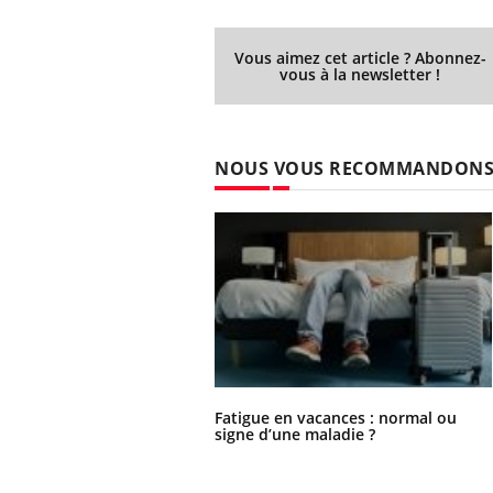
Vous aimez cet article ? Abonnez-
vous à la newsletter !
NOUS VOUS RECOMMANDON
Fatigue en vacances : normal ou
signe d’une maladie ?