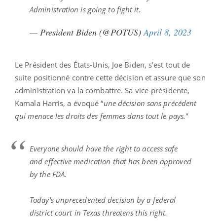
Administration is going to fight it.
— President Biden (@POTUS)
April 8, 2023
Le Président des États-Unis, Joe Biden, s’est tout de
suite positionné contre cette décision et assure que son
administration va la combattre. Sa vice-présidente,
Kamala Harris, a évoqué “
une décision sans précédent
qui menace les droits des femmes dans tout le pays.
"
Everyone should have the right to access safe
and effective medication that has been approved
by the FDA.
Today's unprecedented decision by a federal
district court in Texas threatens this right.