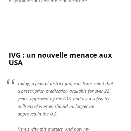
disponible sur l’ensemble du territoire.
IVG : un nouvelle menace aux
USA
Today, a federal district judge in Texas ruled that
a prescription medication available for over 22
years, approved by the FDA, and used safely by
millions of women should no longer be
approved in the U.S.
Here's why this matters. And how my