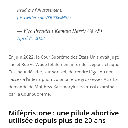
Read my full statement.
pic.twitter.com/3B9jKwM32s
— Vice President Kamala Harris (@VP)
April 8, 2023
En
juin 2022,
la Cour Suprême des États-Unis avait jugé
l’arrêt Roe vs Wade totalement infondé. Depuis, chaque
État peut décider, sur son sol, de rendre légal ou non
l’accès à l’interruption volontaire de grossesse (IVG). La
demande de Matthew Kacsmaryk sera aussi examinée
par la Cour Suprême.
Mifépristone : une pilule abortive
utilisée depuis plus de 20 ans