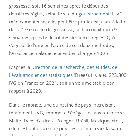
grossesse, soit 16 semaines après le début des
dernières règles, selon le site du
gouvernement
. L'IVG
médicamenteuse, elle, peut être pratiquée jusqu'à la fin
de la 7e semaine de grossesse, soit au maximum 9
semaines après le début des dernières règles. Qu’il
s’agisse de l’une ou l’autre de ces deux méthodes,
l’Assurance maladie le prend en charge à 100 %.
D’après la
Direction de la recherche, des études, de
l'évaluation et des statistiques
(Drees), il y a eu 223.300
IVG en France en 2021, soit un volume stable par
rapport à 2020.
Dans le monde, une quinzaine de pays interdisent
totalement l’IVG, comme le Sénégal, le Laos ou encore
Malte. Dans d’autres - Pologne, Brésil, Mexique, etc. -,
elle n’est autorisée que pour les cas où la vie, la santé