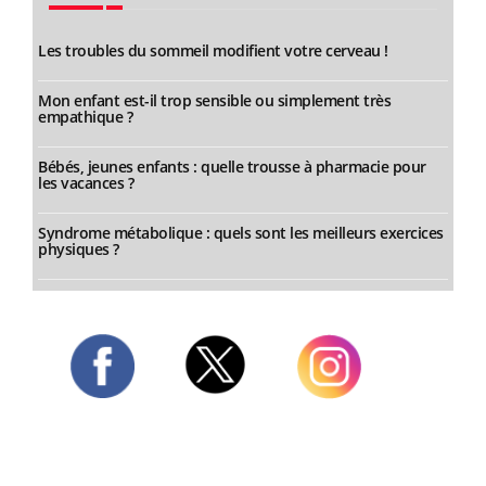
Les troubles du sommeil modifient votre cerveau !
Mon enfant est-il trop sensible ou simplement très
empathique ?
Bébés, jeunes enfants : quelle trousse à pharmacie pour
les vacances ?
Syndrome métabolique : quels sont les meilleurs exercices
physiques ?
Twitter
Facebook
Instagram