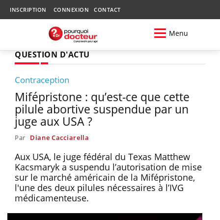
INSCRIPTION
CONNEXION
CONTACT
Menu
QUESTION D'ACTU
Contraception
Mifépristone : qu’est-ce que cette
pilule abortive suspendue par un
juge aux USA ?
Par
Diane Cacciarella
Aux USA, le juge fédéral du Texas Matthew
Kacsmaryk a suspendu l’autorisation de mise
sur le marché américain de la Mifépristone,
l'une des deux pilules nécessaires à l’IVG
médicamenteuse.