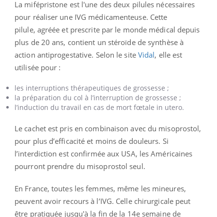
La mifépristone est l'une des deux pilules nécessaires
pour réaliser une IVG médicamenteuse. Cette
pilule, agréée et prescrite par le monde médical depuis
plus de 20 ans, contient un stéroïde de synthèse à
action antiprogestative. Selon le site
Vidal
, elle est
utilisée pour :
les interruptions thérapeutiques de grossesse ;
la préparation du col à l’interruption de grossesse ;
l’induction du travail en cas de mort fœtale in utero.
Le cachet est pris en combinaison avec du misoprostol,
pour plus d’efficacité et moins de douleurs. Si
l’interdiction est confirmée aux USA, les Américaines
pourront prendre du misoprostol seul.
En France, toutes les femmes, même les mineures,
peuvent avoir recours à l’IVG. Celle chirurgicale peut
être pratiquée jusqu'à la fin de la 14e semaine de