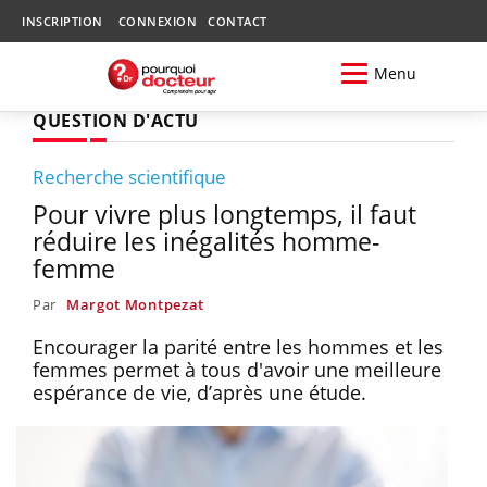
INSCRIPTION
CONNEXION
CONTACT
Menu
QUESTION D'ACTU
Recherche scientifique
Pour vivre plus longtemps, il faut
réduire les inégalités homme-
femme
Par
Margot Montpezat
Encourager la parité entre les hommes et les
femmes permet à tous d'avoir une meilleure
espérance de vie, d’après une étude.