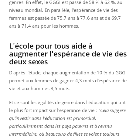
genres. En effet, le GGGI est passé de 58 % à 62 %, au
niveau mondial. En parallèle, l'espérance de vie des
femmes est passée de 75,7 ans à 77,6 ans et de 69,7
ans à 71,4 ans pour les hommes.
L'école pour tous aide à
augmenter l'espérance de vie des
deux sexes
D'après l'étude, chaque augmentation de 10 % du GGGI
permet aux femmes de gagner 4,3 mois d'espérance de
vie et aux hommes 3,5 mois.
Et ce sont les égalités de genre dans l'éducation qui ont
le plus fort impact sur l'espérance de vie : "
Cela suggère
qu'investir dans l'éducation est primordial,
particulièrement dans les pays pauvres et à revenu
intermédiaire, où beaucoup de filles se voient toujours