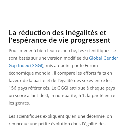
La réduction des inégalités et
l'espérance de vie progressent
Pour mener à bien leur recherche, les scientifiques se
sont basés sur une version modifiée du
Global Gender
Gap Index (GGGI)
, mis au point par le Forum
économique mondial. Il compare les efforts faits en
faveur de la parité et de l'égalité des sexes entre les
156 pays référencés. Le GGGI attribue à chaque pays
un score allant de 0, la non-parité, à 1, la parité entre
les genres.
Les scientifiques expliquent qu’en une décennie, on
remarque une petite évolution dans l’égalité des