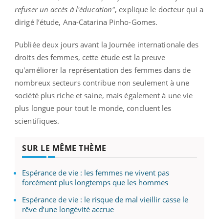
refuser un accès à l'éducation"
, explique le docteur qui a
dirigé l’étude, Ana-Catarina Pinho-Gomes.
Publiée deux jours avant la Journée internationale des
droits des femmes, cette étude est la preuve
qu'améliorer la représentation des femmes dans de
nombreux secteurs contribue non seulement à une
société plus riche et saine, mais également à une vie
plus longue pour tout le monde, concluent les
scientifiques.
SUR LE MÊME THÈME
Espérance de vie : les femmes ne vivent pas
forcément plus longtemps que les hommes
Espérance de vie : le risque de mal vieillir casse le
rêve d’une longévité accrue