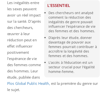
Les inégalités entre
L'ESSENTIEL
les sexes peuvent
Des chercheurs ont analysé
avoir un réel impact
comment la réduction des
sur la santé. D’après
inégalités de genre pouvait
influencer l'espérance de vie
des chercheurs,
des femmes et des hommes.
œuvrer à leur
D’après leur étude, donner
réduction peut en
davantage de pouvoir aux
effet influencer
femmes pourrait contribuer à
accroître la longévité des
positivement
femmes et des hommes.
l'espérance de vie
L'accès à l’éducation est un
des femmes comme
secteur crucial pour l'égalité
des hommes. Leur
homme-femme.
étude, publiée dans
Plos Global Public Health,
est la première du genre sur
le sujet.