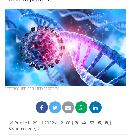
PETERSCHREIBER.MEDIA/ISTOCK
Publié le 29.11.2022 à 12h00
|
|
|
|
|
Commenter