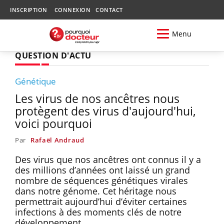
INSCRIPTION
CONNEXION
CONTACT
Menu
QUESTION D'ACTU
Génétique
Les virus de nos ancêtres nous
protègent des virus d'aujourd'hui,
voici pourquoi
Par
Rafaël Andraud
Des virus que nos ancêtres ont connus il y a
des millions d’années ont laissé un grand
nombre de séquences génétiques virales
dans notre génome. Cet héritage nous
permettrait aujourd’hui d’éviter certaines
infections à des moments clés de notre
développement.