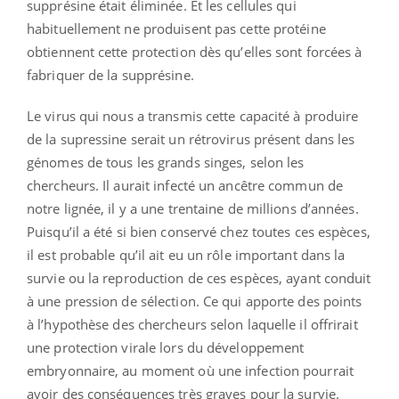
supprésine était éliminée. Et les cellules qui
habituellement ne produisent pas cette protéine
obtiennent cette protection dès qu’elles sont forcées à
fabriquer de la supprésine.
Le virus qui nous a transmis cette capacité à produire
de la supressine serait un rétrovirus présent dans les
génomes de tous les grands singes, selon les
chercheurs. Il aurait infecté un ancêtre commun de
notre lignée, il y a une trentaine de millions d’années.
Puisqu’il a été si bien conservé chez toutes ces espèces,
il est probable qu’il ait eu un rôle important dans la
survie ou la reproduction de ces espèces, ayant conduit
à une pression de sélection. Ce qui apporte des points
à l’hypothèse des chercheurs selon laquelle il offrirait
une protection virale lors du développement
embryonnaire, au moment où une infection pourrait
avoir des conséquences très graves pour la survie.