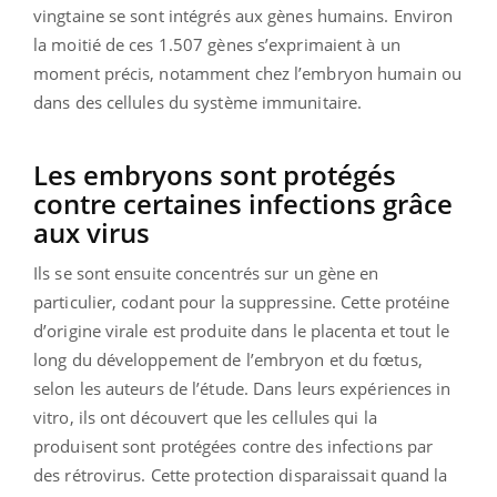
vingtaine se sont intégrés aux gènes humains. Environ
la moitié de ces 1.507 gènes s’exprimaient à un
moment précis, notamment chez l’embryon humain ou
dans des cellules du système immunitaire.
Les embryons sont protégés
contre certaines infections grâce
aux virus
Ils se sont ensuite concentrés sur un gène en
particulier, codant pour la suppressine. Cette protéine
d’origine virale est produite dans le placenta et tout le
long du développement de l’embryon et du fœtus,
selon les auteurs de l’étude. Dans leurs expériences in
vitro, ils ont découvert que les cellules qui la
produisent sont protégées contre des infections par
des rétrovirus. Cette protection disparaissait quand la