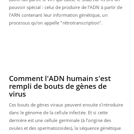
pouvoir spécial : celui de produire de l’ADN à partir de
l’ARN contenant leur information génétique, un
processus qu’on appelle "rétrotranscription".
Comment l'ADN humain s'est
rempli de bouts de gènes de
virus
Ces bouts de gènes viraux peuvent ensuite s’introduire
dans le génome de la cellule infectée. Et si cette
dernière est une cellule germinale (à l’origine des
ovules et des spermatozoïdes), la séquence génétique