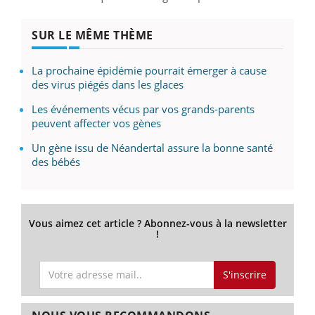
SUR LE MÊME THÈME
La prochaine épidémie pourrait émerger à cause
des virus piégés dans les glaces
Les événements vécus par vos grands-parents
peuvent affecter vos gènes
Un gène issu de Néandertal assure la bonne santé
des bébés
Vous aimez cet article ? Abonnez-vous à la newsletter
!
S'inscrire