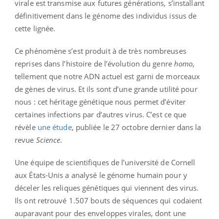
virale est transmise aux futures générations, s’installant
définitivement dans le génome des individus issus de
cette lignée.
Ce phénomène s’est produit à de très nombreuses
reprises dans l’histoire de l’évolution du genre
homo
,
tellement que notre ADN actuel est garni de morceaux
de gènes de virus. Et ils sont d’une grande utilité pour
nous : cet héritage génétique nous permet d’éviter
certaines infections par d’autres virus. C’est ce que
révèle
une étude
, publiée le 27 octobre dernier dans la
revue
Science
.
Une équipe de scientifiques de l’université de Cornell
aux États-Unis a analysé le génome humain pour y
déceler les reliques génétiques qui viennent des virus.
Ils ont retrouvé 1.507 bouts de séquences qui codaient
auparavant pour des enveloppes virales, dont une