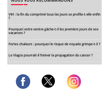
NOUS VOUS RECOMMANDONS
VIH : la fin du comprimé tous les jours se profile-t-elle enfin
?
Pourquoi votre ventre gâche-t-il les premiers jours de vos
vacances ?
Fortes chaleurs : pourquoi le risque de noyade grimpe-t-il ?
Le Viagra pourrait-il freiner la propagation du cancer ?
Twitter
Facebook
Instagram