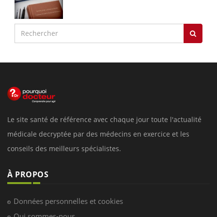
Le site santé de référence avec chaque jour toute l'actualité
médicale decryptée par des médecins en exercice et les
conseils des meilleurs spécialistes.
À PROPOS
Données personnelles et cookies
Qui sommes-nous