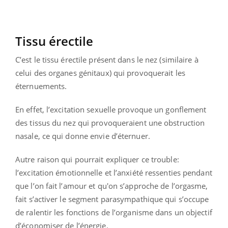
Tissu érectile
C’est le tissu érectile présent dans le nez (similaire à
celui des organes génitaux) qui provoquerait les
éternuements.
En effet, l’excitation sexuelle provoque un gonflement
des tissus du nez qui provoqueraient une obstruction
nasale, ce qui donne envie d’éternuer.
Autre raison qui pourrait expliquer ce trouble:
l’excitation émotionnelle et l’anxiété ressenties pendant
que l’on fait l’amour et qu'on s’approche de l’orgasme,
fait s’activer le segment parasympathique qui s’occupe
de ralentir les fonctions de l’organisme dans un objectif
d’économiser de l’énergie.