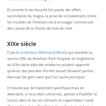
Et comme le nez bouché fait partie des effets
secondaires du Viagra, la prise de ce traitement contre
les troubles de l’érection est à envisager comme une
des causes de la rhinite de lune de miel.
XIXe siècle
D'après le docteur Mahmood Bhutta
qui travaille au
service ORL du Wexham Park Hospital en Angleterre,
au XIXe siècle déjà des médecins avaient rapporté
qu'avoir des pensées d'ordre sexuel faisaient parfois
éternuer les gens sans que l’on sache pourquoi.
Il n’existe pas de traitement spécifique mais en
attendant, si vous êtes concernés, pensez à fluidifier le
mucus dans le nez en utilisant un vaporisateur nasal