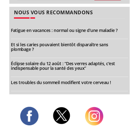
NOUS VOUS RECOMMANDONS
Fatigue en vacances : normal ou signe d’une maladie ?
Et si les caries pouvaient bientôt disparaître sans
plombage ?
Éclipse solaire du 12 août : “Des verres adaptés, c'est
indispensable pour la santé des yeux”
Les troubles du sommeil modifient votre cerveau !
Twitter
Facebook
Instagram