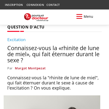
INSCRIPTION
CONNEXION
CONTACT
Menu
QUESTION D'ACTU
Excitation
Connaissez-vous la «rhinite de lune
de miel», qui fait éternuer durant le
sexe ?
Par
Margot Montpezat
Connaissez-vous la "rhinite de lune de miel",
qui fait éternuer durant le sexe à cause de
l'excitation ? On vous explique.