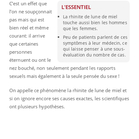
C’est un effet que
L'ESSENTIEL
l’on ne soupçonnait
La rhinite de lune de miel
pas mais qui est
touche aussi bien les hommes
bien réel et même
que les femmes.
courant: il arrive
Peu de patients parlent de ces
symptômes à leur médecin, ce
que certaines
qui laisse penser à une sous-
personnes
évaluation du nombre de cas.
éternuent ou ont le
nez bouché, non seulement pendant les rapports
sexuels mais également à la seule pensée du sexe !
On appelle ce phénomène la rhinite de lune de miel et
si on ignore encore ses causes exactes, les scientifiques
ont plusieurs hypothèses.