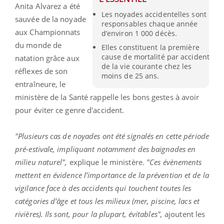
Anita Alvarez a été
Les noyades accidentelles sont
sauvée de la noyade
responsables chaque année
aux Championnats
d’environ 1 000 décès.
du monde de
Elles constituent la première
cause de mortalité par accident
natation grâce aux
de la vie courante chez les
réflexes de son
moins de 25 ans.
entraîneure, le
ministère de la Santé rappelle les bons gestes à avoir
pour éviter ce genre d'accident.
"Plusieurs cas de noyades ont été signalés en cette période
pré-estivale, impliquant notamment des baignades en
milieu naturel",
explique le ministère.
"Ces évènements
mettent en évidence l’importance de la prévention et de la
vigilance face à des accidents qui touchent toutes les
catégories d’âge et tous les milieux (mer, piscine, lacs et
rivières). Ils sont, pour la plupart, évitables",
ajoutent les