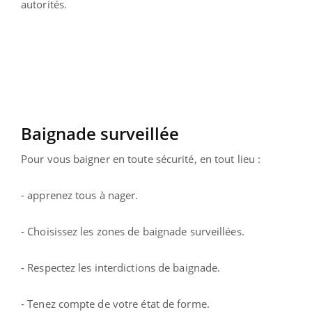
autorités.
Baignade surveillée
Pour vous baigner en toute sécurité, en tout lieu :
- apprenez tous à nager.
- Choisissez les zones de baignade surveillées.
- Respectez les interdictions de baignade.
- Tenez compte de votre état de forme.