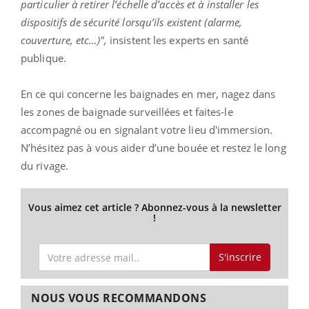
particulier à retirer l’échelle d’accès et à installer les
dispositifs de sécurité lorsqu’ils existent (alarme,
couverture, etc…)",
insistent les experts en santé
publique.
En ce qui concerne les baignades en mer, nagez dans
les zones de baignade surveillées et faites-le
accompagné ou en signalant votre lieu d'immersion.
N’hésitez pas à vous aider d’une bouée et restez le long
du rivage.
Vous aimez cet article ? Abonnez-vous à la newsletter
!
S'inscrire
NOUS VOUS RECOMMANDONS