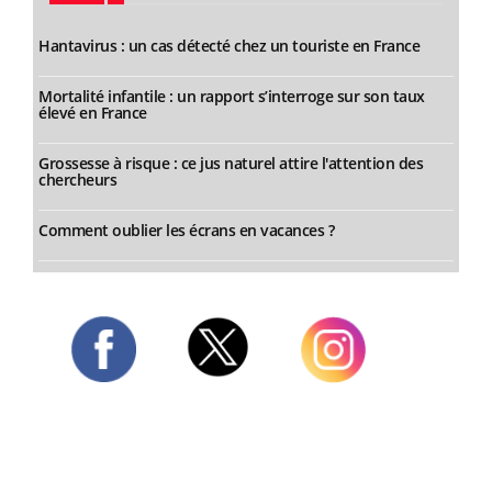
Hantavirus : un cas détecté chez un touriste en France
Mortalité infantile : un rapport s’interroge sur son taux
élevé en France
Grossesse à risque : ce jus naturel attire l'attention des
chercheurs
Comment oublier les écrans en vacances ?
Twitter
Facebook
Instagram