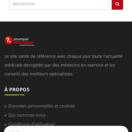
Le site santé de référence avec chaque jour toute l'actualité
médicale decryptée par des médecins en exercice et les
conseils des meilleurs spécialistes.
À PROPOS
Données personnelles et cookies
Qui sommes-nous
Conditions d'utilisation