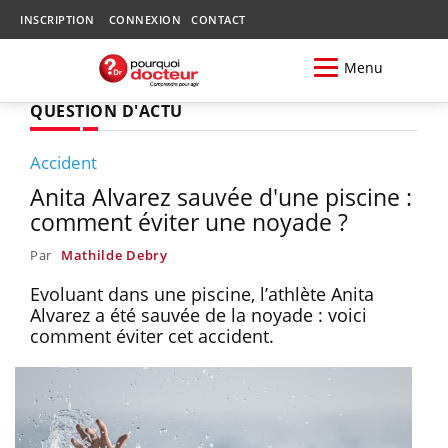
INSCRIPTION
CONNEXION
CONTACT
Menu
QUESTION D'ACTU
Accident
Anita Alvarez sauvée d'une piscine :
comment éviter une noyade ?
Par
Mathilde Debry
Evoluant dans une piscine, l’athlète Anita
Alvarez a été sauvée de la noyade : voici
comment éviter cet accident.