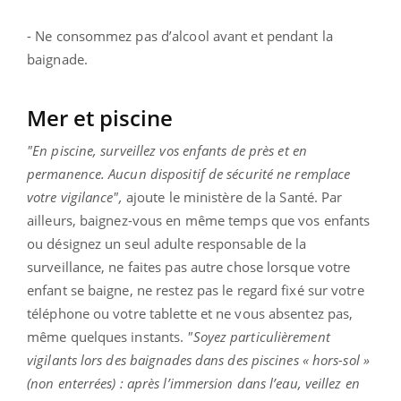
- Ne consommez pas d’alcool avant et pendant la
baignade.
Mer et piscine
"En piscine, surveillez vos enfants de près et en
permanence. Aucun dispositif de sécurité ne remplace
votre vigilance",
ajoute le ministère de la Santé. Par
ailleurs, baignez-vous en même temps que vos enfants
ou désignez un seul adulte responsable de la
surveillance, ne faites pas autre chose lorsque votre
enfant se baigne, ne restez pas le regard fixé sur votre
téléphone ou votre tablette et ne vous absentez pas,
même quelques instants.
"Soyez particulièrement
vigilants lors des baignades dans des piscines « hors-sol »
(non enterrées) : après l’immersion dans l’eau, veillez en