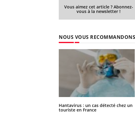
Vous aimez cet article ? Abonnez-
vous à la newsletter !
NOUS VOUS RECOMMANDON
Hantavirus : un cas détecté chez un
touriste en France