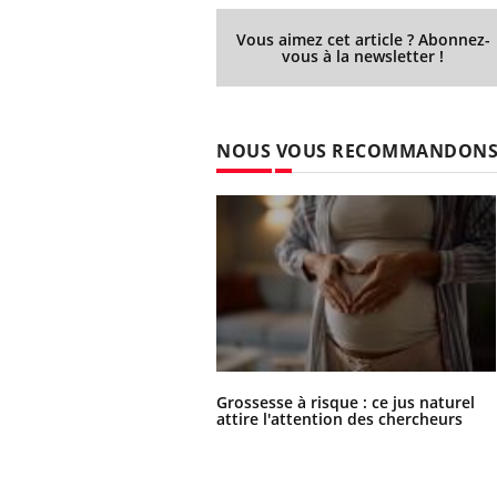
Vous aimez cet article ? Abonnez-
vous à la newsletter !
NOUS VOUS RECOMMANDON
Grossesse à risque : ce jus naturel
attire l'attention des chercheurs