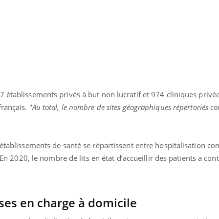
 établissements privés à but non lucratif et 974 cliniques privé
rançais. "
Au total, le nombre de sites géographiques répertoriés c
 établissements de santé se répartissent entre hospitalisation co
. En 2020, le nombre de lits en état d’accueillir des patients a con
ses en charge à domicile