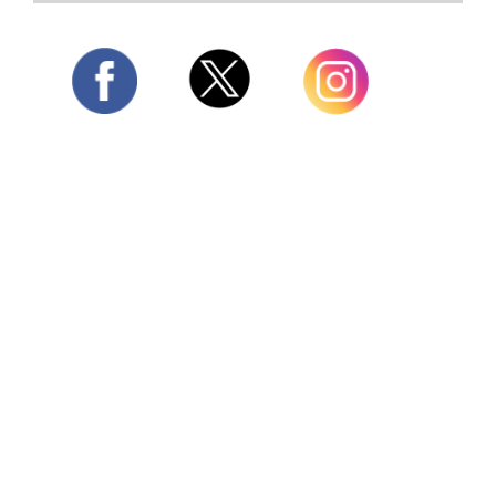
Twitter
Facebook
Instagram