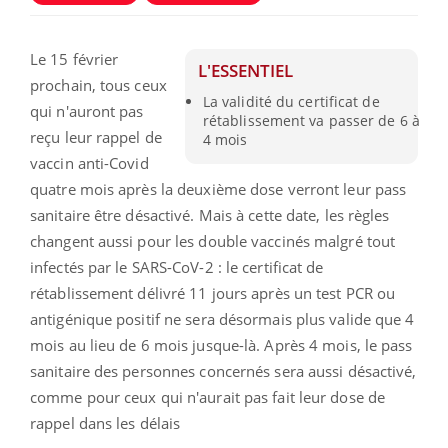
Le 15 février
L'ESSENTIEL
prochain, tous ceux
La validité du certificat de
qui n'auront pas
rétablissement va passer de 6 à
reçu leur rappel de
4 mois
vaccin anti-Covid
quatre mois après la deuxième dose verront leur pass
sanitaire être désactivé. Mais à cette date, les règles
changent aussi pour les double vaccinés malgré tout
infectés par le SARS-CoV-2 : le certificat de
rétablissement délivré 11 jours après un test PCR ou
antigénique positif ne sera désormais plus valide que 4
mois au lieu de 6 mois jusque-là. Après 4 mois, le pass
sanitaire des personnes concernés sera aussi désactivé,
comme pour ceux qui n'aurait pas fait leur dose de
rappel dans les délais