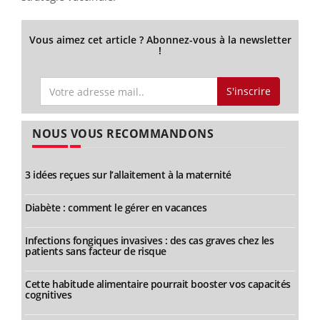
Vous aimez cet article ? Abonnez-vous à la newsletter
!
S'inscrire
NOUS VOUS RECOMMANDONS
3 idées reçues sur l’allaitement à la maternité
Diabète : comment le gérer en vacances
Infections fongiques invasives : des cas graves chez les
patients sans facteur de risque
Cette habitude alimentaire pourrait booster vos capacités
cognitives