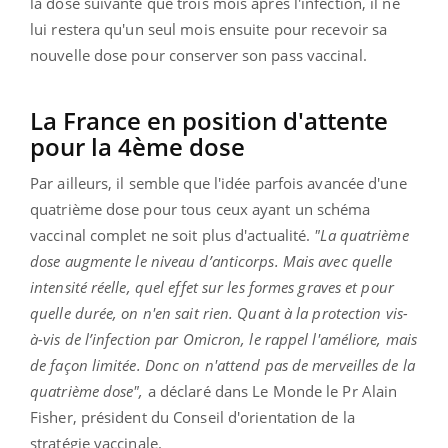
la dose suivante que trois mois après l'infection, il ne
lui restera qu'un seul mois ensuite pour recevoir sa
nouvelle dose pour conserver son pass vaccinal.
La France en position d'attente
pour la 4ème dose
Par ailleurs, il semble que l'idée parfois avancée d'une
quatrième dose pour tous ceux ayant un schéma
vaccinal complet ne soit plus d'actualité.
"La quatrième
dose
augmente le niveau d’anticorps. Mais avec quelle
intensité réelle, quel effet sur les formes graves et pour
quelle durée, on n'en sait rien. Quant à la protection vis-
à-vis de l’infection par Omicron, le rappel l'améliore, mais
de façon limitée. Donc on n'attend pas de merveilles de la
quatrième dose",
a déclaré dans Le Monde le Pr Alain
Fisher, président du Conseil d'orientation de la
stratégie vaccinale.