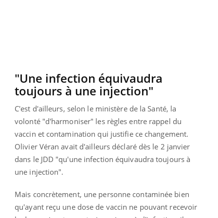
"Une infection équivaudra
toujours à une injection"
C'est d'ailleurs, selon le ministère de la Santé, la
volonté "d'harmoniser" les règles entre rappel du
vaccin et contamination qui justifie ce changement.
Olivier Véran avait d'ailleurs déclaré dès le 2 janvier
dans le JDD "qu'une infection équivaudra toujours à
une injection".
Mais concrètement, une personne contaminée bien
qu'ayant reçu une dose de vaccin ne pouvant recevoir