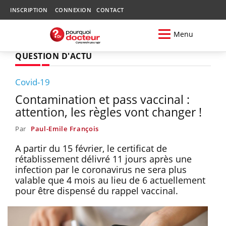
INSCRIPTION
CONNEXION
CONTACT
Menu
QUESTION D'ACTU
Covid-19
Contamination et pass vaccinal :
attention, les règles vont changer !
Par
Paul-Emile François
A partir du 15 février, le certificat de
rétablissement délivré 11 jours après une
infection par le coronavirus ne sera plus
valable que 4 mois au lieu de 6 actuellement
pour être dispensé du rappel vaccinal.