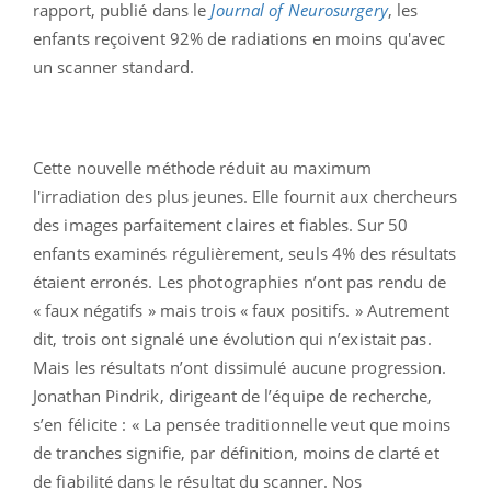
rapport, publié dans le
Journal of Neurosurgery
, les
enfants reçoivent 92% de radiations en moins qu'avec
un scanner standard.
Cette nouvelle méthode réduit au maximum
l'irradiation des plus jeunes. Elle fournit aux chercheurs
des images parfaitement claires et fiables. Sur 50
enfants examinés régulièrement, seuls 4% des résultats
étaient erronés. Les photographies n’ont pas rendu de
« faux négatifs » mais trois « faux positifs. » Autrement
dit, trois ont signalé une évolution qui n’existait pas.
Mais les résultats n’ont dissimulé aucune progression.
Jonathan Pindrik, dirigeant de l’équipe de recherche,
s’en félicite : « La pensée traditionnelle veut que moins
de tranches signifie, par définition, moins de clarté et
de fiabilité dans le résultat du scanner. Nos