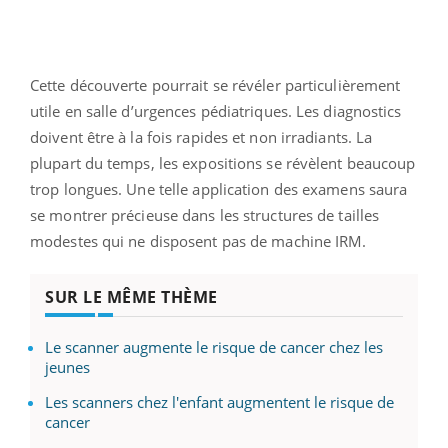
Cette découverte pourrait se révéler particulièrement
utile en salle d’urgences pédiatriques. Les diagnostics
doivent être à la fois rapides et non irradiants. La
plupart du temps, les expositions se révèlent beaucoup
trop longues. Une telle application des examens saura
se montrer précieuse dans les structures de tailles
modestes qui ne disposent pas de machine IRM.
SUR LE MÊME THÈME
Le scanner augmente le risque de cancer chez les
jeunes
Les scanners chez l'enfant augmentent le risque de
cancer