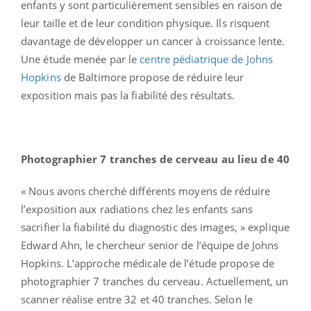
enfants y sont particulièrement sensibles en raison de
leur taille et de leur condition physique. Ils risquent
davantage de développer un cancer à croissance lente.
Une étude menée par le
centre pédiatrique de Johns
Hopkins
de Baltimore propose de réduire leur
exposition mais pas la fiabilité des résultats.
Photographier 7 tranches de cerveau au lieu de 40
« Nous avons cherché différents moyens de réduire
l’exposition aux radiations chez les enfants sans
sacrifier la fiabilité du diagnostic des images, » explique
Edward Ahn, le chercheur senior de l’équipe de Johns
Hopkins. L’approche médicale de l’étude propose de
photographier 7 tranches du cerveau. Actuellement, un
scanner réalise entre 32 et 40 tranches. Selon le