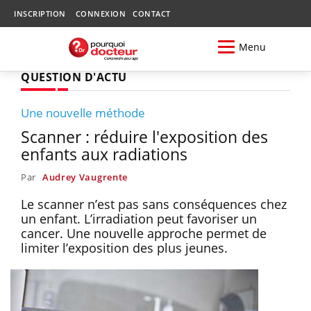
INSCRIPTION
CONNEXION
CONTACT
Menu
QUESTION D'ACTU
Une nouvelle méthode
Scanner : réduire l'exposition des
enfants aux radiations
Par
Audrey Vaugrente
Le scanner n’est pas sans conséquences chez
un enfant. L’irradiation peut favoriser un
cancer. Une nouvelle approche permet de
limiter l’exposition des plus jeunes.