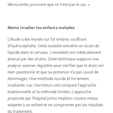
découvertes prouvent que ce n’est pas le cas. »
Moins irradier les enfants malades
L’étude a été menée sur 50 enfants souffrant
d’hydrocéphalie. Cette maladie entraîne un excès de
liquide dans le cerveau. L'excédent est médicalement
évacué par des drains. Cette technique suppose une
analyse scanner régulière pour vérifier que le drain est
bien positionné et que sa présence n’a pas causé de
dommages. Une méthode lourde et fortement
irradiante. Les chercheurs ont comparé l’approche
traditionnelle et la méthode limitée. L’approche
proposée par l’hôpital Johns Hopkins s'avère mieux
adaptée à un enfant et ne compromet pas les résultats
du traitement.