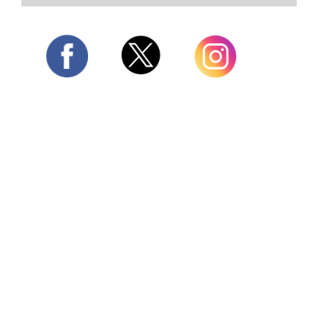
Twitter
Facebook
Instagram