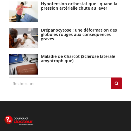
Hypotension orthostatique : quand la
pression artérielle chute au lever
Drépanocytose : une déformation des
globules rouges aux conséquences
graves
Maladie de Charcot (Sclérose latérale
amyotrophique)