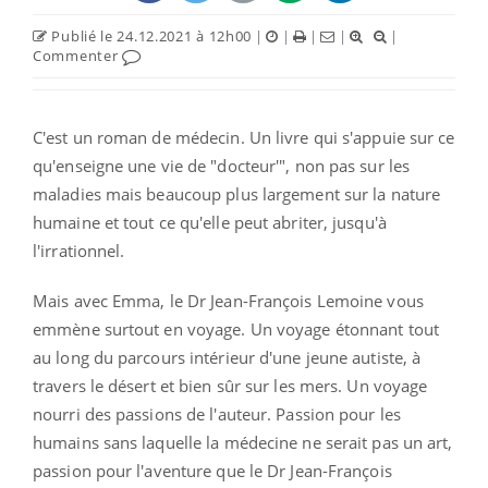
Publié le 24.12.2021 à 12h00
|
|
|
|
|
Commenter
C'est un roman de médecin. Un livre qui s'appuie sur ce
qu'enseigne une vie de "docteur'", non pas sur les
maladies mais beaucoup plus largement sur la nature
humaine et tout ce qu'elle peut abriter, jusqu'à
l'irrationnel.
Mais avec Emma, le Dr Jean-François Lemoine vous
emmène surtout en voyage. Un voyage étonnant tout
au long du parcours intérieur d'une jeune autiste, à
travers le désert et bien sûr sur les mers. Un voyage
nourri des passions de l'auteur. Passion pour les
humains sans laquelle la médecine ne serait pas un art,
passion pour l'aventure que le Dr Jean-François