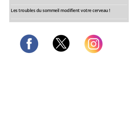
Les troubles du sommeil modifient votre cerveau !
Twitter
Facebook
Instagram