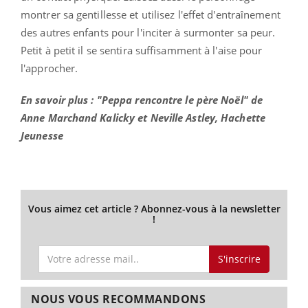
montrer sa gentillesse et utilisez l'effet d'entraînement
des autres enfants pour l'inciter à surmonter sa peur.
Petit à petit il se sentira suffisamment à l'aise pour
l'approcher.
En savoir plus : "Peppa rencontre le père Noël" de
Anne Marchand Kalicky et Neville Astley, Hachette
Jeunesse
Vous aimez cet article ? Abonnez-vous à la newsletter
!
S'inscrire
NOUS VOUS RECOMMANDONS