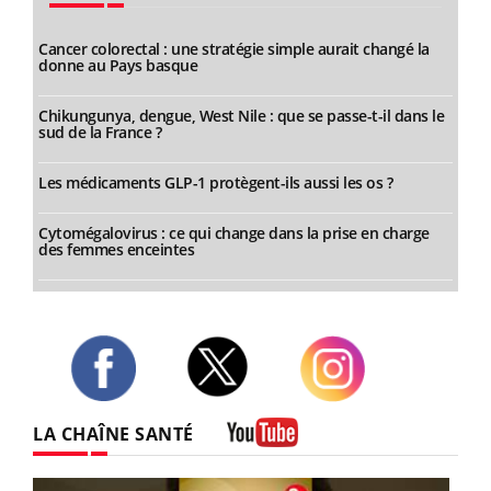
Cancer colorectal : une stratégie simple aurait changé la
donne au Pays basque
Chikungunya, dengue, West Nile : que se passe-t-il dans le
sud de la France ?
Les médicaments GLP-1 protègent-ils aussi les os ?
Cytomégalovirus : ce qui change dans la prise en charge
des femmes enceintes
Twitter
Facebook
Instagram
LA CHAÎNE SANTÉ
Youtube