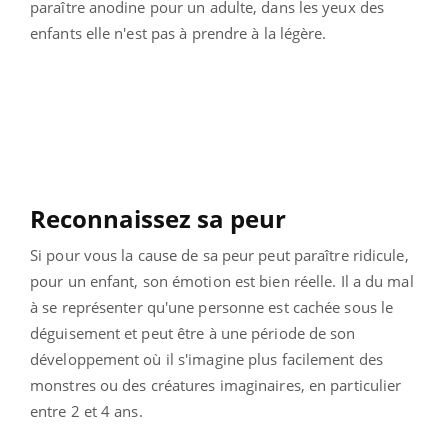
paraître anodine pour un adulte, dans les yeux des
enfants elle n'est pas à prendre à la légère.
Reconnaissez sa peur
Si pour vous la cause de sa peur peut paraître ridicule,
pour un enfant, son émotion est bien réelle. Il a du mal
à se représenter qu'une personne est cachée sous le
déguisement et peut être à une période de son
développement où il s'imagine plus facilement des
monstres ou des créatures imaginaires, en particulier
entre 2 et 4 ans.