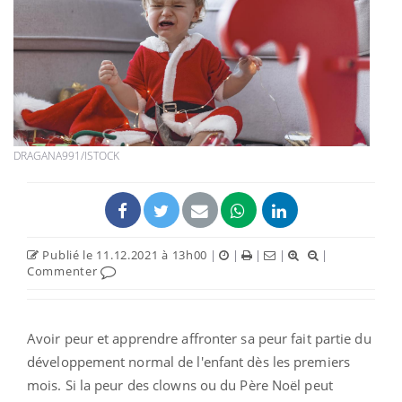
DRAGANA991/ISTOCK
Publié le 11.12.2021 à 13h00
|
|
|
|
|
Commenter
Avoir peur et apprendre affronter sa peur fait partie du
développement normal de l'enfant dès les premiers
mois. Si la peur des clowns ou du Père Noël peut