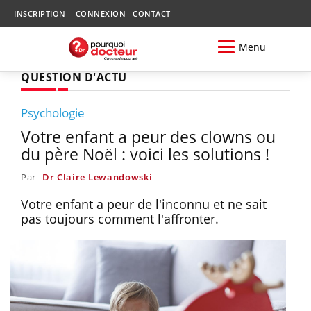
INSCRIPTION
CONNEXION
CONTACT
Menu
QUESTION D'ACTU
Psychologie
Votre enfant a peur des clowns ou
du père Noël : voici les solutions !
Par
Dr Claire Lewandowski
Votre enfant a peur de l'inconnu et ne sait
pas toujours comment l'affronter.