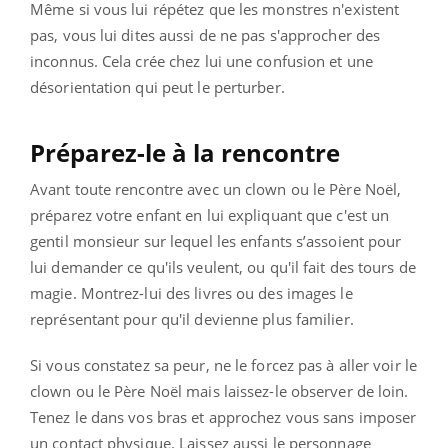
Même si vous lui répétez que les monstres n'existent
pas, vous lui dites aussi de ne pas s'approcher des
inconnus. Cela crée chez lui une confusion et une
désorientation qui peut le perturber.
Préparez-le à la rencontre
Avant toute rencontre avec un clown ou le Père Noël,
préparez votre enfant en lui expliquant que c'est un
gentil monsieur sur lequel les enfants s’assoient pour
lui demander ce qu'ils veulent, ou qu'il fait des tours de
magie. Montrez-lui des livres ou des images le
représentant pour qu'il devienne plus familier.
Si vous constatez sa peur, ne le forcez pas à aller voir le
clown ou le Père Noël mais laissez-le observer de loin.
Tenez le dans vos bras et approchez vous sans imposer
un contact physique. Laissez aussi le personnage