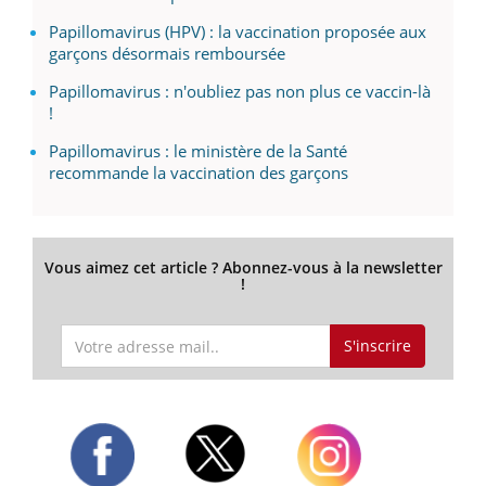
Papillomavirus (HPV) : la vaccination proposée aux
garçons désormais remboursée
Papillomavirus : n'oubliez pas non plus ce vaccin-là
!
Papillomavirus : le ministère de la Santé
recommande la vaccination des garçons
Vous aimez cet article ? Abonnez-vous à la newsletter
!
S'inscrire