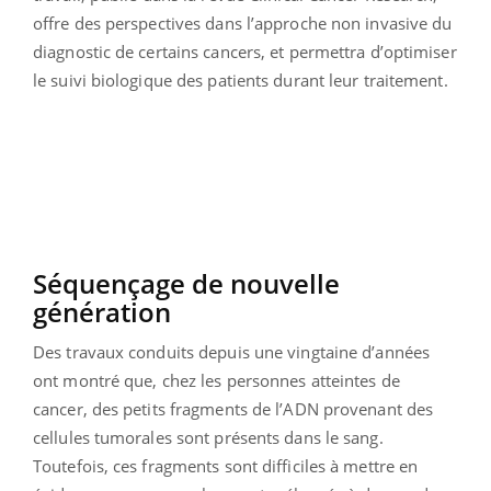
offre des perspectives dans l’approche non invasive du
diagnostic de certains cancers, et permettra d’optimiser
le suivi biologique des patients durant leur traitement.
Séquençage de nouvelle
génération
Des travaux conduits depuis une vingtaine d’années
ont montré que, chez les personnes atteintes de
cancer, des petits fragments de l’ADN provenant des
cellules tumorales sont présents dans le sang.
Toutefois, ces fragments sont difficiles à mettre en