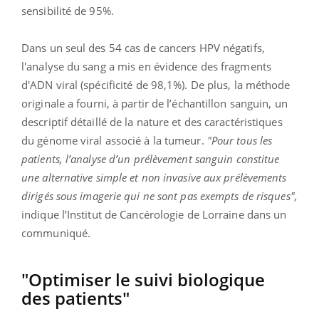
sensibilité de 95%.
Dans un seul des 54 cas de cancers HPV négatifs,
l'analyse du sang a mis en évidence des fragments
d'ADN viral (spécificité de 98,1%). De plus, la méthode
originale a fourni, à partir de l’échantillon sanguin, un
descriptif détaillé de la nature et des caractéristiques
du génome viral associé à la tumeur.
"
Pour tous les
patients, l’analyse d’un prélèvement sanguin constitue
une alternative simple et non invasive aux prélèvements
dirigés sous imagerie qui ne sont pas exempts de risques",
indique l’Institut de Cancérologie de Lorraine dans un
communiqué.
"Optimiser le suivi biologique
des patients"