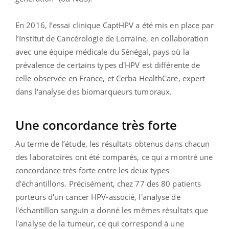
En 2016, l’essai clinique CaptHPV a été mis en place par
l’Institut de Cancérologie de Lorraine, en collaboration
avec une équipe médicale du Sénégal, pays où la
prévalence de certains types d'HPV est différente de
celle observée en France, et Cerba HealthCare, expert
dans l'analyse des biomarqueurs tumoraux.
Une concordance très forte
Au terme de l’étude, les résultats obtenus dans chacun
des laboratoires ont été comparés, ce qui a montré une
concordance très forte entre les deux types
d’échantillons. Précisément, chez 77 des 80 patients
porteurs d'un cancer HPV-associé, l'analyse de
l'échantillon sanguin a donné les mêmes résultats que
l'analyse de la tumeur, ce qui correspond à une