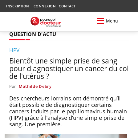
INSCRIPTION
CONNEXION
CONTACT
Menu
QUESTION D'ACTU
HPV
Bientôt une simple prise de sang
pour diagnostiquer un cancer du col
de l'utérus ?
Par
Mathilde Debry
Des chercheurs lorrains ont démontré qu’il
était possible de diagnostiquer certains
cancers induits par le papillomavirus humain
(HPV) grâce à l’analyse d’une simple prise de
sang. Une première.