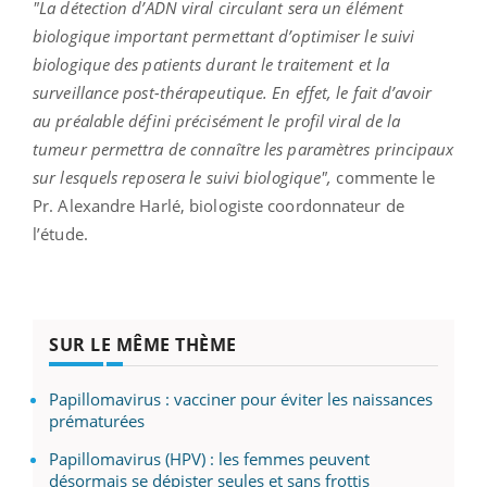
"La détection d’ADN viral circulant sera un élément
biologique important permettant d’optimiser le suivi
biologique des patients durant le traitement et la
surveillance post-thérapeutique. En effet, le fait d’avoir
au préalable défini précisément le profil viral de la
tumeur permettra de connaître les paramètres principaux
sur lesquels reposera le suivi biologique",
commente le
Pr. Alexandre Harlé, biologiste coordonnateur de
l’étude.
SUR LE MÊME THÈME
Papillomavirus : vacciner pour éviter les naissances
prématurées
Papillomavirus (HPV) : les femmes peuvent
désormais se dépister seules et sans frottis