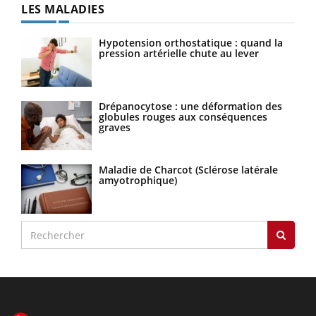
LES MALADIES
Hypotension orthostatique : quand la
pression artérielle chute au lever
Drépanocytose : une déformation des
globules rouges aux conséquences
graves
Maladie de Charcot (Sclérose latérale
amyotrophique)