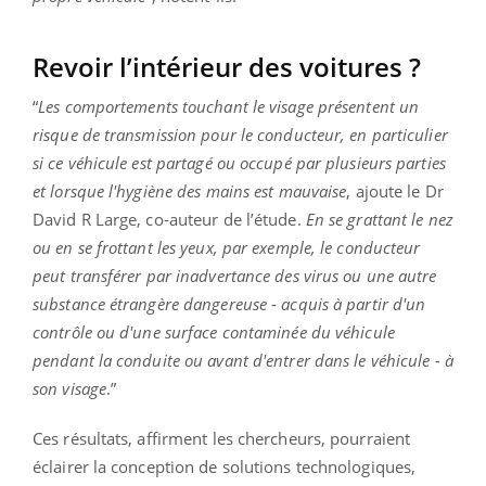
Revoir l’intérieur des voitures ?
“
Les comportements touchant le visage présentent un
risque de transmission pour le conducteur, en particulier
si ce véhicule est partagé ou occupé par plusieurs parties
et lorsque l'hygiène des mains est mauvaise
, ajoute le Dr
David R Large, co-auteur de l’étude.
En se grattant le nez
ou en se frottant les yeux, par exemple, le conducteur
peut transférer par inadvertance des virus ou une autre
substance étrangère dangereuse - acquis à partir d'un
contrôle ou d'une surface contaminée du véhicule
pendant la conduite ou avant d'entrer dans le véhicule - à
son visage
.”
Ces résultats, affirment les chercheurs, pourraient
éclairer la conception de solutions technologiques,