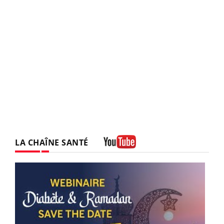
LA CHAÎNE SANTÉ
Youtube