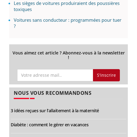
Les sièges de voitures produiraient des poussières
toxiques
Voitures sans conducteur : programmées pour tuer
?
Vous aimez cet article ? Abonnez-vous à la newsletter
!
S'inscrire
NOUS VOUS RECOMMANDONS
3 idées reçues sur l’allaitement à la maternité
Diabète : comment le gérer en vacances