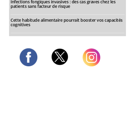
Infections fongiques invasives : des cas graves chez les
patients sans facteur de risque
Cette habitude alimentaire pourrait booster vos capacités
cognitives
Twitter
Facebook
Instagram