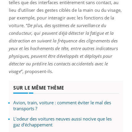
telles que des interfaces entièrement sans contact, au
lieu d'utiliser des gestes ciblés de la main ou du visage,
par exemple, pour interagir avec les fonctions de la
voiture. “
De plus, des systèmes de surveillance du
conducteur, qui peuvent déjà détecter la fatigue et la
distraction en suivant la fréquence des clignements des
yeux et les hochements de tête, entre autres indicateurs
physiques, peuvent être développés et déployés pour
détecter ou prédire les contacts accidentels avec le
visage
”, proposent-ils.
SUR LE MÊME THÈME
Avion, train, voiture : comment éviter le mal des
transports ?
L’odeur des voitures neuves aussi nocive que les
gaz d’échappement