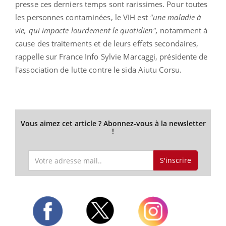
presse ces derniers temps sont rarissimes. Pour toutes
les personnes contaminées, le VIH est
"une maladie à
vie, qui impacte lourdement le quotidien",
notamment à
cause des traitements et de leurs effets secondaires,
rappelle sur France Info Sylvie Marcaggi, présidente de
l'association de lutte contre le sida Aiutu Corsu.
Vous aimez cet article ? Abonnez-vous à la newsletter
!
S'inscrire