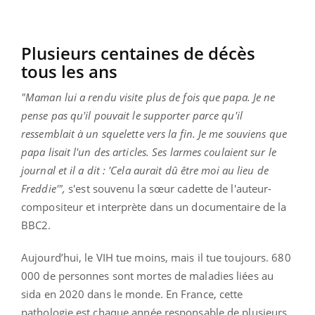
Plusieurs centaines de décès
tous les ans
"Maman lui a rendu visite plus de fois que papa. Je ne
pense pas qu'il pouvait le supporter parce qu'il
ressemblait à un squelette vers la fin. Je me souviens que
papa lisait l'un des articles. Ses larmes coulaient sur le
journal et il a dit : 'Cela aurait dû être moi au lieu de
Freddie'",
s'est souvenu la sœur cadette de l'auteur-
compositeur et interprète dans un documentaire de la
BBC2.
Aujourd’hui, le VIH tue moins, mais il tue toujours. 680
000 de personnes sont mortes de maladies liées au
sida en 2020 dans le monde. En France, cette
pathologie est chaque année responsable de plusieurs