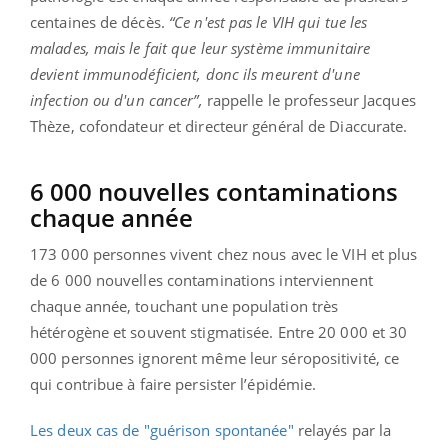
centaines de décès.
“Ce n'est pas le VIH qui tue les
malades, mais le fait que leur système immunitaire
devient immunodéficient, donc ils meurent d'une
infection ou d'un cancer”,
rappelle le professeur Jacques
Thèze, cofondateur et directeur général de Diaccurate.
6 000 nouvelles contaminations
chaque année
173 000 personnes vivent chez nous avec le VIH et plus
de 6 000 nouvelles contaminations interviennent
chaque année, touchant une population très
hétérogène et souvent stigmatisée. Entre 20 000 et 30
000 personnes ignorent même leur séropositivité, ce
qui contribue à faire persister l’épidémie.
Les deux cas de "guérison spontanée"
relayés par la