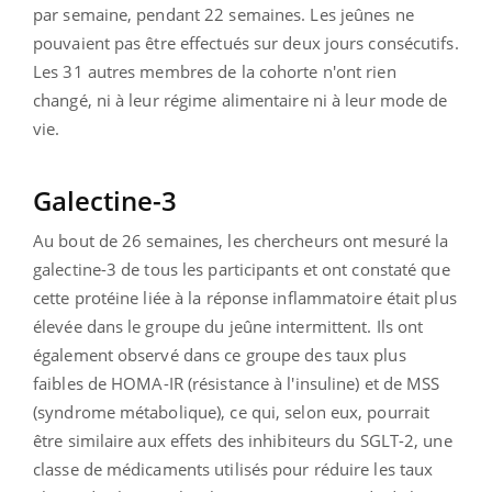
par semaine, pendant 22 semaines. Les jeûnes ne
pouvaient pas être effectués sur deux jours consécutifs.
Les 31 autres membres de la cohorte n'ont rien
changé, ni à leur régime alimentaire ni à leur mode de
vie.
Galectine-3
Au bout de 26 semaines, les chercheurs ont mesuré la
galectine-3 de tous les participants et ont constaté que
cette protéine liée à la réponse inflammatoire était plus
élevée dans le groupe du jeûne intermittent. Ils ont
également observé dans ce groupe des taux plus
faibles de HOMA-IR (résistance à l'insuline) et de MSS
(syndrome métabolique), ce qui, selon eux, pourrait
être similaire aux effets des inhibiteurs du SGLT-2, une
classe de médicaments utilisés pour réduire les taux