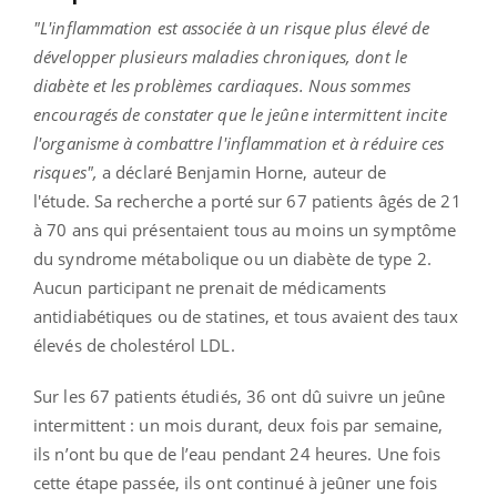
"L'inflammation est associée à un risque plus élevé de
développer plusieurs maladies chroniques, dont le
diabète et les problèmes cardiaques. Nous sommes
encouragés de constater que le jeûne intermittent incite
l'organisme à combattre l'inflammation et à réduire ces
risques",
a déclaré Benjamin Horne, auteur de
l'étude. Sa recherche a porté sur 67 patients âgés de 21
à 70 ans qui présentaient tous au moins un symptôme
du syndrome métabolique ou un diabète de type 2.
Aucun participant ne prenait de médicaments
antidiabétiques ou de statines, et tous avaient des taux
élevés de cholestérol LDL.
Sur les 67 patients étudiés, 36 ont dû suivre un jeûne
intermittent : un mois durant, deux fois par semaine,
ils n’ont bu que de l’eau pendant 24 heures. Une fois
cette étape passée, ils ont continué à jeûner une fois