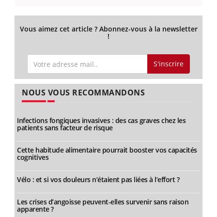
Vous aimez cet article ? Abonnez-vous à la newsletter
!
S'inscrire
NOUS VOUS RECOMMANDONS
Infections fongiques invasives : des cas graves chez les
patients sans facteur de risque
Cette habitude alimentaire pourrait booster vos capacités
cognitives
Vélo : et si vos douleurs n’étaient pas liées à l’effort ?
Les crises d’angoisse peuvent-elles survenir sans raison
apparente ?