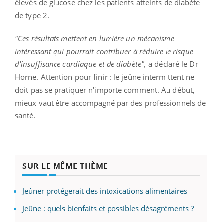
élevés de glucose chez les patients atteints de diabète
de type 2.
"Ces résultats mettent en lumière un mécanisme
intéressant qui pourrait contribuer à réduire le risque
d'insuffisance cardiaque et de diabète",
a déclaré le Dr
Horne. Attention pour finir : le jeûne intermittent ne
doit pas se pratiquer n'importe comment. Au début,
mieux vaut être accompagné par des professionnels de
santé.
SUR LE MÊME THÈME
Jeûner protégerait des intoxications alimentaires
Jeûne : quels bienfaits et possibles désagréments ?