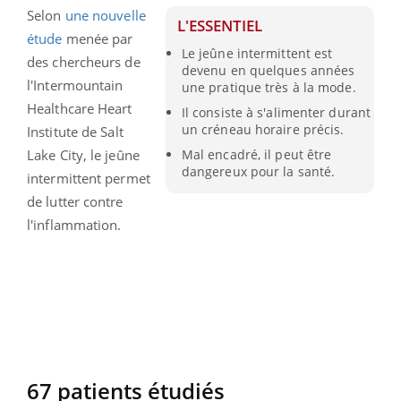
Selon
une nouvelle
L'ESSENTIEL
étude
menée par
Le jeûne intermittent est
des chercheurs de
devenu en quelques années
l'Intermountain
une pratique très à la mode.
Healthcare Heart
Il consiste à s'alimenter durant
un créneau horaire précis.
Institute de Salt
Lake City, le jeûne
Mal encadré, il peut être
dangereux pour la santé.
intermittent permet
de lutter contre
l'inflammation.
67 patients étudiés