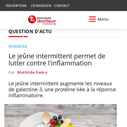
INSCRIPTION
CONNEXION
CONTACT
Menu
QUESTION D'ACTU
Antidote
Le jeûne intermittent permet de
lutter contre l'inflammation
Par
Mathilde Debry
Le jeûne intermittent augmente les niveaux
de galectine-3, une protéine liée à la réponse
inflammatoire.