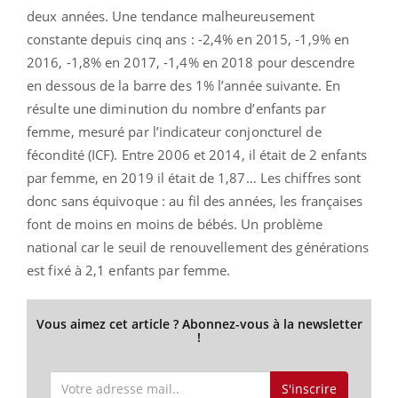
deux années. Une tendance malheureusement
constante depuis cinq ans : -2,4% en 2015, -1,9% en
2016, -1,8% en 2017, -1,4% en 2018 pour descendre
en dessous de la barre des 1% l’année suivante. En
résulte une diminution du nombre d’enfants par
femme, mesuré par l’indicateur conjoncturel de
fécondité (ICF). Entre 2006 et 2014, il était de 2 enfants
par femme, en 2019 il était de 1,87… Les chiffres sont
donc sans équivoque : au fil des années, les françaises
font de moins en moins de bébés. Un problème
national car le seuil de renouvellement des générations
est fixé à 2,1 enfants par femme.
Vous aimez cet article ? Abonnez-vous à la newsletter
!
S'inscrire