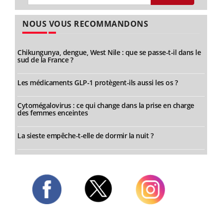
NOUS VOUS RECOMMANDONS
Chikungunya, dengue, West Nile : que se passe-t-il dans le
sud de la France ?
Les médicaments GLP-1 protègent-ils aussi les os ?
Cytomégalovirus : ce qui change dans la prise en charge
des femmes enceintes
La sieste empêche-t-elle de dormir la nuit ?
Twitter
Facebook
Instagram