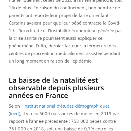
1% de plus. En raison du confinement, bon nombre de
parents ont reporté leur projet de faire un enfant.
Certains avaient peur que leur bébé contracte la Covid-
19. L’incertitude et l’instabilité économique générée par
la crise sanitaire pourraient aussi expliquer ce
phénomène. Enfin, dernier facteur : la fermeture des
centres de procréation médicalement assistée pendant
un long moment en raison de l’épidémie.
La baisse de la natalité est
observable depuis plusieurs
années en France
Selon
l’Institut national d’études démographiques
(ined)
, il y a eu 6000 naissances de moins en 2019 par
rapport à l’année précédente : 753 000 bébés contre
761 000 en 2018, soit une baisse de 0,7% entre les