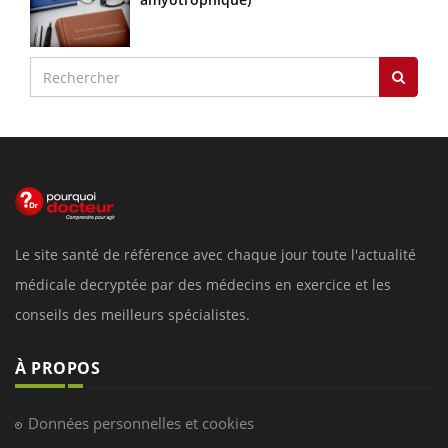
Le site santé de référence avec chaque jour toute l'actualité
médicale decryptée par des médecins en exercice et les
conseils des meilleurs spécialistes.
À PROPOS
Données personnelles et cookies