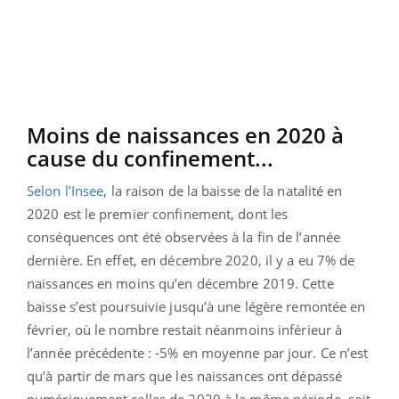
Moins de naissances en 2020 à
cause du confinement...
Selon l’Insee
, la raison de la baisse de la natalité en
2020 est le premier confinement, dont les
conséquences ont été observées à la fin de l’année
dernière. En effet, en décembre 2020, il y a eu 7% de
naissances en moins qu’en décembre 2019. Cette
baisse s’est poursuivie jusqu’à une légère remontée en
février, où le nombre restait néanmoins inférieur à
l’année précédente : -5% en moyenne par jour. Ce n’est
qu’à partir de mars que les naissances ont dépassé
numériquement celles de 2020 à la même période, soit