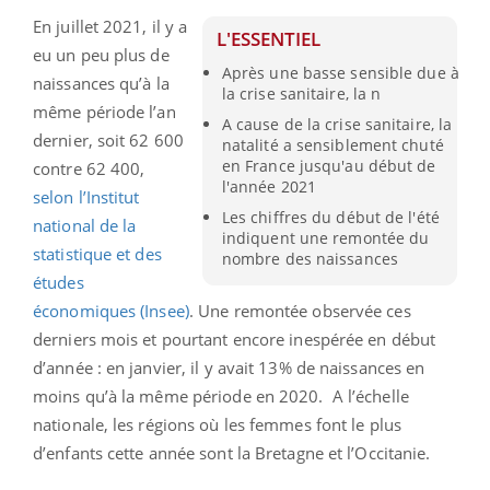
En juillet 2021, il y a
L'ESSENTIEL
eu un peu plus de
Après une basse sensible due à
naissances qu’à la
la crise sanitaire, la n
même période l’an
A cause de la crise sanitaire, la
dernier, soit 62 600
natalité a sensiblement chuté
en France jusqu'au début de
contre 62 400,
l'année 2021
selon l’Institut
Les chiffres du début de l'été
national de la
indiquent une remontée du
statistique et des
nombre des naissances
études
économiques (Insee)
. Une remontée observée ces
derniers mois et pourtant encore inespérée en début
d’année : en janvier, il y avait 13% de naissances en
moins qu’à la même période en 2020. A l’échelle
nationale, les régions où les femmes font le plus
d’enfants cette année sont la Bretagne et l’Occitanie.