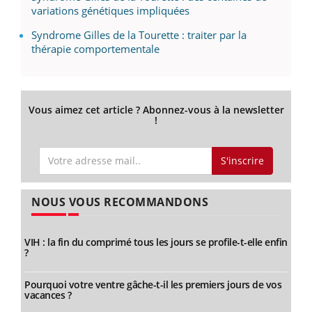
variations génétiques impliquées
Syndrome Gilles de la Tourette : traiter par la
thérapie comportementale
Vous aimez cet article ? Abonnez-vous à la newsletter
!
S'inscrire
NOUS VOUS RECOMMANDONS
VIH : la fin du comprimé tous les jours se profile-t-elle enfin
?
Pourquoi votre ventre gâche-t-il les premiers jours de vos
vacances ?