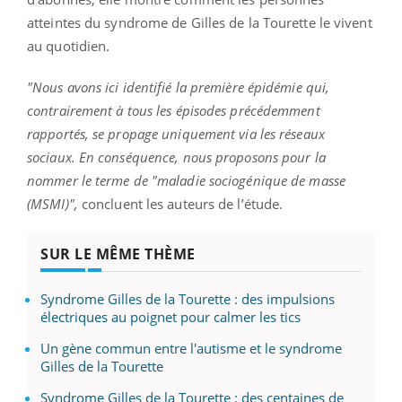
atteintes du syndrome de Gilles de la Tourette le vivent
au quotidien.
"Nous avons ici identifié la première épidémie qui,
contrairement à tous les épisodes précédemment
rapportés, se propage uniquement via les réseaux
sociaux. En conséquence, nous proposons pour la
nommer le terme de "maladie sociogénique de masse
(MSMI)",
concluent les auteurs de l’étude.
SUR LE MÊME THÈME
Syndrome Gilles de la Tourette : des impulsions
électriques au poignet pour calmer les tics
Un gène commun entre l'autisme et le syndrome
Gilles de la Tourette
Syndrome Gilles de la Tourette : des centaines de