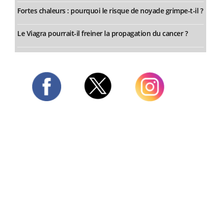
Fortes chaleurs : pourquoi le risque de noyade grimpe-t-il ?
Le Viagra pourrait-il freiner la propagation du cancer ?
Twitter
Facebook
Instagram