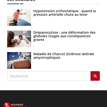
Hypotension orthostatique : quand la
pression artérielle chute au lever
Drépanocytose : une déformation des
globules rouges aux conséquences
graves
Maladie de Charcot (Sclérose latérale
amyotrophique)