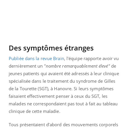
Des symptômes étranges
Publiée dans la revue Brain
, l'équipe rapporte avoir vu
dernièrement un "
nombre remarquablement élevé"
de
jeunes patients qui avaient été adressés à leur clinique
spécialisée dans le traitement du syndrome de Gilles
de la Tourette (SGT), à Hanovre. Si leurs symptômes
faisaient effectivement penser à ceux du SGT, les
malades ne correspondaient pas tout à fait au tableau
clinique de cette maladie.
Tous présentaient d’abord des mouvements corporels