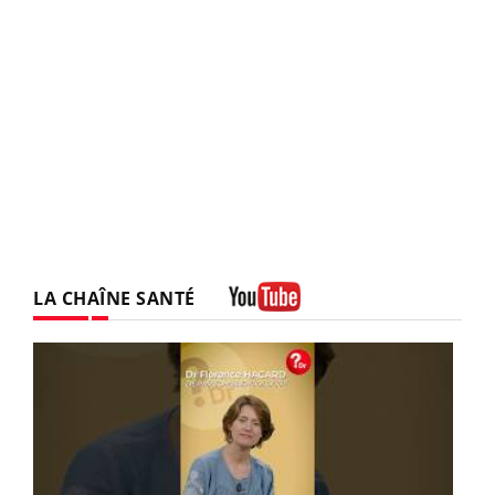
LA CHAÎNE SANTÉ
Youtube