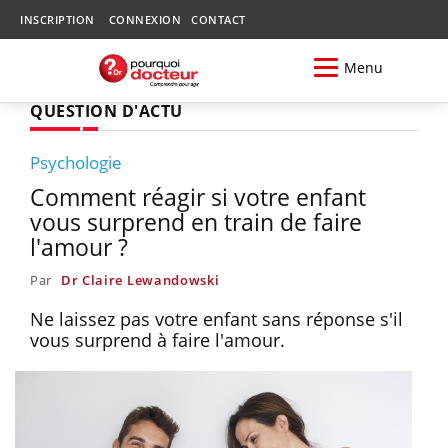
INSCRIPTION
CONNEXION
CONTACT
Menu
QUESTION D'ACTU
Psychologie
Comment réagir si votre enfant
vous surprend en train de faire
l'amour ?
Par
Dr Claire Lewandowski
Ne laissez pas votre enfant sans réponse s'il
vous surprend à faire l'amour.