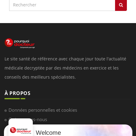
Le site santé de référence avec chaque jour toute l'actualité
médicale decryptée par des médecins en exercice et les
conseils des meilleurs spécialistes.
À PROPOS
Données personnelles et cookies
Qui sommes-nous
Conditions d'utilisation
Welcome