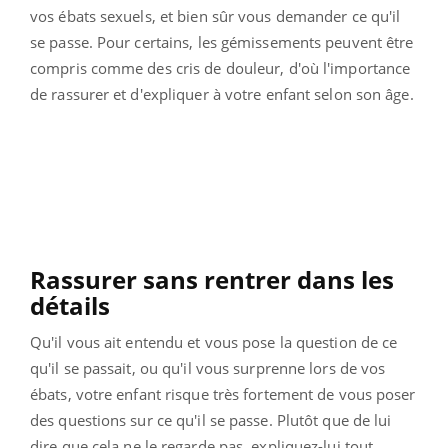
vos ébats sexuels, et bien sûr vous demander ce qu'il
se passe. Pour certains, les gémissements peuvent être
compris comme des cris de douleur, d'où l'importance
de rassurer et d'expliquer à votre enfant selon son âge.
Rassurer sans rentrer dans les
détails
Qu'il vous ait entendu et vous pose la question de ce
qu'il se passait, ou qu'il vous surprenne lors de vos
ébats, votre enfant risque très fortement de vous poser
des questions sur ce qu'il se passe. Plutôt que de lui
dire que cela ne le regarde pas, expliquez-lui tout