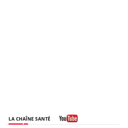
LA CHAÎNE SANTÉ
Youtube