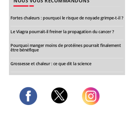
NOUS VOUS RECOMMANDONS
Fortes chaleurs : pourquoi le risque de noyade grimpe-t-il ?
Le Viagra pourrait-il freiner la propagation du cancer ?
Pourquoi manger moins de protéines pourrait finalement
être bénéfique
Grossesse et chaleur : ce que dit la science
Twitter
Facebook
Instagram