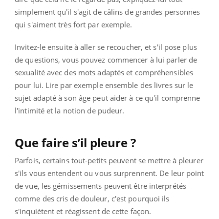
simplement qu'il s'agit de câlins de grandes personnes
qui s'aiment très fort par exemple.
Invitez-le ensuite à aller se recoucher, et s'il pose plus
de questions, vous pouvez commencer à lui parler de
sexualité avec des mots adaptés et compréhensibles
pour lui. Lire par exemple ensemble des livres sur le
sujet adapté à son âge peut aider à ce qu'il comprenne
l'intimité et la notion de pudeur.
Que faire s’il pleure ?
Parfois, certains tout-petits peuvent se mettre à pleurer
s'ils vous entendent ou vous surprennent. De leur point
de vue, les gémissements peuvent être interprétés
comme des cris de douleur, c'est pourquoi ils
s'inquiètent et réagissent de cette façon.