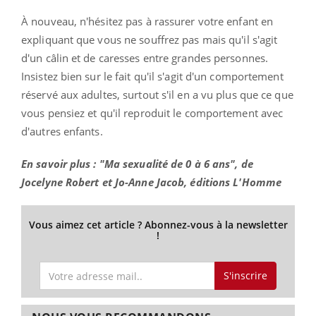
À nouveau, n'hésitez pas à rassurer votre enfant en
expliquant que vous ne souffrez pas mais qu'il s'agit
d'un câlin et de caresses entre grandes personnes.
Insistez bien sur le fait qu'il s'agit d'un comportement
réservé aux adultes, surtout s'il en a vu plus que ce que
vous pensiez et qu'il reproduit le comportement avec
d'autres enfants.
En savoir plus : "Ma sexualité de 0 à 6 ans", de
Jocelyne Robert et Jo-Anne Jacob, éditions L'Homme
Vous aimez cet article ? Abonnez-vous à la newsletter
!
S'inscrire