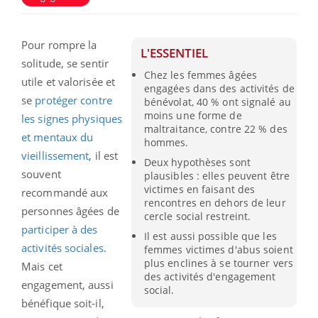
Pour rompre la
L'ESSENTIEL
solitude, se sentir
Chez les femmes âgées
utile et valorisée et
engagées dans des activités de
se
protéger contre
bénévolat, 40 % ont signalé au
moins une forme de
les signes physiques
maltraitance, contre 22 % des
et mentaux du
hommes.
vieillissement
, il est
Deux hypothèses sont
souvent
plausibles : elles peuvent être
victimes en faisant des
recommandé aux
rencontres en dehors de leur
personnes âgées de
cercle social restreint.
participer à des
Il est aussi possible que les
activités sociales
.
femmes victimes d'abus soient
plus enclines à se tourner vers
Mais cet
des activités d'engagement
engagement, aussi
social.
bénéfique soit-il,