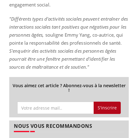
engagement social.
"Différents types d'activités sociales peuvent entraîner des
interactions sociales tant positives que négatives pour les
personnes âgées,
souligne Emmy Yang, co-autrice, qui
pointe la responsabilité des professionnels de santé.
S'enquérir des activités sociales des personnes âgées
pourrait être une fenêtre permettant d'identifier les
sources de maltraitance et de soutien."
Vous aimez cet article ? Abonnez-vous à la newsletter
!
S'inscrire
NOUS VOUS RECOMMANDONS