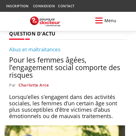
INSCRIPTION
CONNEXION
CONTACT
Menu
QUESTION D'ACTU
Abus et maltraitances
Pour les femmes âgées,
l’engagement social comporte des
risques
Par
Charlotte Arce
Lorsqu’elles s’engagent dans des activités
sociales, les femmes d’un certain âge sont
plus susceptibles d’être victimes d’abus
émotionnels ou de mauvais traitements.