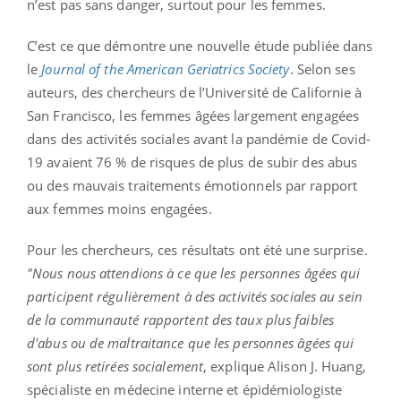
n’est pas sans danger, surtout pour les femmes.
C’est ce que démontre une nouvelle étude publiée dans
le
Journal of the American Geriatrics Society
. Selon ses
auteurs, des chercheurs de l’Université de Californie à
San Francisco, les femmes âgées largement engagées
dans des activités sociales avant la pandémie de Covid-
19 avaient 76 % de risques de plus de subir des abus
ou des mauvais traitements émotionnels par rapport
aux femmes moins engagées.
Pour les chercheurs, ces résultats ont été une surprise.
"Nous nous attendions à ce que les personnes âgées qui
participent régulièrement à des activités sociales au sein
de la communauté rapportent des taux plus faibles
d'abus ou de maltraitance que les personnes âgées qui
sont plus retirées socialement
, explique Alison J. Huang,
spécialiste en médecine interne et épidémiologiste