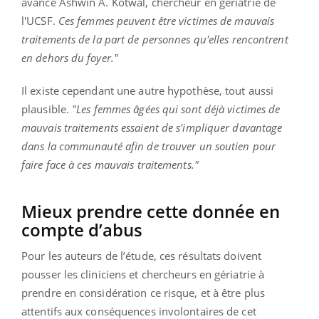
avance Ashwin A. Kotwal, chercheur en gériatrie de
l'UCSF.
Ces femmes peuvent être victimes de mauvais
traitements de la part de personnes qu'elles rencontrent
en dehors du foyer."
Il existe cependant une autre hypothèse, tout aussi
plausible.
"Les femmes âgées qui sont déjà victimes de
mauvais traitements essaient de s'impliquer davantage
dans la communauté afin de trouver un soutien pour
faire face à ces mauvais traitements."
Mieux prendre cette donnée en
compte d’abus
Pour les auteurs de l’étude, ces résultats doivent
pousser les cliniciens et chercheurs en gériatrie à
prendre en considération ce risque, et à être plus
attentifs aux conséquences involontaires de cet