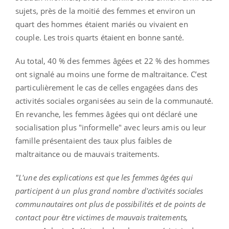
sujets, près de la moitié des femmes et environ un
quart des hommes étaient mariés ou vivaient en
couple. Les trois quarts étaient en bonne santé.
Au total, 40 % des femmes âgées et 22 % des hommes
ont signalé au moins une forme de maltraitance. C’est
particulièrement le cas de celles engagées dans des
activités sociales organisées au sein de la communauté.
En revanche, les femmes âgées qui ont déclaré une
socialisation plus "informelle" avec leurs amis ou leur
famille présentaient des taux plus faibles de
maltraitance ou de mauvais traitements.
"L'une des explications est que les femmes âgées qui
participent à un plus grand nombre d'activités sociales
communautaires ont plus de possibilités et de points de
contact pour être victimes de mauvais traitements,