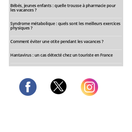
Bébés, jeunes enfants : quelle trousse à pharmacie pour
les vacances ?
Syndrome métabolique : quels sont les meilleurs exercices
physiques ?
Comment éviter une otite pendant les vacances ?
Hantavirus : un cas détecté chez un touriste en France
Twitter
Facebook
Instagram