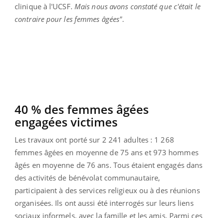
clinique à l'UCSF.
Mais nous avons constaté que c'était le
contraire pour les femmes âgées"
.
40 % des femmes âgées
engagées victimes
Les travaux ont porté sur 2 241 adultes :
1 268
femmes âgées en moyenne de 75 ans et 973 hommes
âgés en moyenne de 76 ans. Tous étaient engagés dans
des activités de bénévolat communautaire,
participaient à des services religieux ou à des réunions
organisées. Ils ont aussi été interrogés sur leurs liens
sociaux informels, avec la famille et les amis. Parmi ces