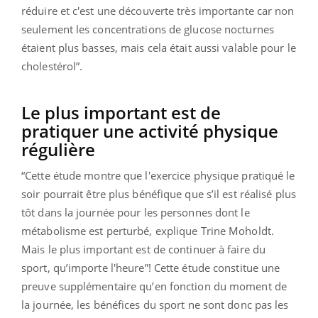
réduire et c'est une découverte très importante car non
seulement les concentrations de glucose nocturnes
étaient plus basses, mais cela était aussi valable pour le
cholestérol
”.
Le plus important est de
pratiquer une activité physique
régulière
“
Cette étude montre que l'exercice physique pratiqué le
soir pourrait être plus bénéfique que s’il est réalisé plus
tôt dans la journée pour les personnes dont le
métabolisme est perturbé,
explique Trine Moholdt.
Mais le plus important est de continuer à faire du
sport, qu’importe l'heure
”! Cette étude constitue une
preuve supplémentaire qu’en fonction du moment de
la journée, les bénéfices du sport ne sont donc pas les