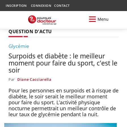
INSCRIPTION
CONNEXION
CONTACT
Menu
QUESTION D'ACTU
Glycémie
Surpoids et diabète : le meilleur
moment pour faire du sport, c'est le
soir
Par
Diane Cacciarella
Pour les personnes en surpoids et à risque de
diabète, le soir serait le meilleur moment
pour faire du sport. L’activité physique
nocturne permettrait un meilleur contrôle de
leur taux de glycémie pendant la nuit.