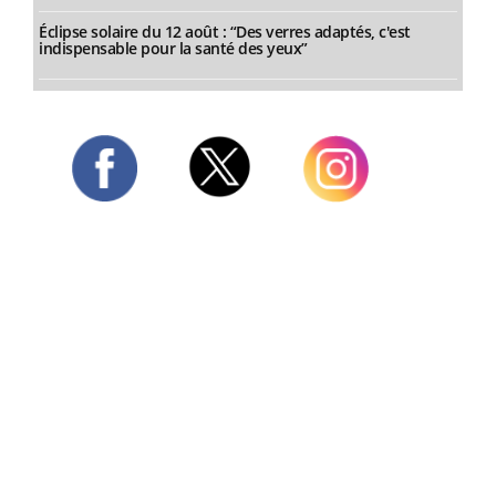
Éclipse solaire du 12 août : “Des verres adaptés, c'est
indispensable pour la santé des yeux”
Twitter
Facebook
Instagram