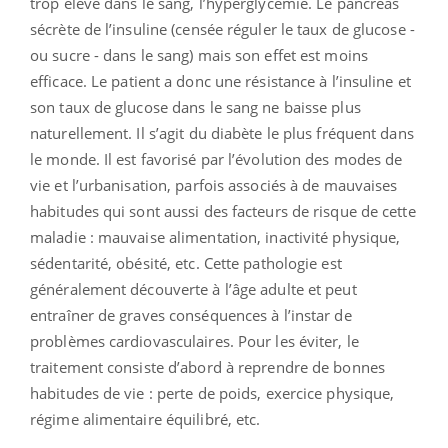
trop élevé dans le sang, l’hyperglycémie. Le pancréas
sécrète de l’insuline (censée réguler le taux de glucose -
ou sucre - dans le sang) mais son effet est moins
efficace. Le patient a donc une résistance à l’insuline et
son taux de glucose dans le sang ne baisse plus
naturellement. Il s’agit du diabète le plus fréquent dans
le monde. Il est favorisé par l’évolution des modes de
vie et l’urbanisation, parfois associés à de mauvaises
habitudes qui sont aussi des facteurs de risque de cette
maladie : mauvaise alimentation, inactivité physique,
sédentarité, obésité, etc. Cette pathologie est
généralement découverte à l’âge adulte et peut
entraîner de graves conséquences à l’instar de
problèmes cardiovasculaires. Pour les éviter, le
traitement consiste d’abord à reprendre de bonnes
habitudes de vie : perte de poids, exercice physique,
régime alimentaire équilibré, etc.