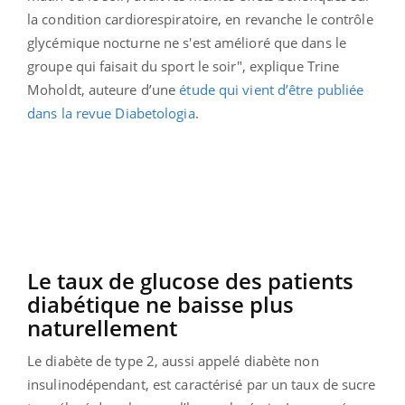
la condition cardiorespiratoire, en revanche le contrôle
glycémique nocturne ne s'est amélioré que dans le
groupe qui faisait du sport le soir
", explique Trine
Moholdt, auteure d’une
étude qui vient d’être publiée
dans la revue
Diabetologia
.
Le taux de glucose des patients
diabétique ne baisse plus
naturellement
Le diabète de type 2, aussi appelé diabète non
insulinodépendant, est caractérisé par un taux de sucre