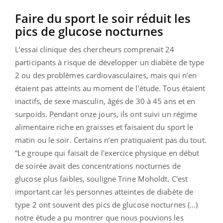
Faire du sport le soir réduit les
pics de glucose nocturnes
L’essai clinique des chercheurs comprenait 24
participants à risque de développer un diabète de type
2 ou des problèmes cardiovasculaires, mais qui n’en
étaient pas atteints au moment de l’étude. Tous étaient
inactifs, de sexe masculin, âgés de 30 à 45 ans et en
surpoids. Pendant onze jours, ils ont suivi un régime
alimentaire riche en graisses et faisaient du sport le
matin ou le soir. Certains n’en pratiquaient pas du tout.
“
Le groupe qui faisait de l'exercice physique en début
de soirée avait des concentrations nocturnes de
glucose plus faibles,
souligne Trine Moholdt.
C'est
important car les personnes atteintes de diabète de
type 2 ont souvent des pics de glucose nocturnes
(...)
notre étude a pu montrer que nous pouvions les