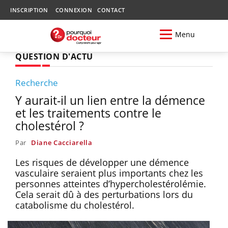
INSCRIPTION
CONNEXION
CONTACT
Menu
QUESTION D'ACTU
Recherche
Y aurait-il un lien entre la démence
et les traitements contre le
cholestérol ?
Par
Diane Cacciarella
Les risques de développer une démence
vasculaire seraient plus importants chez les
personnes atteintes d’hypercholestérolémie.
Cela serait dû à des perturbations lors du
catabolisme du cholestérol.