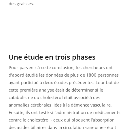
des graisses.
Une étude en trois phases
Pour parvenir à cette conclusion, les chercheurs ont
d’abord étudié les données de plus de 1800 personnes
ayant participé à deux études précédentes. Leur but de
cette première analyse était de déterminer si le
catabolisme du cholestérol était associé à des
anomalies cérébrales liées à la démence vasculaire.
Ensuite, ils ont testé si l’administration de médicaments
contre le cholestérol - ceux qui bloquent l'absorption
des acides biliaires dans la circulation sanguine - était