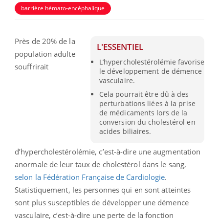
barrière hémato-encéphalique
Près de 20% de la
L'ESSENTIEL
population adulte
L’hypercholestérolémie favorise
souffrirait
le développement de démence
vasculaire.
Cela pourrait être dû à des
perturbations liées à la prise
de médicaments lors de la
conversion du cholestérol en
acides biliaires.
d’hypercholestérolémie, c’est-à-dire une augmentation
anormale de leur taux de cholestérol dans le sang,
selon la Fédération Française de Cardiologie
.
Statistiquement, les personnes qui en sont atteintes
sont plus susceptibles de développer une démence
vasculaire, c’est-à-dire une perte de la fonction