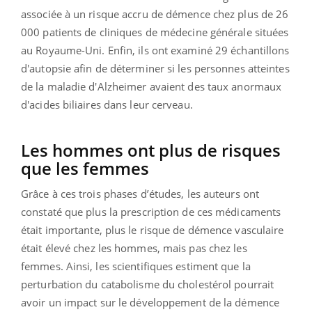
associée à un risque accru de démence chez plus de 26
000 patients de cliniques de médecine générale situées
au Royaume-Uni. Enfin, ils ont examiné 29 échantillons
d'autopsie afin de déterminer si les personnes atteintes
de la maladie d'Alzheimer avaient des taux anormaux
d'acides biliaires dans leur cerveau.
Les hommes ont plus de risques
que les femmes
Grâce à ces trois phases d’études, les auteurs ont
constaté que plus la prescription de ces médicaments
était importante, plus le risque de démence vasculaire
était élevé chez les hommes, mais pas chez les
femmes. Ainsi, les scientifiques estiment que la
perturbation du catabolisme du cholestérol pourrait
avoir un impact sur le développement de la démence