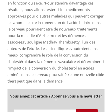
en fonction du sexe. “
Pour étendre davantage ces
résultats, nous allons tester si les médicaments
approuvés pour d'autres maladies qui peuvent corriger
les anomalies de la conversion de l'acide biliaire dans
le cerveau pourraient être de nouveaux traitements
pour la maladie d'Alzheimer et les démences
associées
”, souligne Madhav Thambisetty, l’un des
auteurs de l’étude. Les scientifiques voudraient ainsi
mieux comprendre le rôle de la conversion du
cholestérol dans la démence vasculaire et déterminer si
l’impact de la conversion du cholestérol en acides
aminés dans le cerveau pourrait être une nouvelle cible
thérapeutique dans la démence.
Vous aimez cet article ? Abonnez-vous à la newsletter
!