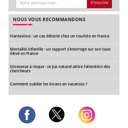
S'inscrire
NOUS VOUS RECOMMANDONS
Hantavirus : un cas détecté chez un touriste en France
Mortalité infantile : un rapport s’interroge sur son taux
élevé en France
Grossesse à risque : ce jus naturel attire l'attention des
chercheurs
Comment oublier les écrans en vacances ?
Twitter
Facebook
Instagram