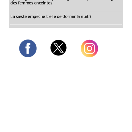
des femmes enceintes
La sieste empêche-t-elle de dormir la nuit ?
Twitter
Facebook
Instagram