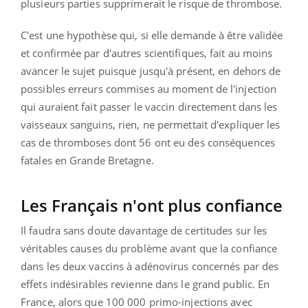
plusieurs parties supprimerait le risque de thrombose.
C'est une hypothèse qui, si elle demande à être validée
et confirmée par d'autres scientifiques, fait au moins
avancer le sujet puisque jusqu'à présent, en dehors de
possibles erreurs commises au moment de l'injection
qui auraient fait passer le vaccin directement dans les
vaisseaux sanguins, rien, ne permettait d'expliquer les
cas de thromboses dont 56 ont eu des conséquences
fatales en Grande Bretagne.
Les Français n'ont plus confiance
Il faudra sans doute davantage de certitudes sur les
véritables causes du problème avant que la confiance
dans les deux vaccins à adénovirus concernés par des
effets indésirables revienne dans le grand public. En
France, alors que 100 000 primo-injections avec