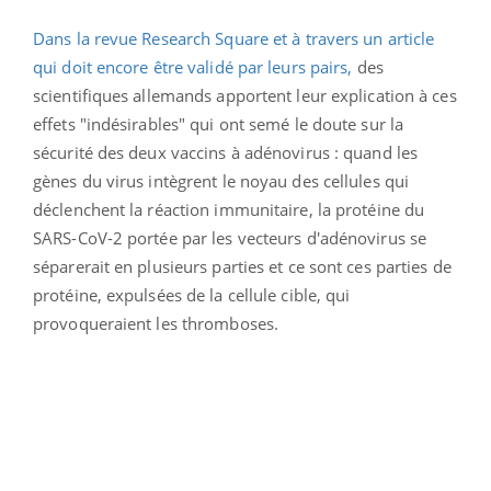
Dans la revue Research Square et à travers un article
qui doit encore être validé par leurs pairs,
des
scientifiques allemands apportent leur explication à ces
effets "indésirables" qui ont semé le doute sur la
sécurité des deux vaccins à adénovirus : quand les
gènes du virus intègrent le noyau des cellules qui
déclenchent la réaction immunitaire, la protéine du
SARS-CoV-2 portée par les vecteurs d'adénovirus se
séparerait en plusieurs parties et ce sont ces parties de
protéine, expulsées de la cellule cible, qui
provoqueraient les thromboses.