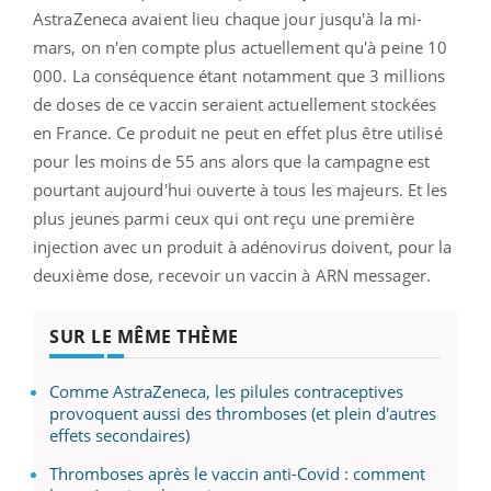
AstraZeneca avaient lieu chaque jour jusqu'à la mi-
mars, on n'en compte plus actuellement qu'à peine 10
000. La conséquence étant notamment que 3 millions
de doses de ce vaccin seraient actuellement stockées
en France. Ce produit ne peut en effet plus être utilisé
pour les moins de 55 ans alors que la campagne est
pourtant aujourd'hui ouverte à tous les majeurs. Et les
plus jeunes parmi ceux qui ont reçu une première
injection avec un produit à adénovirus doivent, pour la
deuxième dose, recevoir un vaccin à ARN messager.
SUR LE MÊME THÈME
Comme AstraZeneca, les pilules contraceptives
provoquent aussi des thromboses (et plein d'autres
effets secondaires)
Thromboses après le vaccin anti-Covid : comment