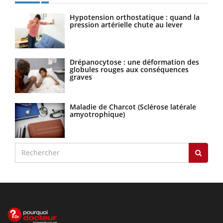
Hypotension orthostatique : quand la
pression artérielle chute au lever
Drépanocytose : une déformation des
globules rouges aux conséquences
graves
Maladie de Charcot (Sclérose latérale
amyotrophique)