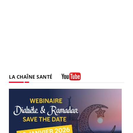
LA CHAÎNE SANTÉ
Youtube