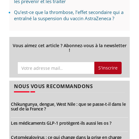
les prévenir et les traiter
Qu’est-ce que la thrombose, l’effet secondaire qui a
entraîné la suspension du vaccin AstraZeneca ?
Vous aimez cet article ? Abonnez-vous à la newsletter
!
S'inscrire
NOUS VOUS RECOMMANDONS
Chikungunya, dengue, West Nile : que se passe-t-il dans le
sud de la France ?
Les médicaments GLP-1 protègent-ils aussi les os ?
Cytomégalovirus : ce qui change dans la prise en charge