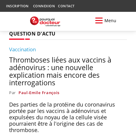
INSCRIPTION
CONNEXION
CONTACT
Menu
QUESTION D'ACTU
Vaccination
Thromboses liées aux vaccins à
adénovirus : une nouvelle
explication mais encore des
interrogations
Par
Paul-Emile François
Des parties de la protéine du coronavirus
portée par les vaccins à adénovirus et
expulsées du noyau de la cellule visée
pourraient être à l'origine des cas de
thrombose.