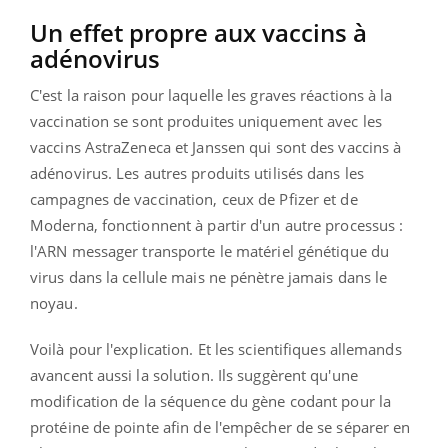
Un effet propre aux vaccins à
adénovirus
C'est la raison pour laquelle les graves réactions à la
vaccination se sont produites uniquement avec les
vaccins AstraZeneca et Janssen qui sont des vaccins à
adénovirus. Les autres produits utilisés dans les
campagnes de vaccination, ceux de Pfizer et de
Moderna, fonctionnent à partir d'un autre processus :
l'ARN messager transporte le matériel génétique du
virus dans la cellule mais ne pénètre jamais dans le
noyau.
Voilà pour l'explication. Et les scientifiques allemands
avancent aussi la solution. Ils suggèrent qu'une
modification de la séquence du gène codant pour la
protéine de pointe afin de l'empêcher de se séparer en