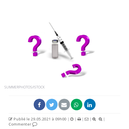
SUMMERPHOTOS/ISTOCK
Publié le 29.05.2021 à 09h00
|
|
|
|
|
Commenter