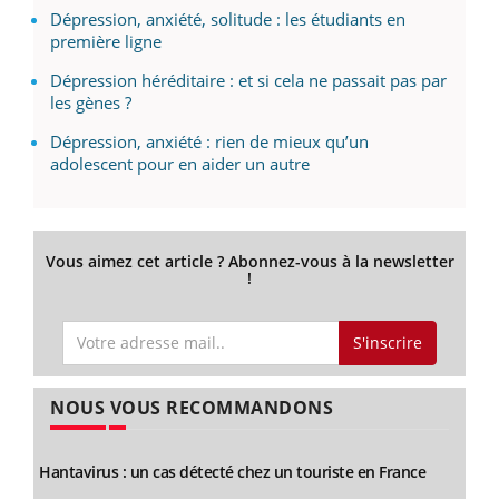
Dépression, anxiété, solitude : les étudiants en
première ligne
Dépression héréditaire : et si cela ne passait pas par
les gènes ?
Dépression, anxiété : rien de mieux qu’un
adolescent pour en aider un autre
Vous aimez cet article ? Abonnez-vous à la newsletter
!
S'inscrire
NOUS VOUS RECOMMANDONS
Hantavirus : un cas détecté chez un touriste en France