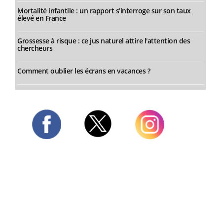
Mortalité infantile : un rapport s’interroge sur son taux
élevé en France
Grossesse à risque : ce jus naturel attire l'attention des
chercheurs
Comment oublier les écrans en vacances ?
Twitter
Facebook
Instagram