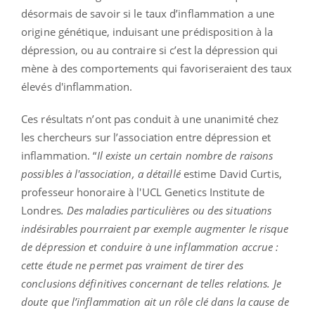
désormais de savoir si le taux d’inflammation a une
origine génétique, induisant une prédisposition à la
dépression, ou au contraire si c’est la dépression qui
mène à des comportements qui favoriseraient des taux
élevés d'inflammation.
Ces résultats n’ont pas conduit à une unanimité chez
les chercheurs sur l’association entre dépression et
inflammation. “
Il existe un certain nombre de raisons
possibles à l'association
, a détaillé
estime David Curtis,
professeur honoraire à l'UCL Genetics Institute de
Londres
. Des maladies particulières ou des situations
indésirables pourraient par exemple augmenter le risque
de dépression et conduire à une inflammation accrue :
cette étude ne permet pas vraiment de tirer des
conclusions définitives concernant de telles relations. Je
doute que l’inflammation ait un rôle clé dans la cause de