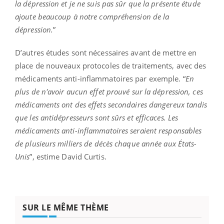
la dépression et je ne suis pas sûr que la présente étude
ajoute beaucoup à notre compréhension de la
dépression.
”
D’autres études sont nécessaires avant de mettre en
place de nouveaux protocoles de traitements, avec des
médicaments anti-inflammatoires par exemple. “
En
plus de n'avoir aucun effet prouvé sur la dépression, ces
médicaments ont des effets secondaires dangereux tandis
que les antidépresseurs sont sûrs et efficaces. Les
médicaments anti-inflammatoires seraient responsables
de plusieurs milliers de décès chaque année aux États-
Unis
”, estime David Curtis.
SUR LE MÊME THÈME