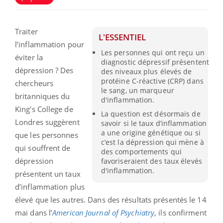
Traiter
L'ESSENTIEL
l’inflammation pour
Les personnes qui ont reçu un
éviter la
diagnostic dépressif présentent
dépression ? Des
des niveaux plus élevés de
protéine C-réactive (CRP) dans
chercheurs
le sang, un marqueur
britanniques du
d'inflammation.
King's College de
La question est désormais de
Londres suggèrent
savoir si le taux d’inflammation
a une origine génétique ou si
que les personnes
c’est la dépression qui mène à
qui souffrent de
des comportements qui
dépression
favoriseraient des taux élevés
d'inflammation.
présentent un taux
d’inflammation plus
élevé que les autres. Dans des résultats présentés le 14
mai dans l’
American Journal of Psychiatry
, ils confirment