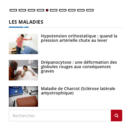
LES MALADIES
Hypotension orthostatique : quand la
pression artérielle chute au lever
Drépanocytose : une déformation des
globules rouges aux conséquences
graves
Maladie de Charcot (Sclérose latérale
amyotrophique)