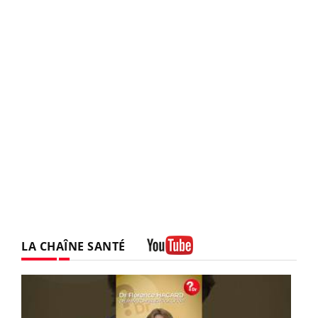
LA CHAÎNE SANTÉ
Youtube