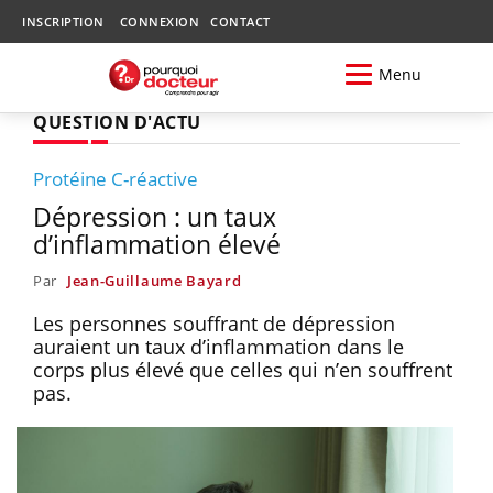
INSCRIPTION
CONNEXION
CONTACT
Menu
QUESTION D'ACTU
Protéine C-réactive
Dépression : un taux
d’inflammation élevé
Par
Jean-Guillaume Bayard
Les personnes souffrant de dépression
auraient un taux d’inflammation dans le
corps plus élevé que celles qui n’en souffrent
pas.