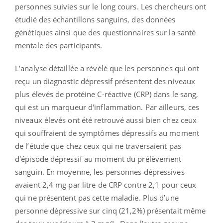
personnes suivies sur le long cours. Les chercheurs ont
étudié des échantillons sanguins, des données
génétiques ainsi que des questionnaires sur la santé
mentale des participants.
L’analyse détaillée a révélé que les personnes qui ont
reçu un diagnostic dépressif présentent des niveaux
plus élevés de protéine C-réactive (CRP) dans le sang,
qui est un marqueur d'inflammation. Par ailleurs, ces
niveaux élevés ont été retrouvé aussi bien chez ceux
qui souffraient de symptômes dépressifs au moment
de l’étude que chez ceux qui ne traversaient pas
d'épisode dépressif au moment du prélèvement
sanguin. En moyenne, les personnes dépressives
avaient 2,4 mg par litre de CRP contre 2,1 pour ceux
qui ne présentent pas cette maladie. Plus d’une
personne dépressive sur cinq (21,2%) présentait même