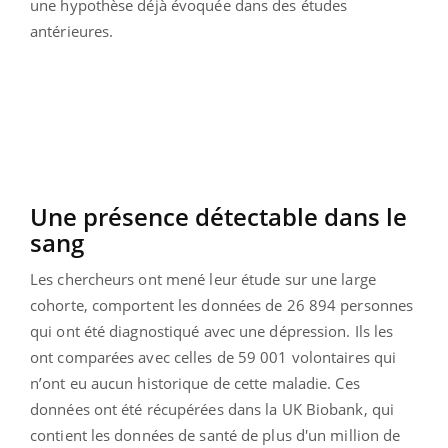
une hypothèse déjà évoquée dans des études
antérieures.
Une présence détectable dans le
sang
Les chercheurs ont mené leur étude sur une large
cohorte, comportent les données de 26 894 personnes
qui ont été diagnostiqué avec une dépression. Ils les
ont comparées avec celles de 59 001 volontaires qui
n’ont eu aucun historique de cette maladie. Ces
données ont été récupérées dans la UK Biobank, qui
contient les données de santé de plus d'un million de