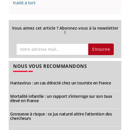
traité à tort
Vous aimez cet article ? Abonnez-vous à la newsletter
!
S'inscrire
NOUS VOUS RECOMMANDONS
Hantavirus : un cas détecté chez un touriste en France
Mortalité infantile : un rapport s’interroge sur son taux
élevé en France
Grossesse à risque : ce jus naturel attire l'attention des
chercheurs