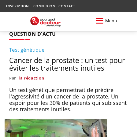
INSCRIPTION
CONNEXION
CONTACT
Menu
QUESTION D'ACTU
Test génétique
Cancer de la prostate : un test pour
éviter les traitements inutiles
Par
la rédaction
Un test génétique permettrait de prédire
l'agressivité d'un cancer de la prostate. Un
espoir pour les 30% de patients qui subissent
des traitements inutiles.