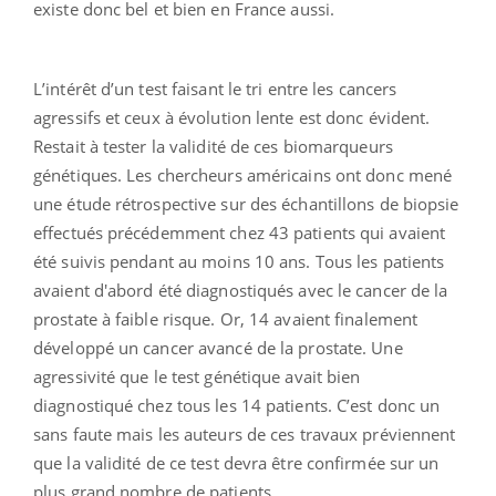
existe donc bel et bien en France aussi.
L’intérêt d’un test faisant le tri entre les cancers
agressifs et ceux à évolution lente est donc évident.
Restait à tester la validité de ces biomarqueurs
génétiques. Les chercheurs américains ont donc mené
une étude rétrospective sur des échantillons de biopsie
effectués précédemment chez 43 patients qui avaient
été suivis pendant au moins 10 ans. Tous les patients
avaient d'abord été diagnostiqués avec le cancer de la
prostate à faible risque. Or, 14 avaient finalement
développé un cancer avancé de la prostate. Une
agressivité que le test génétique avait bien
diagnostiqué chez tous les 14 patients. C’est donc un
sans faute mais les auteurs de ces travaux préviennent
que la validité de ce test devra être confirmée sur un
plus grand nombre de patients.