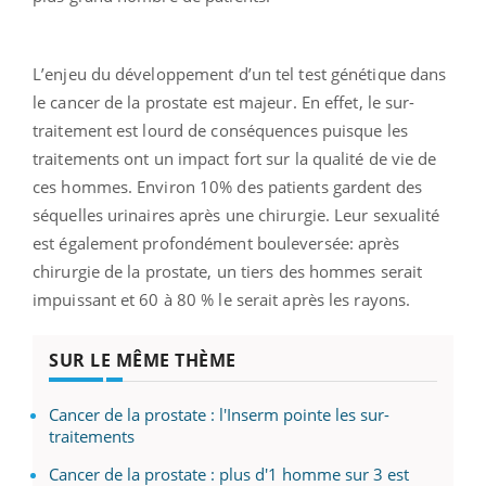
L’enjeu du développement d’un tel test génétique dans
le cancer de la prostate est majeur. En effet, le sur-
traitement est lourd de conséquences puisque les
traitements ont un impact fort sur la qualité de vie de
ces hommes. Environ 10% des patients gardent des
séquelles urinaires après une chirurgie. Leur sexualité
est également profondément bouleversée: après
chirurgie de la prostate, un tiers des hommes serait
impuissant et 60 à 80 % le serait après les rayons.
SUR LE MÊME THÈME
Cancer de la prostate : l'Inserm pointe les sur-
traitements
Cancer de la prostate : plus d'1 homme sur 3 est