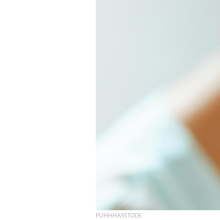
PUHHHA/ISTOCK