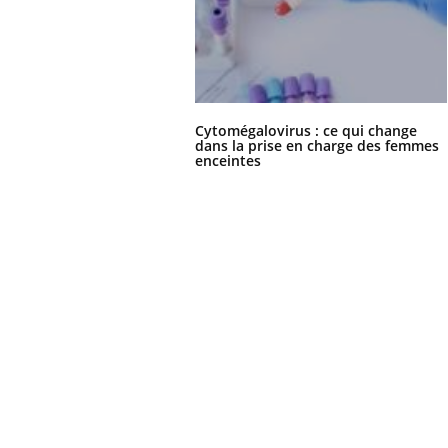
Cytomégalovirus : ce qui change
dans la prise en charge des femmes
enceintes