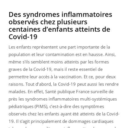
Des syndromes inflammatoires
observés chez plusieurs
centaines d’enfants atteints de
Covid-19
Les enfants représentent une part importante de la
population et leur contamination est en hausse. Ainsi,
même s'ils semblent moins atteints par les formes
graves de la Covid-19, mais il reste essentiel de
permettre leur accès à la vaccination. Et ce, pour deux
raisons. Tout d’abord, la Covid-19 peut aussi les rendre
malades. En effet, Santé publique France surveille de
près les syndromes inflammatoires multi-systémiques
pédiatriques (PIMS), c’est-à-dire des symptômes
observés chez les enfants ayant été atteints de la Covid-
19. Il s’agit principalement de dommages cardiaques