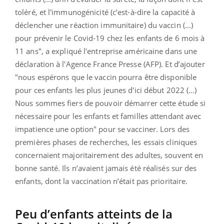
toléré, et l'immunogénicité
(c’est-à-dire la capacité à
déclencher une réaction immunitaire)
du vaccin (...)
pour prévenir le Covid-19 chez les enfants de 6 mois à
11 ans
", a expliqué l'entreprise américaine dans une
déclaration à l'Agence France Presse (AFP). Et d’ajouter
"
nous espérons que le vaccin pourra être disponible
pour ces enfants les plus jeunes d'ici début 2022 (...)
Nous sommes fiers de pouvoir démarrer cette étude si
nécessaire pour les enfants et familles attendant avec
impatience une option
" pour se vacciner. Lors des
premières phases de recherches, les essais cliniques
concernaient majoritairement des adultes, souvent en
bonne santé. Ils n’avaient jamais été réalisés sur des
enfants, dont la vaccination n’était pas prioritaire.
Peu d’enfants atteints de la