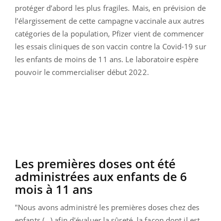
protéger d’abord les plus fragiles. Mais, en prévision de
l’élargissement de cette campagne vaccinale aux autres
catégories de la population, Pfizer vient de commencer
les essais cliniques de son vaccin contre la Covid-19 sur
les enfants de moins de 11 ans. Le laboratoire espère
pouvoir le commercialiser début 2022.
Les premières doses ont été
administrées aux enfants de 6
mois à 11 ans
"
Nous avons administré les premières doses chez des
enfants (...) afin d'évaluer la sûreté, la façon dont il est