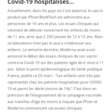
Covid-19 hospitalisés…
Actuellement, dans les pays où il est autorisé, le vaccin
produit par Pfizer/BioNTech est administré aux
personnes de 16 ans et plus. Les essais cliniques qui
viennent de débuter concernent les enfants de moins
de 11 ans, ainsi que 2 200 jeunes de 12 à 15 ans. Mais
ce laboratoire n’est pas le seul à s’intéresser aux
enfants. La semaine dernière, Moderna avait aussi
annoncé le début des essais cliniques de son vaccin
contre la Covid-19 sur des patients âgés de 6 mois à 11
ans. Selon le point épidémiologique de Santé publique
France, publié ce 25 mars : “
Les enfants sont très peu
représentés chez les patients hospitalisés pour COVID-
19 et parmi les décès (moins de 1%).”
C’est donc en
prévision de l’élargissement de la campagne vaccinale
aux tranches d’âge les moins à risques que Pfizer et
Moderna commencent ces essais cliniques.