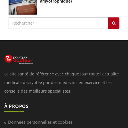
amyotrophique)
Le site santé de référence avec chaque jour toute l'actualité
médicale decryptée par des médecins en exercice et les
conseils des meilleurs spécialistes.
À PROPOS
Données personnelles et cookies