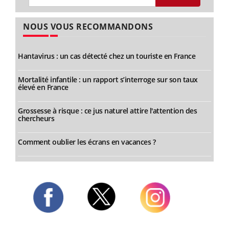
NOUS VOUS RECOMMANDONS
Hantavirus : un cas détecté chez un touriste en France
Mortalité infantile : un rapport s’interroge sur son taux
élevé en France
Grossesse à risque : ce jus naturel attire l'attention des
chercheurs
Comment oublier les écrans en vacances ?
Twitter
Facebook
Instagram