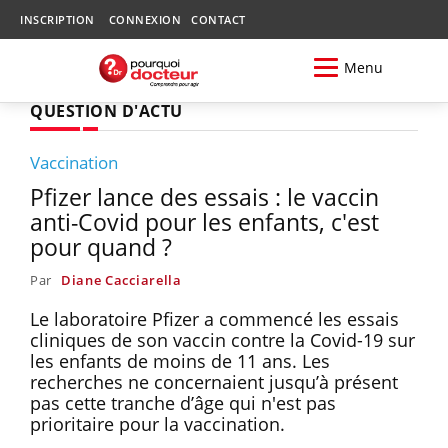
INSCRIPTION
CONNEXION
CONTACT
Menu
QUESTION D'ACTU
Vaccination
Pfizer lance des essais : le vaccin
anti-Covid pour les enfants, c'est
pour quand ?
Par
Diane Cacciarella
Le laboratoire Pfizer a commencé les essais
cliniques de son vaccin contre la Covid-19 sur
les enfants de moins de 11 ans. Les
recherches ne concernaient jusqu’à présent
pas cette tranche d’âge qui n'est pas
prioritaire pour la vaccination.